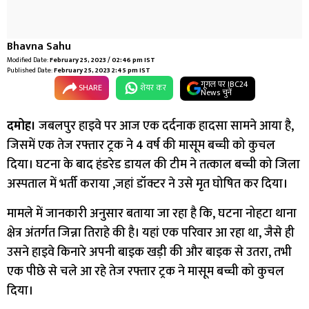
Bhavna Sahu
Modified Date:
February 25, 2023 / 02:46 pm IST
Published Date:
February 25, 2023 2:45 pm IST
गूगल पर IBC24
SHARE
शेयर कर
News चुनें
दमोह।
जबलपुर हाइवे पर आज एक दर्दनाक हादसा सामने आया है,
जिसमें एक तेज रफ्तार ट्रक ने 4 वर्ष की मासूम बच्ची को कुचल
दिया। घटना के बाद हंडरेड डायल की टीम ने तत्काल बच्ची को जिला
अस्पताल में भर्ती कराया ,जहां डॉक्टर ने उसे मृत घोषित कर दिया।
मामले में जानकारी अनुसार बताया जा रहा है कि, घटना नोहटा थाना
क्षेत्र अंतर्गत जिन्ना तिराहे की है। यहां एक परिवार आ रहा था, जैसे ही
उसने हाइवे किनारे अपनी बाइक खड़ी की और बाइक से उतरा, तभी
एक पीछे से चले आ रहे तेज रफ्तार ट्रक ने मासूम बच्ची को कुचल
दिया।