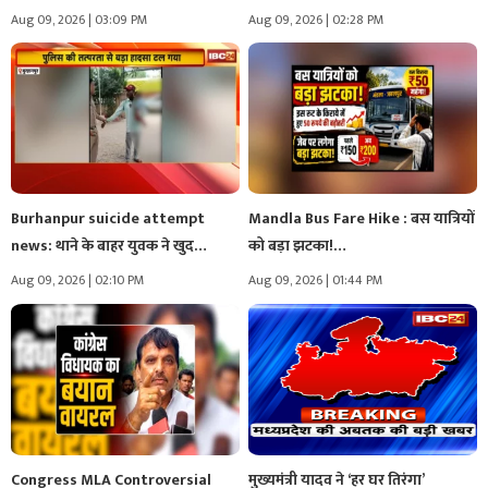
Aug 09, 2026 | 03:09 PM
Aug 09, 2026 | 02:28 PM
Burhanpur suicide attempt
Mandla Bus Fare Hike : बस यात्रियों
news: थाने के बाहर युवक ने खुद…
को बड़ा झटका!…
Aug 09, 2026 | 02:10 PM
Aug 09, 2026 | 01:44 PM
Congress MLA Controversial
मुख्यमंत्री यादव ने ‘हर घर तिरंगा’