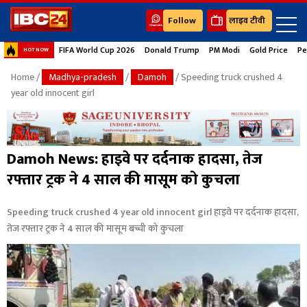
Follow
लाइव टीवी
FIFA World Cup 2026
Donald Trump
PM Modi
Gold Price
Pe
HOT NOW
Home
/
Madhya-pradesh
/
Damoh
/ Speeding truck crushed 4
year old innocent girl
Damoh News: हाइवे पर दर्दनाक हादसा, तेज
रफ्तार ट्रक ने 4 साल की मासूम को कुचला
Speeding truck crushed 4 year old innocent girl हाइवे पर दर्दनाक हादसा,
तेज रफ्तार ट्रक ने 4 साल की मासूम बच्ची को कुचला