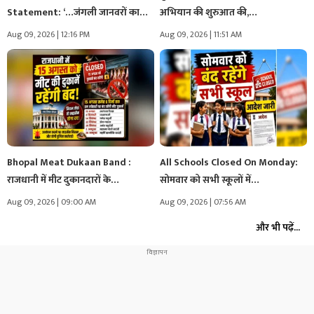
Statement: ‘…जंगली जानवरों का
अभियान की शुरुआत की,…
शिकार करेंगे…मैं सबसे…
Aug 09, 2026 | 12:16 PM
Aug 09, 2026 | 11:51 AM
Bhopal Meat Dukaan Band :
All Schools Closed On Monday:
राजधानी में मीट दुकानदारों के…
सोमवार को सभी स्कूलों में…
Aug 09, 2026 | 09:00 AM
Aug 09, 2026 | 07:56 AM
और भी पढ़ें...