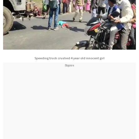
Speeding truck crushed 4 year old innocent girl