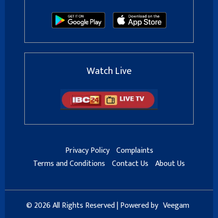
Watch Live
Privacy Policy
Complaints
Terms and Conditions
Contact Us
About Us
© 2026 All Rights Reserved | Powered by
Veegam