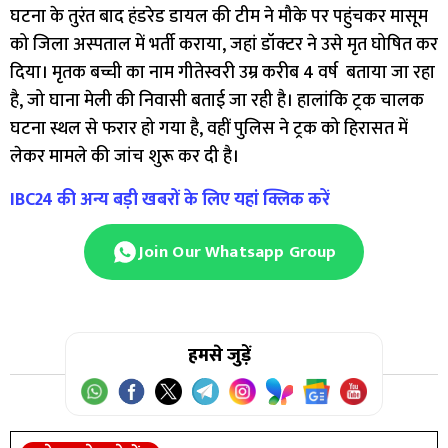
घटना के तुरंत बाद हंडरेड डायल की टीम ने मौके पर पहुंचकर मासूम
को जिला अस्पताल में भर्ती कराया, जहां डॉक्टर ने उसे मृत घोषित कर
दिया। मृतक बच्ची का नाम गीतेस्वरी उम्र करीब 4 वर्ष बताया जा रहा
है, जो घाना मेली की निवासी बताई जा रही है। हालांकि ट्रक चालक
घटना स्थल से फरार हो गया है, वहीं पुलिस ने ट्रक को हिरासत में
लेकर मामले की जांच शुरू कर दी है।
IBC24 की अन्य बड़ी खबरों के लिए यहां क्लिक करें
Join Our Whatsapp Group
हमसे जुड़ें