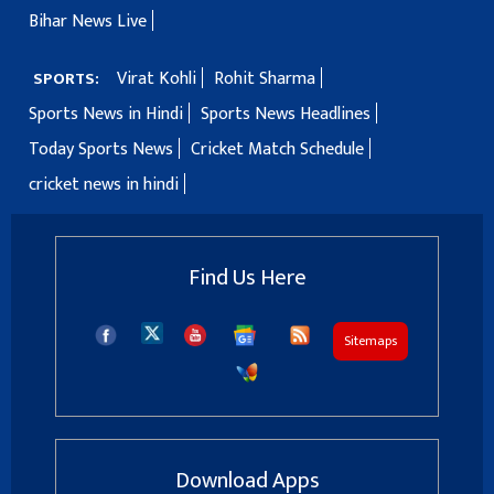
Bihar News Live
Virat Kohli
Rohit Sharma
SPORTS:
Sports News in Hindi
Sports News Headlines
Today Sports News
Cricket Match Schedule
cricket news in hindi
Find Us Here
Sitemaps
Download Apps