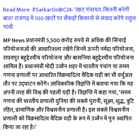
Read More: #SarkarOnIBC24: ‘खाट पंचायत..कितनी बनेगी
बात? राजगढ़ में 100 खाटों पर सैंकड़ों किसानों से संवाद करेंगे राहुल
गांधी
MP News प्रधानमंत्री 5,500 करोड़ रुपये से अधिक की सिंचाई
परियोजनाओं की आधारिशला रखेंगे जिनमें ऊपरी नर्मदा परियोजना,
राघवपुर बहुद्देश्यीय परियोजना और बासनिया बहुद्देश्यीय परियोजना
शामिल हैं। प्रधानमंत्री मोदी उज्जैन शहर में भारतीय पंचांग या समय
गणना प्रणाली पर आधारित विक्रमादित्य वैदिक घड़ी का भी वर्चुअल
तौर पर उद्घाटन करेंगे। आधिकारिक विज्ञप्ति में बताया गया कि यह
अपनी तरह की विश्व की पहली घड़ी है। विज्ञप्ति में कहा गया, ‘समय
गणना की भारतीय प्रणाली दुनिया की सबसे पुरानी, ​​सूक्ष्म, शुद्ध, त्रुटि
रहित, प्रामाणिक और विश्वसनीय प्रणाली है। इस सबसे विश्वसनीय
प्रणाली को विक्रमादित्य वैदिक घड़ी के रूप में उज्जैन में पुनः स्थापित
किया जा रहा है।’