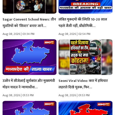
Sagar Convent School News: तीन
लंबित मुकदमों की स्थिति 10-20 साल
युवतियों को ‘सिस्टर’ बनाए जाने…
पहले जैसी नहीं, प्रौद्योगिकी…
Aug 08, 2026 | 03:34 PM
Aug 08, 2026 | 02:54 PM
उज्जैन में सीजेआई सूर्यकांत और मुख्यमंत्री
Seoni Viral Video: कार में हथियार
मोहन यादव ने न्यायाधीश…
लहराते दिखे युवक, फिर…
Aug 08, 2026 | 01:53 PM
Aug 08, 2026 | 01:53 PM