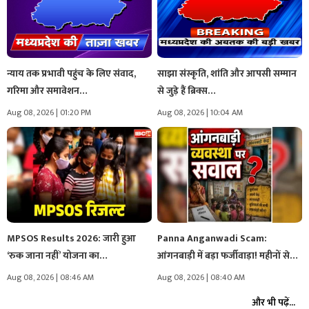
न्याय तक प्रभावी पहुंच के लिए संवाद,
साझा संस्कृति, शांति और आपसी सम्मान
गरिमा और समावेशन…
से जुड़े हैं ब्रिक्स…
Aug 08, 2026 | 01:20 PM
Aug 08, 2026 | 10:04 AM
MPSOS Results 2026: जारी हुआ
Panna Anganwadi Scam:
‘रुक जाना नहीं’ योजना का…
आंगनबाड़ी में बड़ा फर्जीवाड़ा! महीनों से
केंद्र…
Aug 08, 2026 | 08:46 AM
Aug 08, 2026 | 08:40 AM
और भी पढ़ें...