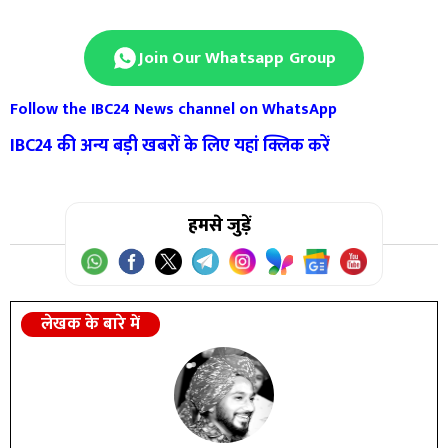
Join Our Whatsapp Group
Follow the IBC24 News channel on WhatsApp
IBC24
की अन्य बड़ी खबरों के लिए यहां क्लिक करें
हमसे जुड़ें
लेखक के बारे में