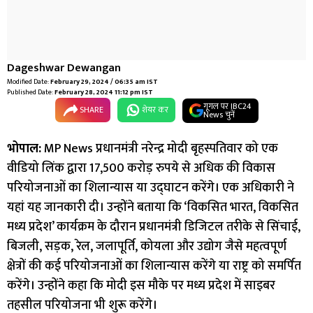
Dageshwar Dewangan
Modified Date:
February 29, 2024 / 06:35 am IST
Published Date:
February 28, 2024 11:12 pm IST
गूगल पर IBC24
SHARE
शेयर कर
News चुनें
भोपाल:
MP News प्रधानमंत्री नरेन्द्र मोदी बृहस्पतिवार को एक
वीडियो लिंक द्वारा 17,500 करोड़ रुपये से अधिक की विकास
परियोजनाओं का शिलान्यास या उद्घाटन करेंगे। एक अधिकारी ने
यहां यह जानकारी दी। उन्होंने बताया कि ‘विकसित भारत, विकसित
मध्य प्रदेश’ कार्यक्रम के दौरान प्रधानमंत्री डिजिटल तरीके से सिंचाई,
बिजली, सड़क, रेल, जलापूर्ति, कोयला और उद्योग जैसे महत्वपूर्ण
क्षेत्रों की कई परियोजनाओं का शिलान्यास करेंगे या राष्ट्र को समर्पित
करेंगे। उन्होंने कहा कि मोदी इस मौके पर मध्य प्रदेश में साइबर
तहसील परियोजना भी शुरू करेंगे।