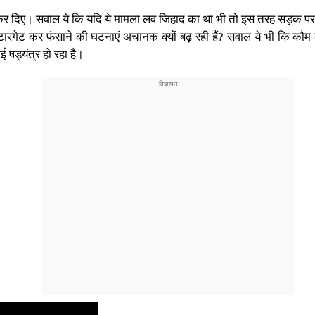
कर दिए। सवाल ये कि यदि ये मामला लव जिहाद का था भी तो इस तरह सड़क पर
टारगेट कर फंसाने की घटनाएं अचानक क्यों बढ़ रही हैं? सवाल ये भी कि कौम
षड्यंत्र हो रहा है।