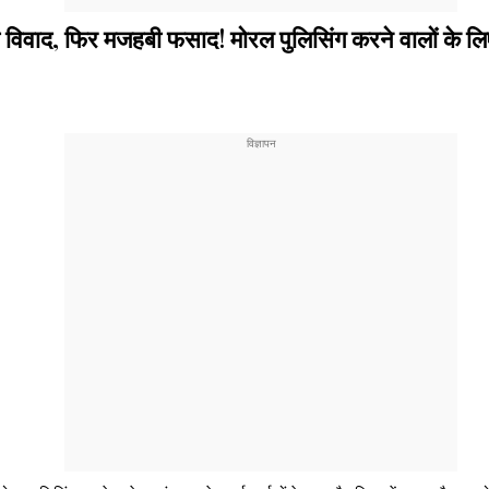
ाद, फिर मजहबी फसाद! मोरल पुलिसिंग करने वालों के लिए 