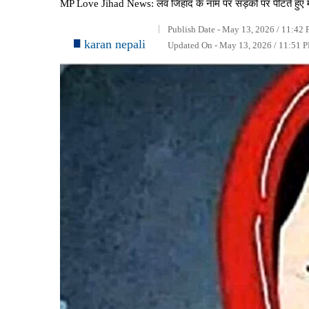
MP Love Jihad News: लव जिहाद के नाम पर सड़कों पर पीटते हुए मोरल पु
Publish Date - May 13, 2026 / 11:42 
karan nepali
Updated On - May 13, 2026 / 11:51 