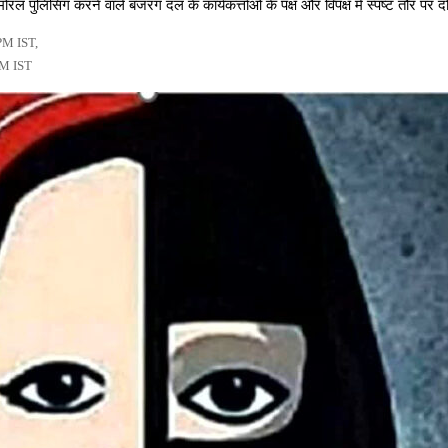
लिसिंग करने वाले बजरंग दल के कार्यकर्त्ताओं के पक्ष और विपक्ष में स्पष्ट तौर पर द
PM IST,
PM IST