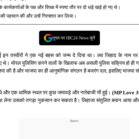
र्यकर्त्ताओं के पक्ष और विपक्ष में स्पष्ट तौर पर दो धड़े खड़े हो गए थे।
 की पहचान की और उन्हें गिरफ्तार कर लिया।
गूगल पर IBC24 News चुनें
ई इन तस्वीरों ने एक नई बहस को जन्म दे दिया था। लव जिहाद के नाम पर 
खड़े हो गए थे। मोरल पुलिसिंग करने वालों के खिलाफ अब असली पुलिस सक्रिय हो ह
जपा की है और भाजपा का ही आनुषांगिक संगठन है बजरंग दल, इसलिए भाजपा सं
त थे और एक धामिक स्थल पर कुछ जमावड़े और नारेबाजी भी हुई।
(MP Love J
 पक्ष लेना उसको तगड़ा नुकसान कर सकता है। लिहाजा संतुलित बयान आया और कि