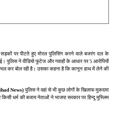
सड़कों पर पीटते हुए मोरल पुलिसिंग करने वाले बजरंग दल के
ी गई। पुलिस ने वीडियो फुटेज और गवाहों के आधार पर 5 आरोपियों
भल कर बोल रही है। उसका कहना है कि कानून हाथ में लेने की
ihad News)
पुलिस ने वहां से भी कुछ लोगों के खिलाफ मुकदमा
सी धर्म की बजाय नेताओं ने भाजपा सरकार पर हिन्दू मुस्लिम