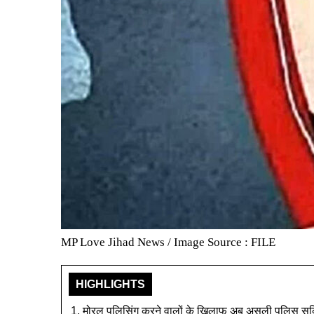
MP Love Jihad News / Image Source : FILE
HIGHLIGHTS
मोरल पुलिसिंग करने वालों के खिलाफ अब असली पुलिस सक