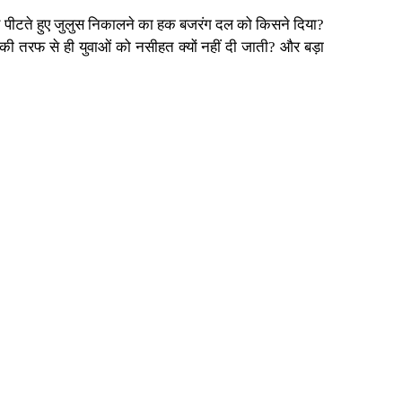
 पीटते हुए जुलुस निकालने का हक बजरंग दल को किसने दिया?
 की तरफ से ही युवाओं को नसीहत क्यों नहीं दी जाती? और बड़ा