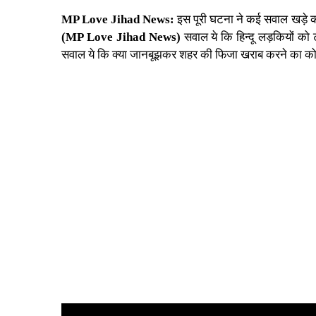
MP Love Jihad News:
इस पूरी घटना ने कई सवाल खड़े 
(MP Love Jihad News)
सवाल ये कि हिन्दू लड़कियों को 
सवाल ये कि क्या जानबूझकर शहर की फिजा खराब करने का कोई 