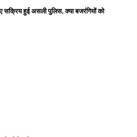
सक्रिय हुई असली पुलिस, क्या बजरंगियों को