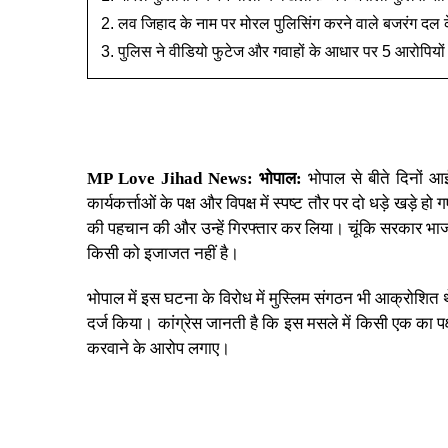
लव जिहाद के नाम पर मोरल पुलिसिंग करने वाले बजरंग दल के का
पुलिस ने वीडियो फुटेज और गवाहों के आधार पर 5 आरोपियों
MP Love Jihad News:
भोपाल:
भोपाल
से बीते दिनों आ
कार्यकर्त्ताओं के पक्ष और विपक्ष में स्पष्ट तौर पर दो धड़े 
की पहचान की और उन्हें गिरफ्तार कर लिया। चूंकि सरकार भा
किसी को इजाजत नहीं है।
भोपाल में इस घटना के विरोध में मुस्लिम संगठन भी आक्रोशि
दर्ज किया। कांग्रेस जानती है कि इस मसले में किसी एक का
करवाने के आरोप लगाए।