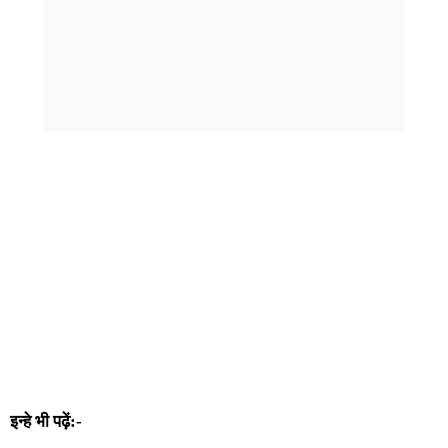
इन्हे भी पढ़ें:-