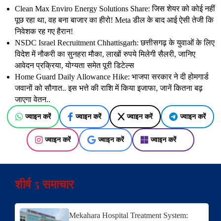
Clean Max Enviro Energy Solutions Share: जिस शेयर को कोई नहीं
पूछ रहा था, वह बना बाजार का हीरो! Meta डील के बाद आई ऐसी तेजी कि
निवेशक रह गए हैरान!
NSDC Israel Recruitment Chhattisgarh: छत्तीसगढ़ के युवाओं के लिए
विदेश में नौकरी का सुनहरा मौका, लाखों रुपये मिलेगी सैलरी, जानिए
आवेदन प्रक्रिया, योग्यता समेत पूरी डिटेल्स
Home Guard Daily Allowance Hike: भाजपा सरकार ने दी होमगार्ड
जवानों को सौगात.. इस भत्ते की राशि में किया इजाफा, जानें कितना बढ़
जाएगा वेतन..
ज्वाइन करें
ज्वाइन करें
ज्वाइन करें
ज्वाइन करें
ज्वाइन करें
ज्वाइन करें
ज्वाइन करें
शीर्ष 5 समाचार
Mekahara Hospital Treatment System: