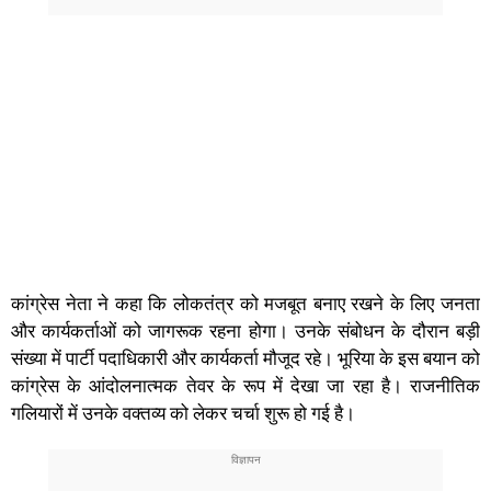
कांग्रेस नेता ने कहा कि लोकतंत्र को मजबूत बनाए रखने के लिए जनता
और कार्यकर्ताओं को जागरूक रहना होगा। उनके संबोधन के दौरान बड़ी
संख्या में पार्टी पदाधिकारी और कार्यकर्ता मौजूद रहे। भूरिया के इस बयान को
कांग्रेस के आंदोलनात्मक तेवर के रूप में देखा जा रहा है। राजनीतिक
गलियारों में उनके वक्तव्य को लेकर चर्चा शुरू हो गई है।