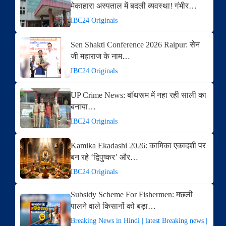
मेकाहारा अस्पताल में बदली व्यवस्था! गंभीर…
IBC24 Originals
Sen Shakti Conference 2026 Raipur: सेन
जी महाराज के नाम…
IBC24 Originals
UP Crime News: बॉथरूम में नहा रही साली का
बनाया…
IBC24 Originals
Kamika Ekadashi 2026: कामिका एकादशी पर
बन रहे ‘द्विपुष्कर’ और…
IBC24 Originals
Subsidy Scheme For Fishermen: मछली
पालने वाले किसानों को बड़ा…
Breaking News in Hindi | latest Breaking news |