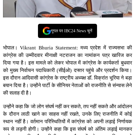
गूगल पर IBC24 News चुनें
भोपाल।
Vikrant Bhuria Statement:
मध्य प्रदेश
में राज्यसभा की
कांग्रेस की उम्मीदवार
मीनाक्षी नटराजन
का नामांकन पत्र खारिज कर
दिया गया है। इस मामले को लेकर भोपाल में कांग्रेस के कार्यकर्ता बुधवार
को मुख्य निर्वाचन पदाधिकारी (सीईओ) दफ्तर पहुंचे और प्रदर्शन किया।
इस दौरान आदिवासी कांग्रेस के राष्ट्रीय अध्यक्ष
डॉ. विक्रांत भूरिया
ने बड़ा
बयान दिया है। उन्होंने पार्टी के सीनियर नेताओं को राजनीति से संन्यास लेने
की सलाह दी है।
उन्होंने कहा कि जो लोग संघर्ष नहीं कर सकते, तप नहीं सकते और आंदोलन
के दौरान लाठी खाने का साहस नहीं रखते, उनके लिए राजनीति में कोई
स्थान नहीं है। वर्तमान परिस्थितियों में कांग्रेस को अपनी लड़ाई निर्णायक
रूप से लड़नी होगी। उन्होंने कहा कि इस संघर्ष को अंतिम लड़ाई मानकर