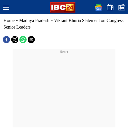
Home
»
Madhya Pradesh
»
Vikrant Bhuria Statement on Congress
Senior Leaders