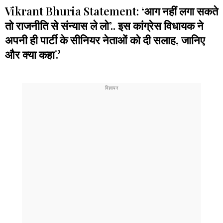
Vikrant Bhuria Statement: ‘आग नहीं लगा सकते
तो राजनीति से संन्यास ले लो’.. इस कांग्रेस विधायक ने
अपनी ही पार्टी के सीनियर नेताओं को दी सलाह, जानिए
और क्या कहा?