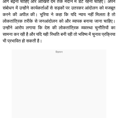
आगे बढ़ना चाहिए और आखिरी दम तक मैदान में डटे रहना चाहिए। अपने
संबोधन में उन्होंने कार्यकर्ताओं से सड़कों पर उतरकर आंदोलन को मजबूत
करने की अपील की। भूरिया ने कहा कि यदि न्याय नहीं मिलता है तो
लोकतांत्रिक तरीके से जनआंदोलन को और व्यापक बनाया जाना चाहिए।
उन्होंने आरोप लगाया कि देश की लोकतांत्रिक व्यवस्था चुनौतियों का
सामना कर रही है और यदि यही स्थिति बनी रही तो भविष्य में चुनाव प्रक्रिया
भी प्रभावित हो सकती है।