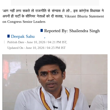
'आग नहीं लगा सकते तो राजनीति से संन्यास ले लो'.. इस कांग्रेस विधायक ने
अपनी ही पार्टी के सीनियर नेताओं को दी सलाह, Vikrant Bhuria Statement
on Congress Senior Leaders
Reported By:
Shailendra Singh
Deepak Sahu
,
Publish Date - June 10, 2026 / 04:21 PM IST,
Updated On - June 10, 2026 / 04:25 PM IST