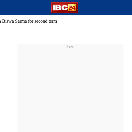
 Biswa Sarma for second term