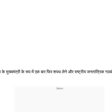
के मुख्यमंत्री के रूप में एक बार फिर शपथ लेने और राष्ट्रीय जनतांत्रिक गठब