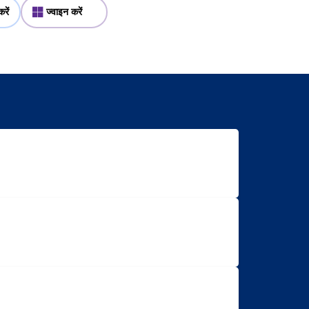
रें
ज्वाइन करें