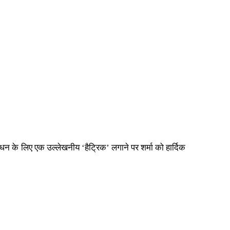
ंधन के लिए एक उल्लेखनीय ‘हैट्रिक’ लगाने पर शर्मा को हार्दिक