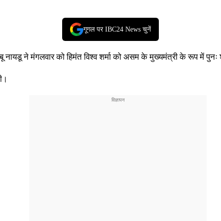
गूगल पर IBC24 News चुनें
बू नायडू ने मंगलवार को हिमंत विश्व शर्मा को असम के मुख्यमंत्री के रूप में पु
दी।