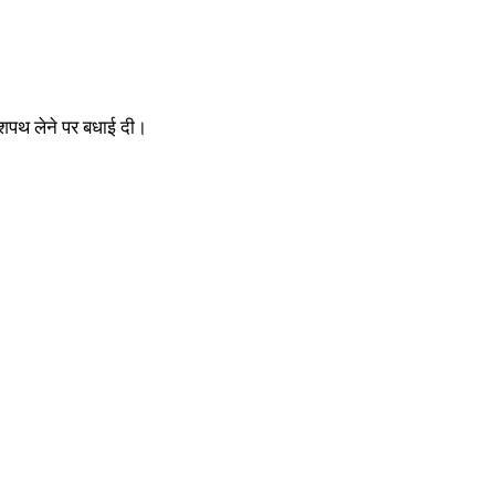
नः शपथ लेने पर बधाई दी।