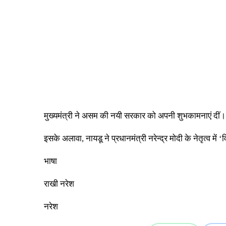
मुख्यमंत्री ने असम की नयी सरकार को अपनी शुभकामनाएं दीं।
इसके अलावा, नायडू ने प्रधानमंत्री नरेन्द्र मोदी के नेतृत्
भाषा
राखी नरेश
नरेश