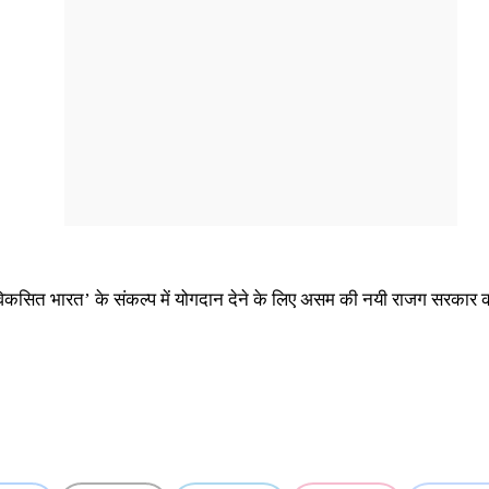
व में ‘विकसित भारत’ के संकल्प में योगदान देने के लिए असम की नयी राजग स