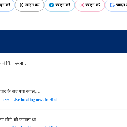
ाइन करें
ज्वाइन करें
ज्वाइन करें
ज्वाइन करें
ज्वाइन क
 की चिंता खत्म!…
विवाद के बाद मचा बवाल,…
g news | Live breaking news in Hindi
र लोगों को फंसाता था…