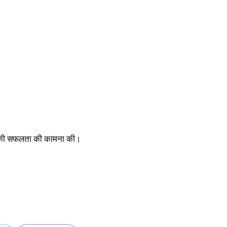
रकार की सफलता की कामना की।