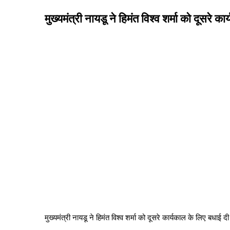
मुख्यमंत्री नायडू ने हिमंत विश्व शर्मा को दूसरे क
मुख्यमंत्री नायडू ने हिमंत विश्व शर्मा को दूसरे कार्यकाल के लिए बधाई दी