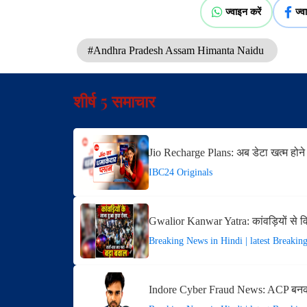
ज्वाइन करें
ज्व
#Andhra Pradesh Assam Himanta Naidu
शीर्ष 5 समाचार
Jio Recharge Plans: अब डेटा खत्म होने
IBC24 Originals
Gwalior Kanwar Yatra: कांवड़ियों से 
Breaking News in Hindi | latest Breakin
Indore Cyber Fraud News: ACP बनक