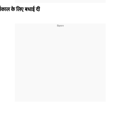
ार्यकाल के लिए बधाई दी