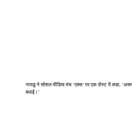
नायडू ने सोशल मीडिया मंच ‘एक्स’ पर एक पोस्ट में कहा, ‘असम 
बधाई।’