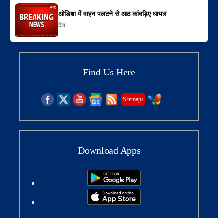
ओडिशा में वाहन पलटने से आठ कांवड़िए घायल
देश
Find Us Here
Sitemaps
Download Apps