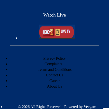
Watch Live
Privacy Policy
Complaints
Terms and Conditions
Contact Us
Career
About Us
© 2026 All Rights Reserved | Powered by
Veegam