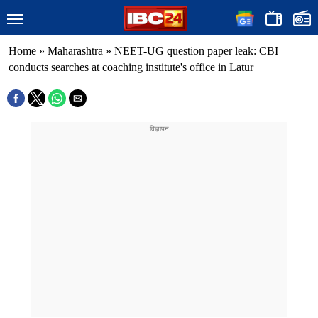
Home
»
Maharashtra
»
NEET-UG question paper leak: CBI
conducts searches at coaching institute's office in Latur