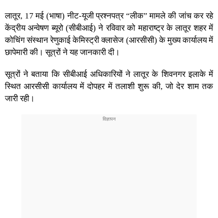
लातूर, 17 मई (भाषा) नीट-यूजी प्रश्नपत्र “लीक” मामले की जांच कर रहे
केंद्रीय अन्वेषण ब्यूरो (सीबीआई) ने रविवार को महाराष्ट्र के लातूर शहर में
कोचिंग संस्थान रेणुकाई केमिस्ट्री क्लासेज (आरसीसी) के मुख्य कार्यालय में
छापेमारी की। सूत्रों ने यह जानकारी दी।
सूत्रों ने बताया कि सीबीआई अधिकारियों ने लातूर के शिवनगर इलाके में
स्थित आरसीसी कार्यालय में दोपहर में तलाशी शुरू की, जो देर शाम तक
जारी रही।