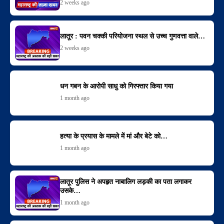
2 weeks ago
लातूर : पवन चक्की परियोजना स्थल से उच्च गुणवत्ता वाले…
2 weeks ago
धन गबन के आरोपी साधु को गिरफ्तार किया गया
1 month ago
हत्या के प्रयास के मामले में मां और बेटे को…
1 month ago
लातूर पुलिस ने अपहृत नाबालिग लड़की का पता लगाकर
उसके…
1 month ago