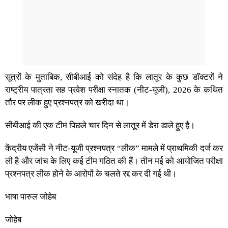
सूत्रों के मुताबिक, सीबीआई को संदेह है कि लातूर के कुछ डॉक्टरों ने
राष्ट्रीय पात्रता सह प्रवेश परीक्षा स्नातक (नीट-यूजी), 2026 के कथित
तौर पर लीक हुए प्रश्नपत्र को खरीदा था।
सीबीआई की एक टीम पिछले चार दिन से लातूर में डेरा डाले हुए है।
केंद्रीय एजेंसी ने नीट-यूजी प्रश्नपत्र “लीक” मामले में प्राथमिकी दर्ज कर
ली है और जांच के लिए कई टीम गठित की हैं। तीन मई को आयोजित परीक्षा
प्रश्नपत्र लीक होने के आरोपों के चलते रद्द कर दी गई थी।
भाषा पारुल जोहेब
जोहेब