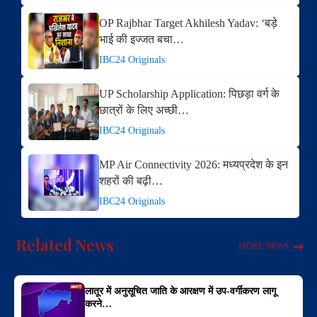
OP Rajbhar Target Akhilesh Yadav: ‘बड़े
भाई की इज्जत बचा…
IBC24 Originals
UP Scholarship Application: पिछड़ा वर्ग के
छात्रों के लिए अच्छी…
IBC24 Originals
MP Air Connectivity 2026: मध्यप्रदेश के इन
शहरों की बढ़ी…
IBC24 Originals
Related News
MORE NEWS
लातूर में अनुसूचित जाति के आरक्षण में उप-वर्गीकरण लागू
करने…