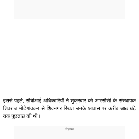
इससे पहले, सीबीआई अधिकारियों ने शुक्रवार को आरसीसी के संस्थापक
शिवराज मोटेगांवकर से शिवनगर स्थित उनके आवास पर करीब आठ घंटे
तक पूछताछ की थी।