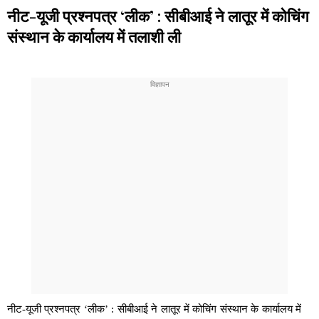
नीट-यूजी प्रश्नपत्र ‘लीक’ : सीबीआई ने लातूर में कोचिंग
संस्थान के कार्यालय में तलाशी ली
नीट-यूजी प्रश्नपत्र ‘लीक’ : सीबीआई ने लातूर में कोचिंग संस्थान के कार्यालय में