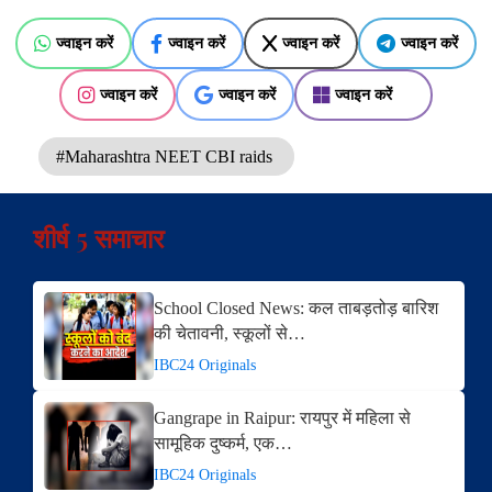
ज्वाइन करें
ज्वाइन करें
ज्वाइन करें
ज्वाइन करें
ज्वाइन करें
ज्वाइन करें
ज्वाइन करें
#Maharashtra NEET CBI raids
शीर्ष 5 समाचार
School Closed News: कल ताबड़तोड़ बारिश
की चेतावनी, स्कूलों से…
IBC24 Originals
Gangrape in Raipur: रायपुर में महिला से
सामूहिक दुष्कर्म, एक…
IBC24 Originals