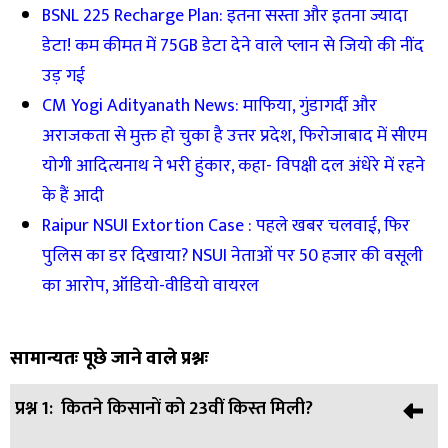
BSNL 225 Recharge Plan: इतना सस्ता और इतना ज्यादा
डेटा! कम कीमत में 75GB डेटा देने वाले प्लान से जियो की नींद
उड़ गई
CM Yogi Adityanath News: माफिया, गुंडागर्दी और
अराजकता से मुक्त हो चुका है उत्तर प्रदेश, फिरोजाबाद में सीएम
योगी आदित्यनाथ ने भरी हुंकार, कहा- विपक्षी दल अंधेरे में रहने
के हैं आदी
Raipur NSUI Extortion Case : पहले खबर चलवाई, फिर
पुलिस का डर दिखाया? NSUI नेताओं पर 50 हजार की वसूली
का आरोप, ऑडियो-वीडियो वायरल
सामान्यतः पूछे जाने वाले प्रश्नः
प्रश्न 1:
कितने किसानों को 23वीं किस्त मिली?