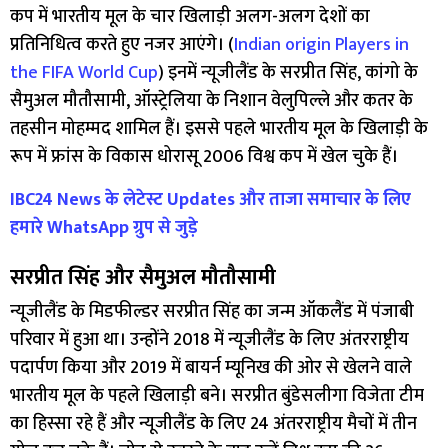
कप में भारतीय मूल के चार खिलाड़ी अलग-अलग देशों का
प्रतिनिधित्व करते हुए नजर आएंगे। (
Indian origin Players in
the FIFA World Cup
) इनमें न्यूजीलैंड के सरप्रीत सिंह, कांगो के
सैमुअल मौतौसामी, ऑस्ट्रेलिया के निशान वेलुपिल्ले और कतर के
तहसीन मोहम्मद शामिल हैं। इससे पहले भारतीय मूल के खिलाड़ी के
रूप में फ्रांस के विकास धोरासू 2006 विश्व कप में खेल चुके हैं।
IBC24 News के लेटेस्ट Updates और ताजा समाचार के लिए
हमारे WhatsApp ग्रुप से जुड़े
सरप्रीत सिंह और सैमुअल मौतौसामी
न्यूजीलैंड के मिडफील्डर सरप्रीत सिंह का जन्म ऑकलैंड में पंजाबी
परिवार में हुआ था। उन्होंने 2018 में न्यूजीलैंड के लिए अंतरराष्ट्रीय
पदार्पण किया और 2019 में बायर्न म्यूनिख की ओर से खेलने वाले
भारतीय मूल के पहले खिलाड़ी बने। सरप्रीत बुंडेसलीगा विजेता टीम
का हिस्सा रहे हैं और न्यूजीलैंड के लिए 24 अंतरराष्ट्रीय मैचों में तीन