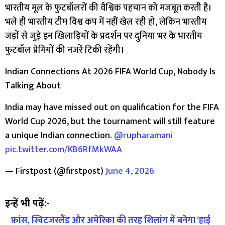
भारतीय मूल के फुटबॉलरों की वैश्विक पहचान को मजबूत करती है।
भले ही भारतीय टीम विश्व कप में नहीं खेल रही हो, लेकिन भारतीय
जड़ों से जुड़े इन खिलाड़ियों के प्रदर्शन पर दुनिया भर के भारतीय
फुटबॉल प्रेमियों की नजरें टिकी रहेंगी।
Indian Connections At 2026 FIFA World Cup, Nobody Is
Talking About
India may have missed out on qualification for the FIFA
World Cup 2026, but the tournament will still feature
a unique Indian connection.
@rupharamani
pic.twitter.com/KB6RfMkWAA
— Firstpost (@firstpost)
June 4, 2026
इन्हें भी पढ़ें:-
फ्रांस, स्विटजरलैंड और अमेरिका की तरह शिलांग में बनेगा ‘हाई