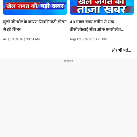
घुटने की चोट के कारण सिनसिनाटी ओपन
40 एकड़ बंजर जमीन से भव्य
से हटे सिनर
बीसीसीआई सेंटर ऑफ एक्सीलेंस…
Aug 10, 2026 | 09:51 AM
Aug 09, 2026 | 10:26 PM
और भी पढ़ें...