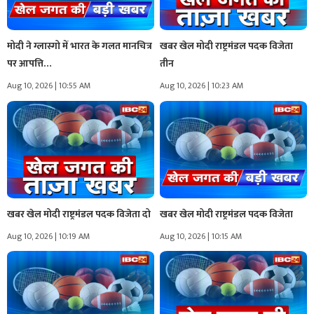
मोदी ने ग्लास्गो में भारत के गलत मानचित्र
खबर खेल मोदी राष्ट्रमंडल पदक विजेता
पर आपत्ति…
तीन
Aug 10, 2026 | 10:55 AM
Aug 10, 2026 | 10:23 AM
खबर खेल मोदी राष्ट्रमंडल पदक विजेता दो
खबर खेल मोदी राष्ट्रमंडल पदक विजेता
Aug 10, 2026 | 10:19 AM
Aug 10, 2026 | 10:15 AM