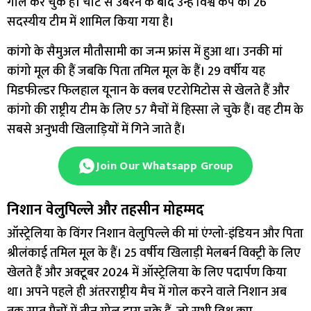
गोल कर चुके हैं। चोट से उबरने के बाद उन्हें विश्व कप की 26
सदस्यीय टीम में शामिल किया गया है।
कांगो के सैमुअल मौतौसामी का जन्म फ्रांस में हुआ था। उनकी मां
कांगो मूल की हैं जबकि पिता तमिल मूल के हैं। 29 वर्षीय यह
मिडफील्डर फिलहाल यूनान के क्लब एटरोमिटोस से खेलते हैं और
कांगो की राष्ट्रीय टीम के लिए 57 मैचों में हिस्सा ले चुके हैं। वह टीम के
सबसे अनुभवी खिलाड़ियों में गिने जाते हैं।
Join Our Whatsapp Group
निशान वेलुपिल्ले और तहसीन मोहम्मद
ऑस्ट्रेलिया के विंगर निशान वेलुपिल्ले की मां एंग्लो-इंडियन और पिता
श्रीलंकाई तमिल मूल के हैं। 25 वर्षीय खिलाड़ी मेलबर्न विक्ट्री के लिए
खेलते हैं और अक्टूबर 2024 में ऑस्ट्रेलिया के लिए पदार्पण किया
था। अपने पहले ही अंतरराष्ट्रीय मैच में गोल करने वाले निशान अब