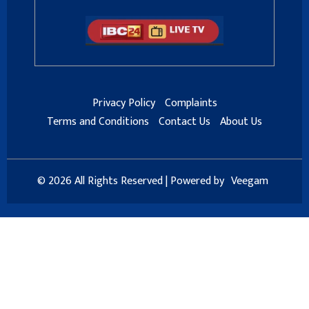
Privacy Policy
Complaints
Terms and Conditions
Contact Us
About Us
© 2026 All Rights Reserved | Powered by
Veegam