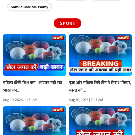
Samuel Moutoussamy
SPORT
महिला हॉकी विश्व कप : आसान नहीं रहा
पूजा और महिला रिले टीम ने निराश किया,
भारत का…
भारत को…
Aug 10, 2026 | 11:51 AM
Aug 10, 2026 | 11:15 AM