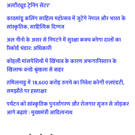
अल्टीट्यूड ट्रेनिंग सेंटर’
काठमांडू कलिंग साहित्य महोत्सव में जुटेंगे नेपाल और भारत के
सांस्कृतिक, साहित्यिक दिग्गज
अल नीनो के असर से निपटने में सुरक्षा कवच बनेगा दालों का
रिकॉर्ड भंडार: अधिकारी
कोहली मांसपेशियों में खिंचाव के कारण अफगानिस्तान के
खिलाफ वनडे श्रृंखला से बाहर
तमिलनाडु में 18,600 करोड़ रुपये का निवेश करेगी एलएंडटी,
समझौते पर हस्ताक्षर
पर्यटन को सांस्कृतिक पुनर्जागरण और रोजगार सृजन से जोड़कर
आगे बढ़ाएं : मुख्यमंत्री आदित्यनाथ