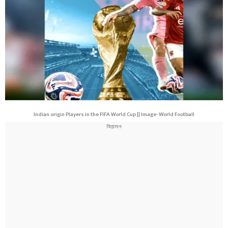
Indian origin Players in the FIFA World Cup || Image- World Football