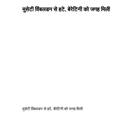
मुसेटी विंबलडन से हटे, बेरेटिनी को जगह मिली
मुसेटी विंबलडन से हटे, बेरेटिनी को जगह मिली