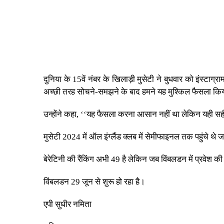
दुनिया के 15वें नंबर के खिलाड़ी मुसेटी ने बुधवार को इंस्टाग्र
अच्छी तरह सोचने-समझने के बाद हमने यह मुश्किल फैसला किया ह
उन्होंने कहा, ‘‘यह फैसला करना आसान नहीं था लेकिन यही सही
मुसेटी 2024 में ऑल इंग्लैंड क्लब में सेमीफाइनल तक पहुंचे थे
बेरेटिनी की रैंकिंग अभी 49 है लेकिन जब विंबलडन में प्रवेश क
विंबलडन 29 जून से शुरू हो रहा है।
एपी सुधीर नमिता