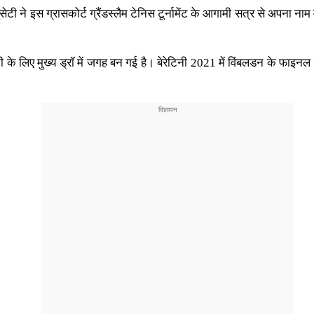
ुसेटी ने इस ग्रासकोर्ट ग्रैंडस्लैम टेनिस टूर्नामेंट के आगामी सत्र से अपना न
े लिए मुख्य ड्रॉ में जगह बन गई है। बेरेटिनी 2021 में विंबलडन के फाइनल में 