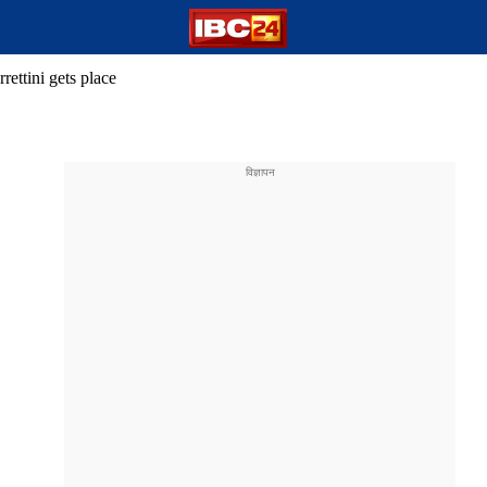
ettini gets place