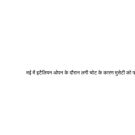
मई में इटैलियन ओपन के दौरान लगी चोट के कारण मुसेटी को फ