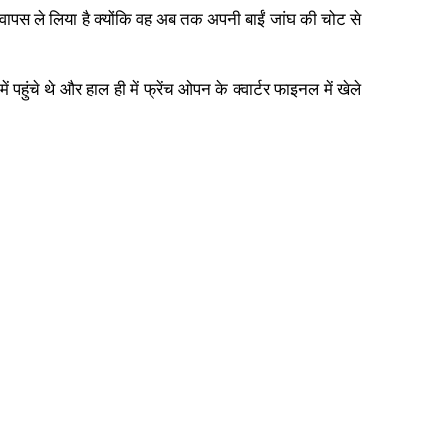
ाम वापस ले लिया है क्योंकि वह अब तक अपनी बाईं जांघ की चोट से
पहुंचे थे और हाल ही में फ्रेंच ओपन के क्वार्टर फाइनल में खेले