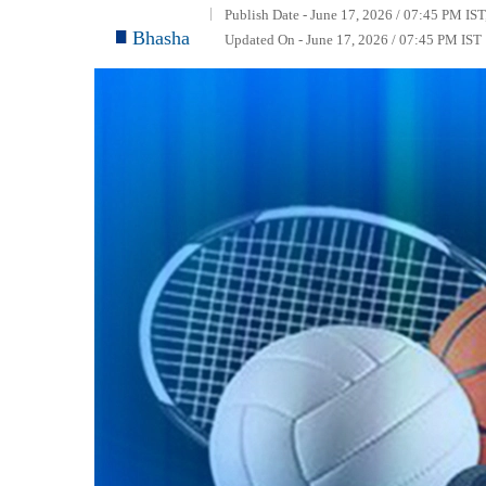
Publish Date - June 17, 2026 / 07:45 PM IST
Bhasha
Updated On - June 17, 2026 / 07:45 PM IST