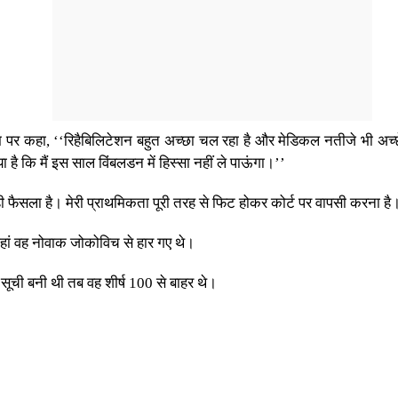
ाम पर कहा, ‘‘रिहैबिलिटेशन बहुत अच्छा चल रहा है और मेडिकल नतीजे भी अच्छे हैं
ै कि मैं इस साल विंबलडन में हिस्सा नहीं ले पाऊंगा।’’
 फैसला है। मेरी प्राथमिकता पूरी तरह से फिट होकर कोर्ट पर वापसी करना है
 जहां वह नोवाक जोकोविच से हार गए थे।
ी सूची बनी थी तब वह शीर्ष 100 से बाहर थे।