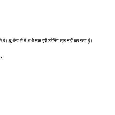
। दुर्भाग्य से मैं अभी तक पूरी ट्रेनिंग शुरू नहीं कर पाया हूं।
।’’