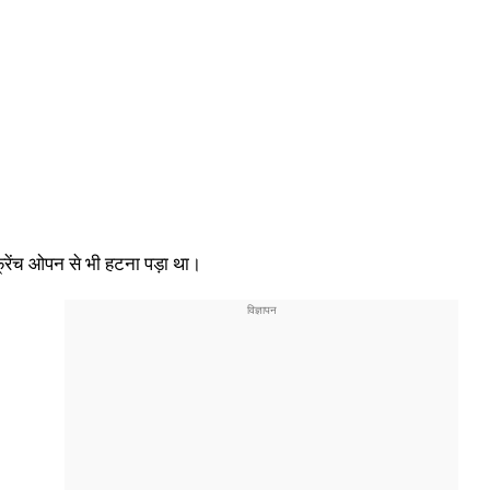
्रेंच ओपन से भी हटना पड़ा था।