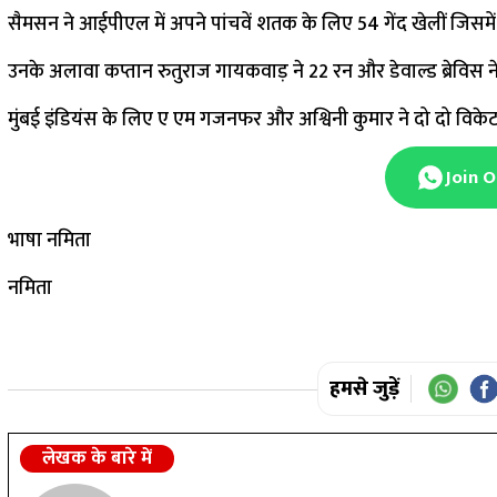
सैमसन ने आईपीएल में अपने पांचवें शतक के लिए 54 गेंद खेलीं जिसमे
उनके अलावा कप्तान रुतुराज गायकवाड़ ने 22 रन और डेवाल्ड ब्रेविस 
मुंबई इंडियंस के लिए ए एम गजनफर और अश्विनी कुमार ने दो दो वि
Join 
भाषा नमिता
नमिता
हमसे जुड़ें
लेखक के बारे में