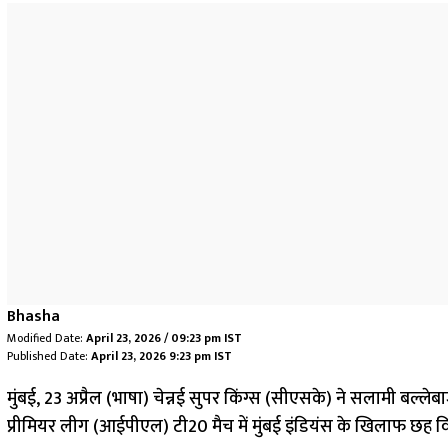
Bhasha
Modified Date:
April 23, 2026 / 09:23 pm IST
Published Date:
April 23, 2026 9:23 pm IST
मुंबई, 23 अप्रैल (भाषा) चेन्नई सुपर किंग्स (सीएसके) ने सलामी बल्
प्रीमियर लीग (आईपीएल) टी20 मैच में मुंबई इंडियंस के खिलाफ छह 