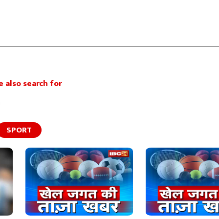
 also search for
SPORT