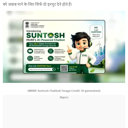
को जवाब पाने के लिए सिर्फ दो इनपुट देने होते हैं।
(MNRE Suntosh Chatbot/ Image Credit: AI-generated)