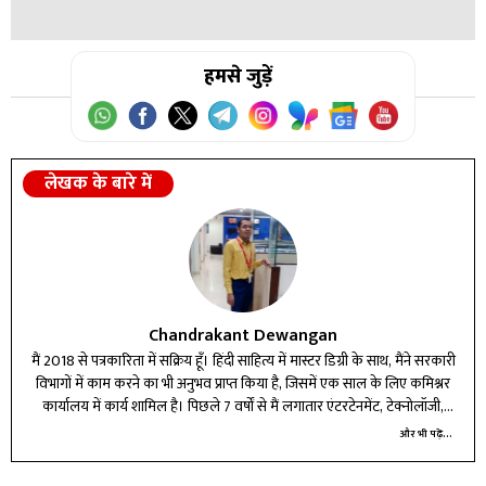
होता है।
उत्तर:
हमसे जुड़ें
यह सोलर सिस्टम की क्षमता, अनुमानित बचत और सब्सिडी की
जानकारी देता है।
लेखक के बारे में
Chandrakant Dewangan
मैं 2018 से पत्रकारिता में सक्रिय हूँ। हिंदी साहित्य में मास्टर डिग्री के साथ, मैंने सरकारी
विभागों में काम करने का भी अनुभव प्राप्त किया है, जिसमें एक साल के लिए कमिश्नर
कार्यालय में कार्य शामिल है। पिछले 7 वर्षों से मैं लगातार एंटरटेनमेंट, टेक्नोलॉजी,
बिजनेस और करियर बीट में लेखन और रिपोर्टिंग कर रहा हूँ।
और भी पढ़ें...