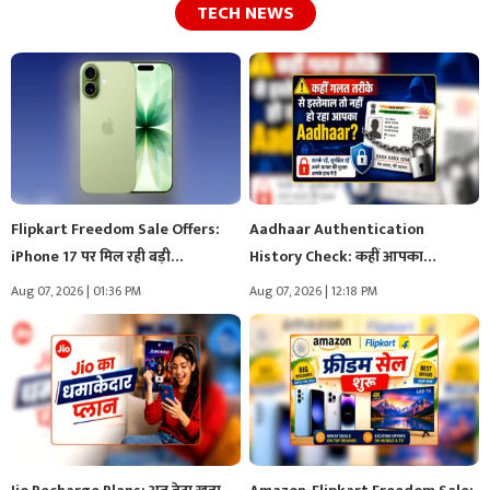
TECH NEWS
Flipkart Freedom Sale Offers:
Aadhaar Authentication
iPhone 17 पर मिल रही बड़ी…
History Check: कहीं आपका
Aadhaar कोई और तो…
Aug 07, 2026 | 01:36 PM
Aug 07, 2026 | 12:18 PM