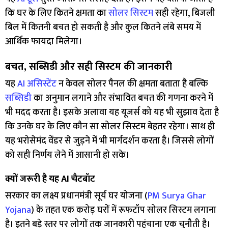
कि घर के लिए कितने क्षमता का
सोलर सिस्टम
सही रहेगा, बिजली
बिल में कितनी बचत हो सकती है और कुल कितने लंबे समय में
आर्थिक फायदा मिलेगा।
बचत, सब्सिडी और सही सिस्टम की जानकारी
यह
AI असिस्टेंट
न केवल सोलर पैनल की क्षमता बताता है बल्कि
सब्सिडी
का अनुमान लगाने और संभावित बचत की गणना करने में
भी मदद करता है। इसके अलावा यह यूजर्स को यह भी सुझाव देता है
कि उनके घर के लिए कौन सा सोलर सिस्टम बेहतर रहेगा। साथ ही
यह भरोसेमंद वेंडर से जुड़ने में भी मार्गदर्शन करता है। जिससे लोगों
को सही निर्णय लेने में आसानी हो सके।
क्यों जरूरी है यह AI चैटबॉट
सरकार का लक्ष्य प्रधानमंत्री सूर्य घर योजना (
PM Surya Ghar
Yojana
) के तहत एक करोड़ घरों में रूफटॉप सोलर सिस्टम लगाना
है। इतने बड़े स्तर पर लोगों तक जानकारी पहुंचाना एक चुनौती है।