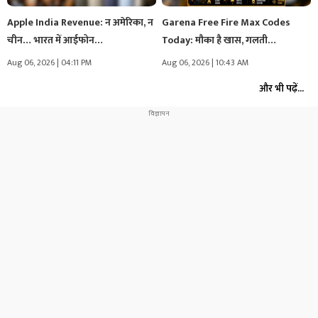
Apple India Revenue: न अमेरिका, न
Garena Free Fire Max Codes
चीन… भारत में आईफोन…
Today: मौका है खास, गलती…
Aug 06, 2026 | 04:11 PM
Aug 06, 2026 | 10:43 AM
और भी पढ़ें...