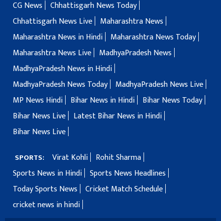
CG News
Chhattisgarh News Today
Chhattisgarh News Live
Maharashtra News
Maharashtra News in Hindi
Maharashtra News Today
Maharashtra News Live
MadhyaPradesh News
MadhyaPradesh News in Hindi
MadhyaPradesh News Today
MadhyaPradesh News Live
MP News Hindi
Bihar News in Hindi
Bihar News Today
Bihar News Live
Latest Bihar News in Hindi
Bihar News Live
Virat Kohli
Rohit Sharma
SPORTS:
Sports News in Hindi
Sports News Headlines
Today Sports News
Cricket Match Schedule
cricket news in hindi