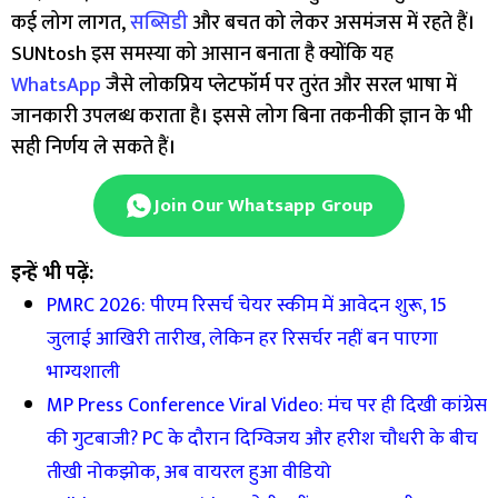
कई लोग लागत,
सब्सिडी
और बचत को लेकर असमंजस में रहते हैं।
SUNtosh इस समस्या को आसान बनाता है क्योंकि यह
WhatsApp
जैसे लोकप्रिय प्लेटफॉर्म पर तुरंत और सरल भाषा में
जानकारी उपलब्ध कराता है। इससे लोग बिना तकनीकी ज्ञान के भी
सही निर्णय ले सकते हैं।
Join Our Whatsapp Group
इन्हें भी पढ़ें:
PMRC 2026: पीएम रिसर्च चेयर स्कीम में आवेदन शुरू, 15
जुलाई आखिरी तारीख, लेकिन हर रिसर्चर नहीं बन पाएगा
भाग्यशाली
MP Press Conference Viral Video: मंच पर ही दिखी कांग्रेस
की गुटबाजी? PC के दौरान दिग्विजय और हरीश चौधरी के बीच
तीखी नोकझोक, अब वायरल हुआ वीडियो