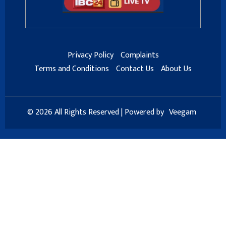
Privacy Policy
Complaints
Terms and Conditions
Contact Us
About Us
© 2026 All Rights Reserved | Powered by
Veegam