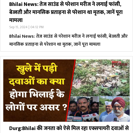
Bhilai News: तेज साउंड से परेशान मरीज ने लगाई फांसी,
बेज्जती और मानसिक प्रताड़ना से परेशान था मृतक, जानें पूरा
मामला
Sep 15, 2024 | 04:12 PM
Bhilai News: तेज साउंड से परेशान मरीज ने लगाई फांसी, बेज्जती और
मानसिक प्रताड़ना से परेशान था मृतक, जानें पूरा मामला
Durg:Bhilai की जनता को ऐसे मिल रहा एक्सपायरी दवाओं से