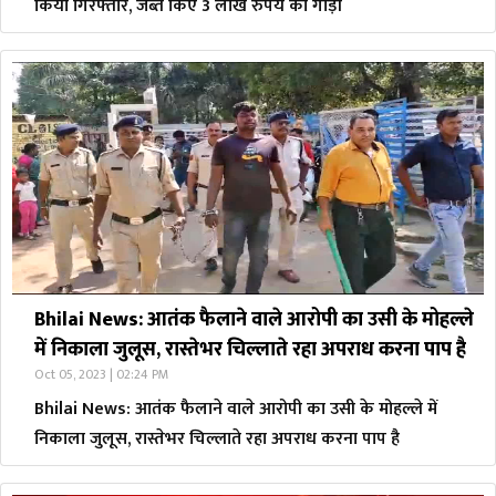
किया गिरफ्तार, जब्त किए 3 लाख रुपये की गाड़ी
Bhilai News: आतंक फैलाने वाले आरोपी का उसी के मोहल्ले
में निकाला जुलूस, रास्तेभर चिल्लाते रहा अपराध करना पाप है
Oct 05, 2023 | 02:24 PM
Bhilai News: आतंक फैलाने वाले आरोपी का उसी के मोहल्ले में
निकाला जुलूस, रास्तेभर चिल्लाते रहा अपराध करना पाप है