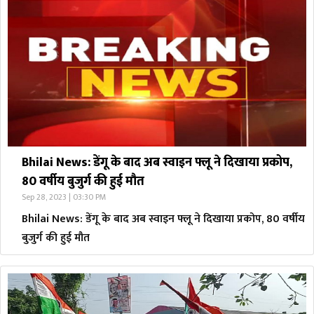
Bhilai News: डेंगू के बाद अब स्वाइन फ्लू ने दिखाया प्रकोप,
80 वर्षीय बुजुर्ग की हुई मौत
Sep 28, 2023 | 03:30 PM
Bhilai News: डेंगू के बाद अब स्वाइन फ्लू ने दिखाया प्रकोप, 80 वर्षीय
बुजुर्ग की हुई मौत