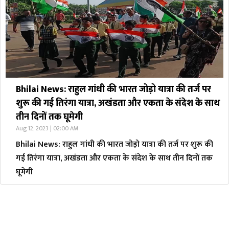
Bhilai News: राहुल गांधी की भारत जोड़ो यात्रा की तर्ज पर
शुरू की गई तिरंगा यात्रा, अखंडता और एकता के संदेश के साथ
तीन दिनों तक घूमेगी
Aug 12, 2023 | 02:00 AM
Bhilai News: राहुल गांधी की भारत जोड़ो यात्रा की तर्ज पर शुरू की
गई तिरंगा यात्रा, अखंडता और एकता के संदेश के साथ तीन दिनों तक
घूमेगी