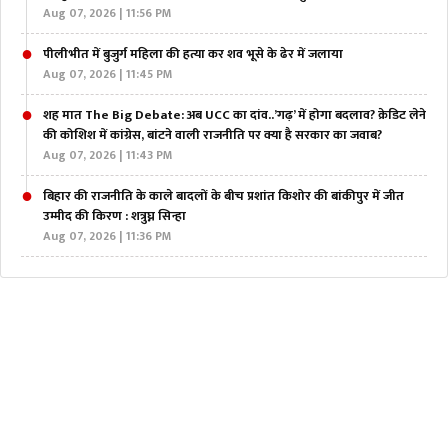
Aug 07, 2026 | 11:56 PM
पीलीभीत में बुजुर्ग महिला की हत्या कर शव भूसे के ढेर में जलाया
Aug 07, 2026 | 11:45 PM
शह मात The Big Debate: अब UCC का दांव..’गढ़’ में होगा बदलाव? क्रेडिट लेने
की कोशिश में कांग्रेस, बांटने वाली राजनीति पर क्या है सरकार का जवाब?
Aug 07, 2026 | 11:43 PM
बिहार की राजनीति के काले बादलों के बीच प्रशांत किशोर की बांकीपुर में जीत
उम्मीद की किरण : शत्रुघ्न सिन्हा
Aug 07, 2026 | 11:36 PM