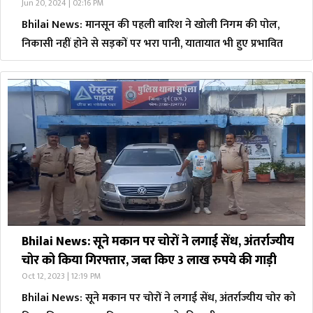
Jun 20, 2024 | 02:16 PM
Bhilai News: मानसून की पहली बारिश ने खोली निगम की पोल,
निकासी नहीं होने से सड़कों पर भरा पानी, यातायात भी हुए प्रभावित
Bhilai News: सूने मकान पर चोरों ने लगाई सेंध, अंतर्राज्यीय
चोर को किया गिरफ्तार, जब्त किए 3 लाख रुपये की गाड़ी
Oct 12, 2023 | 12:19 PM
Bhilai News: सूने मकान पर चोरों ने लगाई सेंध, अंतर्राज्यीय चोर को