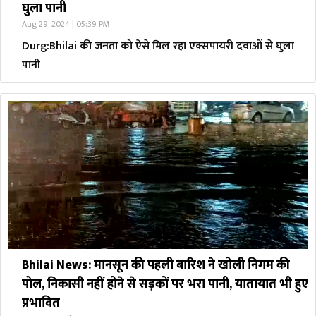
घुला पानी
Aug 29, 2024 | 05:39 PM
Durg:Bhilai की जनता को ऐसे मिल रहा एक्सपायरी दवाओं से घुला
पानी
Bhilai News: मानसून की पहली बारिश ने खोली निगम की
पोल, निकासी नहीं होने से सड़कों पर भरा पानी, यातायात भी हुए
प्रभावित