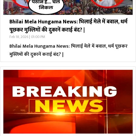
Bhilai Mela Hungama News: भिलाई मेले में बवाल, धर्म
पूछकर मुस्लिमों की दुकानें कराई बंद? |
Feb 18, 2026 | 01:00 PM
Bhilai Mela Hungama News: भिलाई मेले में बवाल, धर्म पूछकर
मुस्लिमों की दुकानें कराई बंद? |