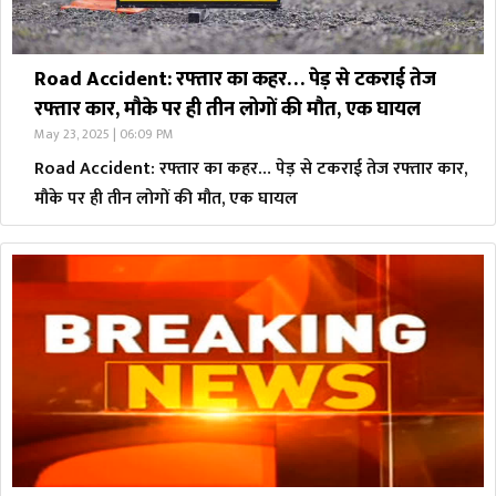
Road Accident: रफ्तार का कहर… पेड़ से टकराई तेज
रफ्तार कार, मौके पर ही तीन लोगों की मौत, एक घायल
May 23, 2025 | 06:09 PM
Road Accident: रफ्तार का कहर… पेड़ से टकराई तेज रफ्तार कार,
मौके पर ही तीन लोगों की मौत, एक घायल