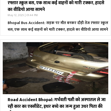
रफ्तार स्कूल बस, एक साथ कई वाहनों को मारी टक्कर, हादसे
का वीडियो आया सामने
May 12, 2025 | 01:44 PM
Bhopal Bus Accident: सड़क पर मौत बनकर दौड़ी तेज रफ्तार स्कूल
बस, एक साथ कई वाहनों को मारी टक्कर, हादसे का वीडियो आया सामने
Road Accident Bhopal: गर्भवती पत्नी को अस्पातल ले जा
रही कार का एक्सीडेंट, इधर बच्चे का जन्म हुआ उधर पिता की