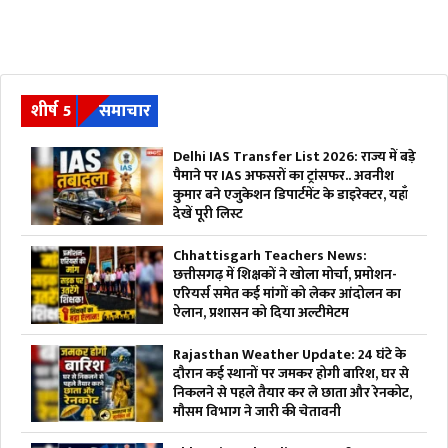
शीर्ष 5
समाचार
Delhi IAS Transfer List 2026: राज्य में बड़े
पैमाने पर IAS अफसरों का ट्रांसफर.. अवनीश
कुमार बने एजुकेशन डिपार्टमेंट के डाइरेक्टर, यहाँ
देखें पूरी लिस्ट
Chhattisgarh Teachers News:
छत्तीसगढ़ में शिक्षकों ने खोला मोर्चा, प्रमोशन-
एरियर्स समेत कई मांगों को लेकर आंदोलन का
ऐलान, प्रशासन को दिया अल्टीमेटम
Rajasthan Weather Update: 24 घंटे के
दौरान कई स्थानों पर जमकर होगी बारिश, घर से
निकलने से पहले तैयार कर ले छाता और रेनकोट,
मौसम विभाग ने जारी की चेतावनी