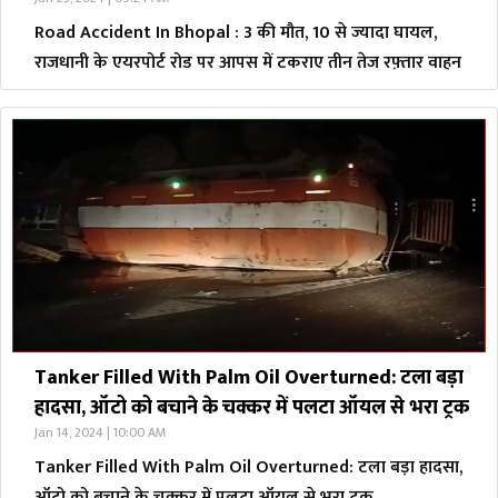
Road Accident In Bhopal : 3 की मौत, 10 से ज्यादा घायल,
राजधानी के एयरपोर्ट रोड पर आपस में टकराए तीन तेज रफ़्तार वाहन
Tanker Filled With Palm Oil Overturned: टला बड़ा
हादसा, ऑटो को बचाने के चक्कर में पलटा ऑयल से भरा ट्रक
Jan 14, 2024 | 10:00 AM
Tanker Filled With Palm Oil Overturned: टला बड़ा हादसा,
ऑटो को बचाने के चक्कर में पलटा ऑयल से भरा ट्रक