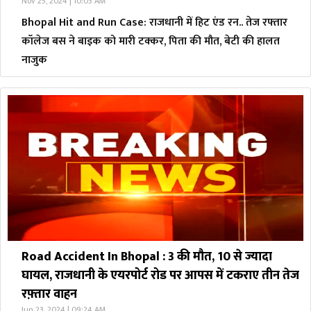
Nov 25, 2024 | 10:03 AM
Bhopal Hit and Run Case: राजधानी में हिट एंड रन.. तेज रफ्तार
कॉलेज बस ने बाइक को मारी टक्कर, पिता की मौत, बेटी की हालत
नाजुक
Road Accident In Bhopal : 3 की मौत, 10 से ज्यादा
घायल, राजधानी के एयरपोर्ट रोड पर आपस में टकराए तीन तेज
रफ़्तार वाहन
Jun 23, 2024 | 09:24 AM