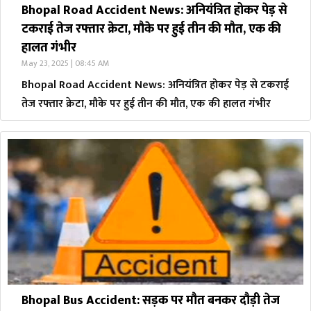
Bhopal Road Accident News: अनियंत्रित होकर पेड़ से
टकराई तेज रफ्तार क्रेटा, मौके पर हुई तीन की मौत, एक की
हालत गंभीर
May 23, 2025 | 08:45 AM
Bhopal Road Accident News: अनियंत्रित होकर पेड़ से टकराई
तेज रफ्तार क्रेटा, मौके पर हुई तीन की मौत, एक की हालत गंभीर
Bhopal Bus Accident: सड़क पर मौत बनकर दौड़ी तेज