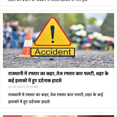
राजधानी में रफ्तार का कहर, तेज रफ्तार कार पलटी, शहर के
कई इलाकों में हुए दर्दनाक हादसे
Jul 29, 2023 | 09:16 AM
राजधानी में रफ्तार का कहर, तेज रफ्तार कार पलटी, शहर के कई
इलाकों में हुए दर्दनाक हादसे