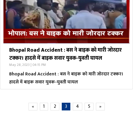
Bhopal Road Accident : बस ने बाइक को मारी जोरदार
टक्कर। हादसे में बाइक सवार युवक-युवती घायल
May 28, 2023 | 04:15 PM
Bhopal Road Accident : बस ने बाइक को मारी जोरदार टक्कर।
हादसे में बाइक सवार युवक-युवती घायल
«
1
2
3
4
5
»