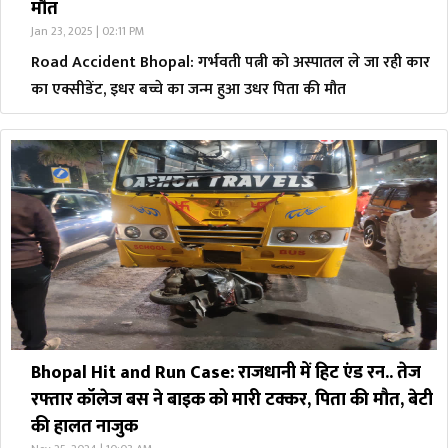
मौत
Jan 23, 2025 | 02:11 PM
Road Accident Bhopal: गर्भवती पत्नी को अस्पातल ले जा रही कार
का एक्सीडेंट, इधर बच्चे का जन्म हुआ उधर पिता की मौत
Bhopal Hit and Run Case: राजधानी में हिट एंड रन.. तेज
रफ्तार कॉलेज बस ने बाइक को मारी टक्कर, पिता की मौत, बेटी
की हालत नाजुक