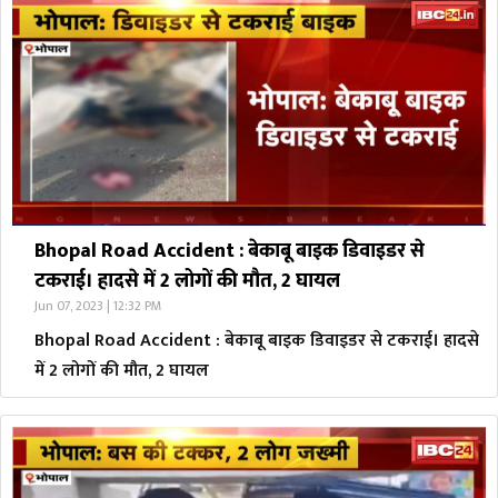
Bhopal Road Accident : बेकाबू बाइक डिवाइडर से
टकराई। हादसे में 2 लोगों की मौत, 2 घायल
Jun 07, 2023 | 12:32 PM
Bhopal Road Accident : बेकाबू बाइक डिवाइडर से टकराई। हादसे
में 2 लोगों की मौत, 2 घायल