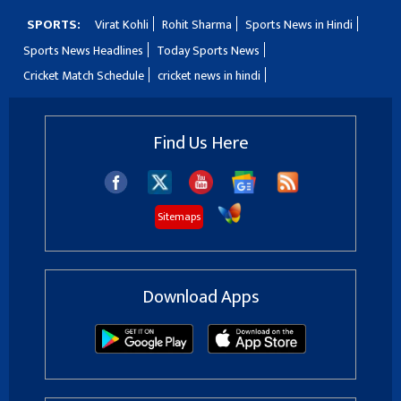
SPORTS:
Virat Kohli
Rohit Sharma
Sports News in Hindi
Sports News Headlines
Today Sports News
Cricket Match Schedule
cricket news in hindi
Find Us Here
Sitemaps
Download Apps