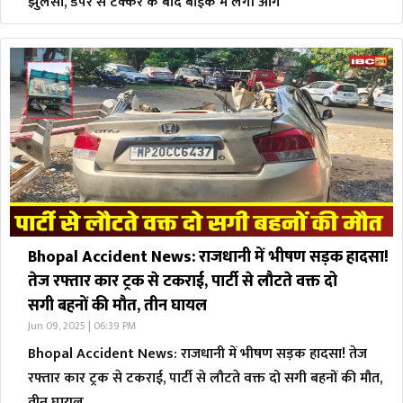
झुलसा, डंपर से टक्कर के बाद बाइक में लगी आग
Bhopal Accident News: राजधानी में भीषण सड़क हादसा!
तेज रफ्तार कार ट्रक से टकराई, पार्टी से लौटते वक्त दो
सगी बहनों की मौत, तीन घायल
Jun 09, 2025 | 06:39 PM
Bhopal Accident News: राजधानी में भीषण सड़क हादसा! तेज
रफ्तार कार ट्रक से टकराई, पार्टी से लौटते वक्त दो सगी बहनों की मौत,
तीन घायल