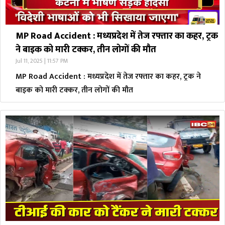
MP Road Accident : मध्यप्रदेश में तेज रफ्तार का कहर, ट्रक
ने बाइक को मारी टक्कर, तीन लोगों की मौत
Jul 11, 2025 | 11:57 PM
MP Road Accident : मध्यप्रदेश में तेज रफ्तार का कहर, ट्रक ने
बाइक को मारी टक्कर, तीन लोगों की मौत