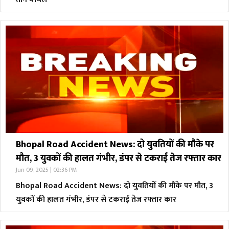
Bhopal Road Accident News: दो युवतियों की मौके पर
मौत, 3 युवकों की हालत गंभीर, डंपर से टकराई तेज रफ्तार कार
Jun 09, 2025 | 02:36 PM
Bhopal Road Accident News: दो युवतियों की मौके पर मौत, 3
युवकों की हालत गंभीर, डंपर से टकराई तेज रफ्तार कार