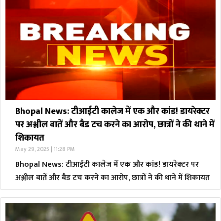
Bhopal News: टीआईटी कालेज में एक और कांड! डायरेक्टर
पर अश्लील बातें और बैड टच करने का आरोप, छात्रों ने की थाने में
शिकायत
May 29, 2025 | 11:28 PM
Bhopal News: टीआईटी कालेज में एक और कांड! डायरेक्टर पर
अश्लील बातें और बैड टच करने का आरोप, छात्रों ने की थाने में शिकायत