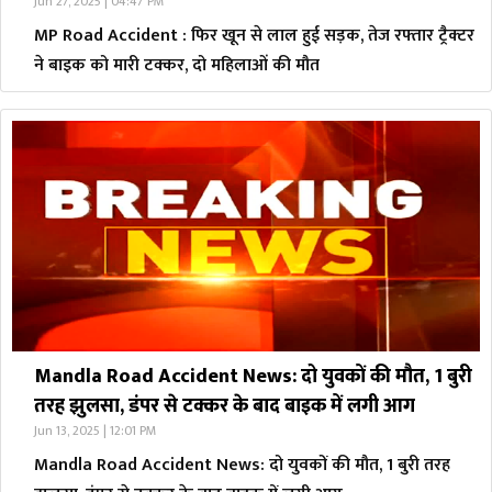
Jun 27, 2025 | 04:47 PM
MP Road Accident : फिर खून से लाल हुई सड़क, तेज रफ्तार ट्रैक्टर
ने बाइक को मारी टक्कर, दो महिलाओं की मौत
Mandla Road Accident News: दो युवकों की मौत, 1 बुरी
तरह झुलसा, डंपर से टक्कर के बाद बाइक में लगी आग
Jun 13, 2025 | 12:01 PM
Mandla Road Accident News: दो युवकों की मौत, 1 बुरी तरह