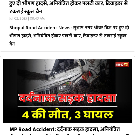
हुए दो भीषण हादसे, अनियंत्रित होकर पलटी कार, डिवाइडर से
टकराई स्कूल वैन
Jul 02, 2025 | 08:43 AM
Bhopal Road Accident News: सुभाष नगर ओवर ब्रिज पर हुए दो
भीषण हादसे, अनियंत्रित होकर पलटी कार, डिवाइडर से टकराई स्कूल
वैन
MP Road Accident: दर्दनाक सड़क हादसा, अनियंत्रित