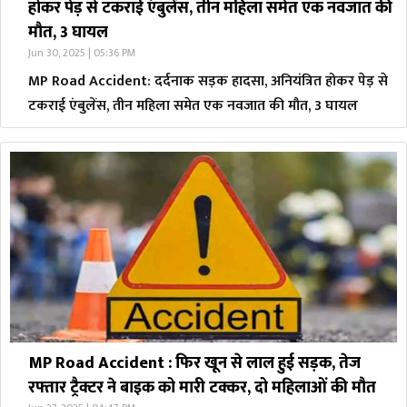
होकर पेड़ से टकराई एंबुलेंस, तीन महिला समेत एक नवजात की
मौत, 3 घायल
Jun 30, 2025 | 05:36 PM
MP Road Accident: दर्दनाक सड़क हादसा, अनियंत्रित होकर पेड़ से
टकराई एंबुलेंस, तीन महिला समेत एक नवजात की मौत, 3 घायल
MP Road Accident : फिर खून से लाल हुई सड़क, तेज
रफ्तार ट्रैक्टर ने बाइक को मारी टक्कर, दो महिलाओं की मौत