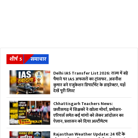
शीर्ष 5
समाचार
Delhi IAS Transfer List 2026: राज्य में बड़े
पैमाने पर IAS अफसरों का ट्रांसफर.. अवनीश
कुमार बने एजुकेशन डिपार्टमेंट के डाइरेक्टर, यहाँ
देखें पूरी लिस्ट
Chhattisgarh Teachers News:
छत्तीसगढ़ में शिक्षकों ने खोला मोर्चा, प्रमोशन-
एरियर्स समेत कई मांगों को लेकर आंदोलन का
ऐलान, प्रशासन को दिया अल्टीमेटम
Rajasthan Weather Update: 24 घंटे के