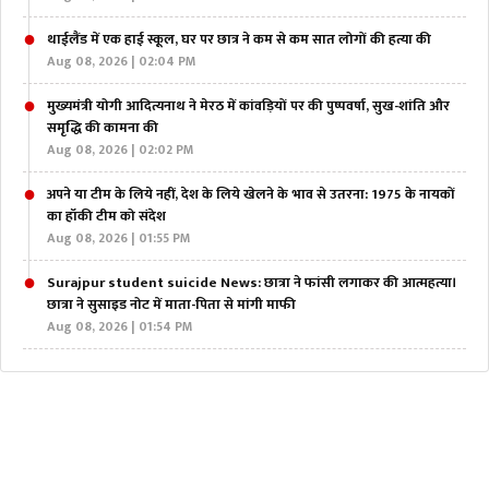
थाईलैंड में एक हाई स्कूल, घर पर छात्र ने कम से कम सात लोगों की हत्या की
Aug 08, 2026 | 02:04 PM
मुख्यमंत्री योगी आदित्यनाथ ने मेरठ में कांवड़ियों पर की पुष्पवर्षा, सुख-शांति और
समृद्धि की कामना की
Aug 08, 2026 | 02:02 PM
अपने या टीम के लिये नहीं, देश के लिये खेलने के भाव से उतरना: 1975 के नायकों
का हॉकी टीम को संदेश
Aug 08, 2026 | 01:55 PM
Surajpur student suicide News: छात्रा ने फांसी लगाकर की आत्महत्या।
छात्रा ने सुसाइड नोट में माता-पिता से मांगी माफी
Aug 08, 2026 | 01:54 PM