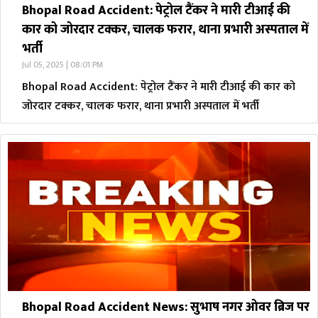
Bhopal Road Accident: पेट्रोल टैंकर ने मारी टीआई की
कार को जोरदार टक्कर, चालक फरार, थाना प्रभारी अस्पताल में
भर्ती
Jul 05, 2025 | 08:01 PM
Bhopal Road Accident: पेट्रोल टैंकर ने मारी टीआई की कार को
जोरदार टक्कर, चालक फरार, थाना प्रभारी अस्पताल में भर्ती
Bhopal Road Accident News: सुभाष नगर ओवर ब्रिज पर