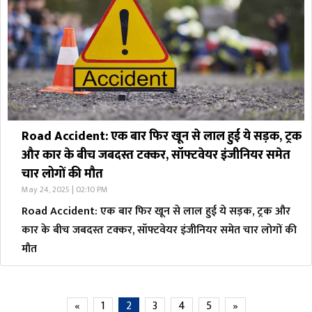
Road Accident: एक बार फिर खून से लाल हुई ये सड़क, ट्रक
और कार के बीच जबदस्त टक्कर, सॉफ्टवेयर इंजीनियर समेत
चार लोगों की मौत
May 24, 2025 | 02:10 PM
Road Accident: एक बार फिर खून से लाल हुई ये सड़क, ट्रक और
कार के बीच जबदस्त टक्कर, सॉफ्टवेयर इंजीनियर समेत चार लोगों की
मौत
«
1
2
3
4
5
»