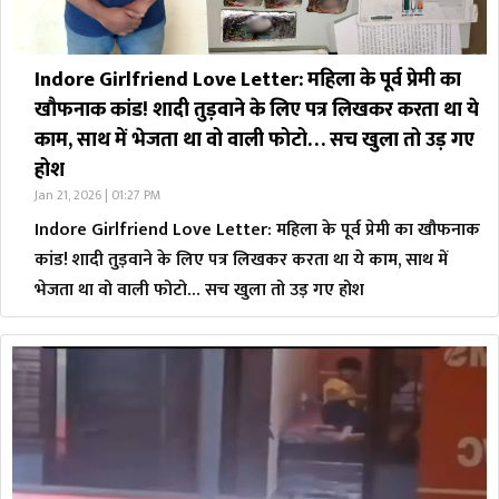
Indore Girlfriend Love Letter: महिला के पूर्व प्रेमी का
खौफनाक कांड! शादी तुड़वाने के लिए पत्र लिखकर करता था ये
काम, साथ में भेजता था वो वाली फोटो… सच खुला तो उड़ गए
होश
Jan 21, 2026 | 01:27 PM
Indore Girlfriend Love Letter: महिला के पूर्व प्रेमी का खौफनाक
कांड! शादी तुड़वाने के लिए पत्र लिखकर करता था ये काम, साथ में
भेजता था वो वाली फोटो… सच खुला तो उड़ गए होश