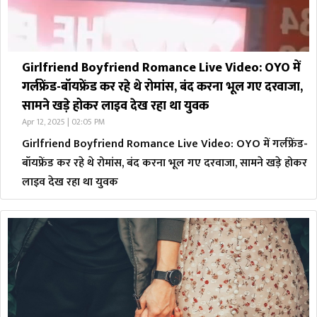
Girlfriend Boyfriend Romance Live Video: OYO में
गर्लफ्रेंड-बॉयफ्रेंड कर रहे थे रोमांस, बंद करना भूल गए दरवाजा,
सामने खड़े होकर लाइव देख रहा था युवक
Apr 12, 2025 | 02:05 PM
Girlfriend Boyfriend Romance Live Video: OYO में गर्लफ्रेंड-
बॉयफ्रेंड कर रहे थे रोमांस, बंद करना भूल गए दरवाजा, सामने खड़े होकर
लाइव देख रहा था युवक