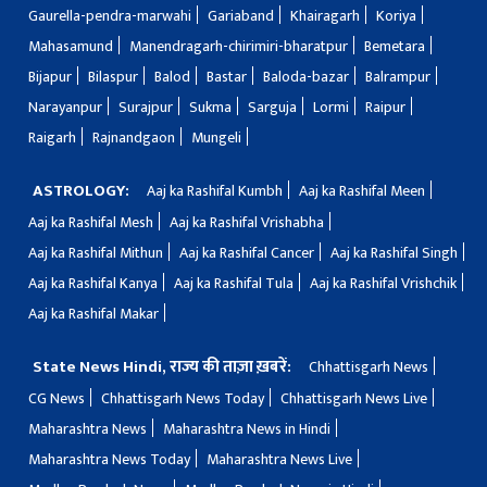
Gaurella-pendra-marwahi
Gariaband
Khairagarh
Koriya
Mahasamund
Manendragarh-chirimiri-bharatpur
Bemetara
Bijapur
Bilaspur
Balod
Bastar
Baloda-bazar
Balrampur
Narayanpur
Surajpur
Sukma
Sarguja
Lormi
Raipur
Raigarh
Rajnandgaon
Mungeli
ASTROLOGY:
Aaj ka Rashifal Kumbh
Aaj ka Rashifal Meen
Aaj ka Rashifal Mesh
Aaj ka Rashifal Vrishabha
Aaj ka Rashifal Mithun
Aaj ka Rashifal Cancer
Aaj ka Rashifal Singh
Aaj ka Rashifal Kanya
Aaj ka Rashifal Tula
Aaj ka Rashifal Vrishchik
Aaj ka Rashifal Makar
State News Hindi, राज्य की ताज़ा ख़बरें:
Chhattisgarh News
CG News
Chhattisgarh News Today
Chhattisgarh News Live
Maharashtra News
Maharashtra News in Hindi
Maharashtra News Today
Maharashtra News Live