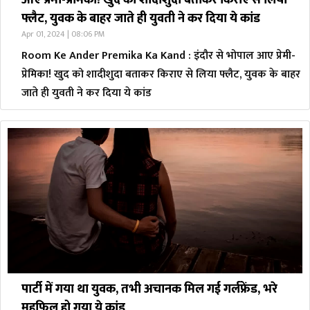
आए प्रेमी-प्रेमिका! खुद को शादीशुदा बताकर किराए से लिया
फ्लैट, युवक के बाहर जाते ही युवती ने कर दिया ये कांड
Apr 01, 2024 | 08:06 PM
Room Ke Ander Premika Ka Kand : इंदौर से भोपाल आए प्रेमी-
प्रेमिका! खुद को शादीशुदा बताकर किराए से लिया फ्लैट, युवक के बाहर
जाते ही युवती ने कर दिया ये कांड
पार्टी में गया था युवक, तभी अचानक मिल गई गर्लफ्रेंड, भरे
महफिल हो गया ये कांड