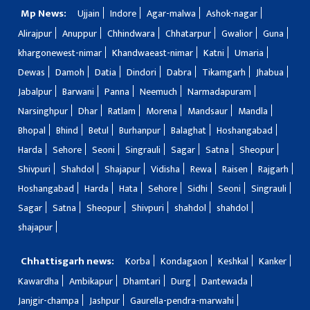
Mp News:
Ujjain
Indore
Agar-malwa
Ashok-nagar
Alirajpur
Anuppur
Chhindwara
Chhatarpur
Gwalior
Guna
khargonewest-nimar
Khandwaeast-nimar
Katni
Umaria
Dewas
Damoh
Datia
Dindori
Dabra
Tikamgarh
Jhabua
Jabalpur
Barwani
Panna
Neemuch
Narmadapuram
Narsinghpur
Dhar
Ratlam
Morena
Mandsaur
Mandla
Bhopal
Bhind
Betul
Burhanpur
Balaghat
Hoshangabad
Harda
Sehore
Seoni
Singrauli
Sagar
Satna
Sheopur
Shivpuri
Shahdol
Shajapur
Vidisha
Rewa
Raisen
Rajgarh
Hoshangabad
Harda
Hata
Sehore
Sidhi
Seoni
Singrauli
Sagar
Satna
Sheopur
Shivpuri
shahdol
shahdol
shajapur
Chhattisgarh news:
Korba
Kondagaon
Keshkal
Kanker
Kawardha
Ambikapur
Dhamtari
Durg
Dantewada
Janjgir-champa
Jashpur
Gaurella-pendra-marwahi