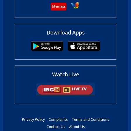
Sitemaps
Download Apps
Watch Live
Privacy Policy
Complaints
Terms and Conditions
Contact Us
About Us