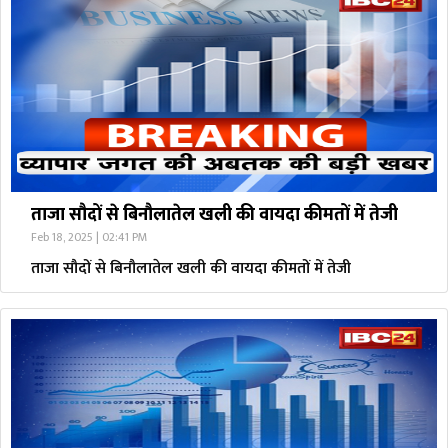
ताजा सौदों से बिनौलातेल खली की वायदा कीमतों में तेजी
Feb 18, 2025 | 02:41 PM
ताजा सौदों से बिनौलातेल खली की वायदा कीमतों में तेजी