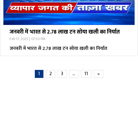
जनवरी में भारत से 2.78 लाख टन सोया खली का निर्यात
Feb 13, 2025 | 07:50 PM
जनवरी में भारत से 2.78 लाख टन सोया खली का निर्यात
1
2
3
…
11
»