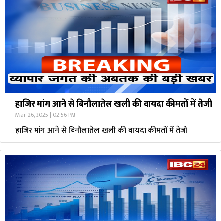
हाजिर मांग आने से बिनौलातेल खली की वायदा कीमतों में तेजी
Mar 26, 2025 | 02:56 PM
हाजिर मांग आने से बिनौलातेल खली की वायदा कीमतों में तेजी