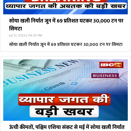
सोया खली निर्यात जून में 69 प्रतिशत घटकर 30,000 टन पर
सिमटा
Jul 13, 2026 | 04:34 PM
सोया खली निर्यात जून में 69 प्रतिशत घटकर 30,000 टन पर सिमटा
ऊंची कीमतों, पश्चिम एशिया संकट से मई में सोया खली निर्यात