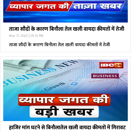
ताजा सौदों के कारण बिनौला तेल खली वायदा कीमतों में तेजी
Mar 17, 2025 | 05:12 PM
ताजा सौदों के कारण बिनौला तेल खली वायदा कीमतों में तेजी
हाजिर मांग घटने से बिनौलातेल खली वायदा कीमतों में गिरावट