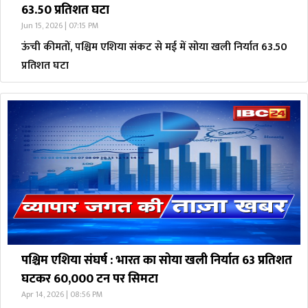
63.50 प्रतिशत घटा
Jun 15, 2026 | 07:15 PM
ऊंची कीमतों, पश्चिम एशिया संकट से मई में सोया खली निर्यात 63.50
प्रतिशत घटा
पश्चिम एशिया संघर्ष : भारत का सोया खली निर्यात 63 प्रतिशत
घटकर 60,000 टन पर सिमटा
Apr 14, 2026 | 08:56 PM