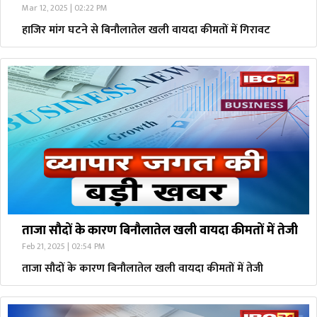
Mar 12, 2025 | 02:22 PM
हाजिर मांग घटने से बिनौलातेल खली वायदा कीमतों में गिरावट
ताजा सौदों के कारण बिनौलातेल खली वायदा कीमतों में तेजी
Feb 21, 2025 | 02:54 PM
ताजा सौदों के कारण बिनौलातेल खली वायदा कीमतों में तेजी