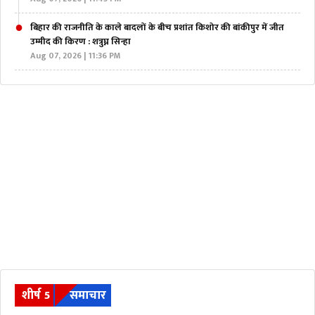
बिहार की राजनीति के काले बादलों के बीच प्रशांत किशोर की बांकीपुर में जीत
उम्मीद की किरण : शत्रुघ्न सिन्हा
Aug 07, 2026 | 11:36 PM
शीर्ष 5
समाचार