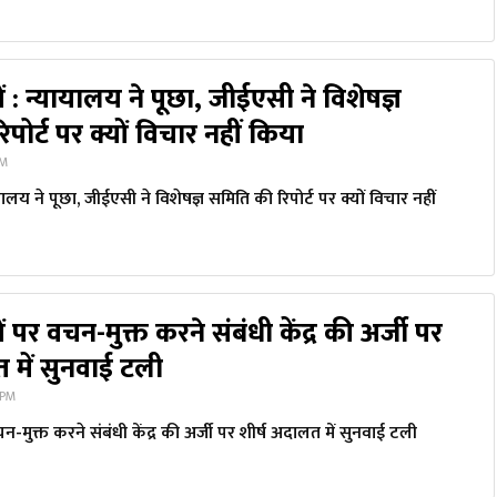
: न्यायालय ने पूछा, जीईएसी ने विशेषज्ञ
पोर्ट पर क्यों विचार नहीं किया
PM
ालय ने पूछा, जीईएसी ने विशेषज्ञ समिति की रिपोर्ट पर क्यों विचार नहीं
पर वचन-मुक्त करने संबंधी केंद्र की अर्जी पर
 में सुनवाई टली
 PM
मुक्त करने संबंधी केंद्र की अर्जी पर शीर्ष अदालत में सुनवाई टली