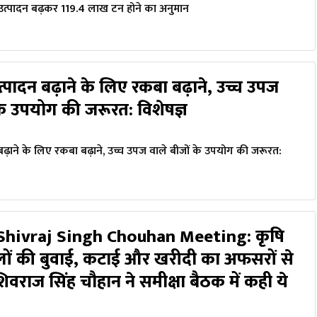
 उत्पादन बढ़कर 119.4 लाख टन होने का अनुमान
्पादन बढ़ाने के लिए रकबा बढ़ाने, उच्च उपज
के उपयोग की जरूरत: विशेषज्ञ
M
बढ़ाने के लिए रकबा बढ़ाने, उच्च उपज वाले बीजों के उपयोग की जरूरत:
Shivraj Singh Chouhan Meeting: कृषि
फसलों की बुवाई, कटाई और खरीदी का अफसरों से
िवराज सिंह चौहान ने समीक्षा बैठक में कही ये