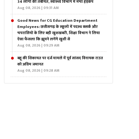
34 लोगों की तबीयत, स्वास्थ्य विभाग में मचा हड़कंप
Aug 08, 2026 | 09:31 AM
Good News for CG Education Department
Employees: छत्तीसगढ़ के स्कूलों में पदस्थ क्लर्क और
चपरासियों के लिए बड़ी खुशखबरी, शिक्षा विभाग ने लिया
ऐसा फैसला कि झूमने लगेंगे खुशी से
Aug 08, 2026 | 09:29 AM
बहू की शिकायत पर दर्ज मामले में पूर्व सांसद विनायक राउत
को अग्रिम जमानत
Aug 08, 2026 | 09:28 AM