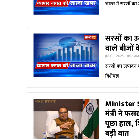
भारत में सरसों का
सरसों का उत
वाले बीजों 
Jul 09, 2025 | 11:17 A
सरसों का उत्पादन 
विशेषज्ञ
Minister 
मंत्री ने 
पूछा हाल, श
बड़ी बात