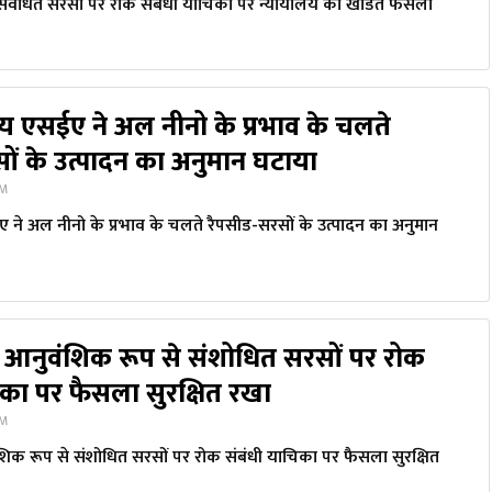
संवर्धित सरसों पर रोक संबंधी याचिका पर न्यायालय का खंडित फैसला
ाय एसईए ने अल नीनो के प्रभाव के चलते
ों के उत्पादन का अनुमान घटाया
PM
 ने अल नीनो के प्रभाव के चलते रैपसीड-सरसों के उत्पादन का अनुमान
े आनुवंशिक रूप से संशोधित सरसों पर रोक
िका पर फैसला सुरक्षित रखा
PM
शिक रूप से संशोधित सरसों पर रोक संबंधी याचिका पर फैसला सुरक्षित