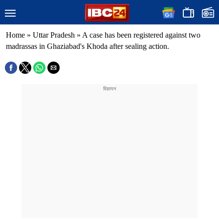
Home
»
Uttar Pradesh
»
A case has been registered against two
madrassas in Ghaziabad's Khoda after sealing action.