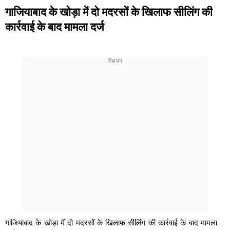
गाजियाबाद के खोड़ा में दो मदरसों के खिलाफ सीलिंग की
कार्रवाई के बाद मामला दर्ज
गाजियाबाद के खोड़ा में दो मदरसों के खिलाफ सीलिंग की कार्रवाई के बाद मामला