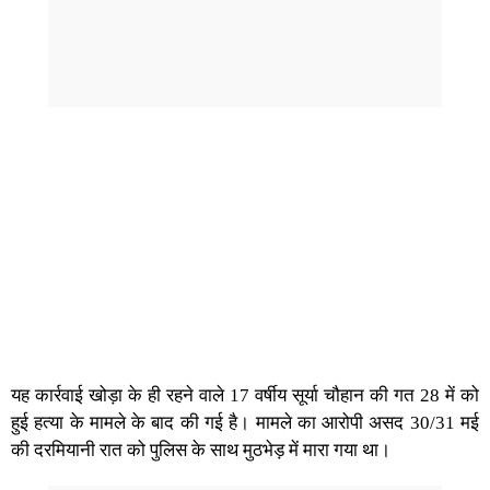
यह कार्रवाई खोड़ा के ही रहने वाले 17 वर्षीय सूर्या चौहान की गत 28 में को
हुई हत्या के मामले के बाद की गई है। मामले का आरोपी असद 30/31 मई
की दरमियानी रात को पुलिस के साथ मुठभेड़ में मारा गया था।