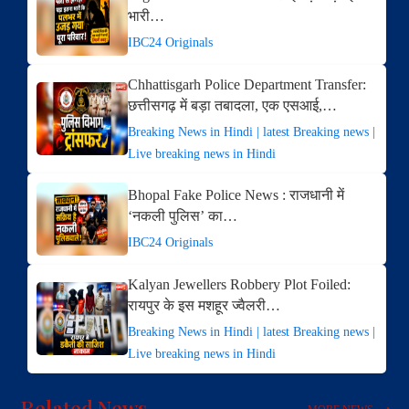
भारी…
IBC24 Originals
Chhattisgarh Police Department Transfer:
छत्तीसगढ़ में बड़ा तबादला, एक एसआई,…
Breaking News in Hindi | latest Breaking news |
Live breaking news in Hindi
Bhopal Fake Police News : राजधानी में
‘नकली पुलिस’ का…
IBC24 Originals
Kalyan Jewellers Robbery Plot Foiled:
रायपुर के इस मशहूर ज्वैलरी…
Breaking News in Hindi | latest Breaking news |
Live breaking news in Hindi
Related News