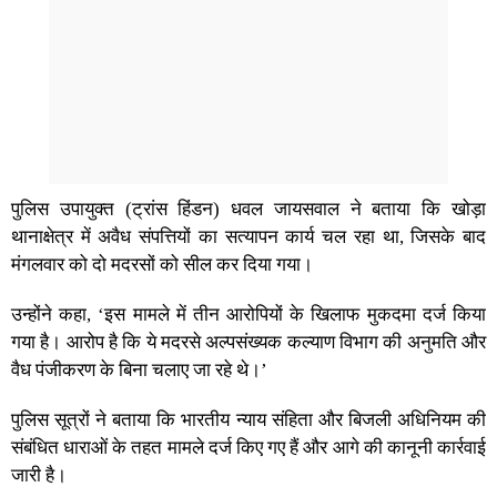
पुलिस उपायुक्त (ट्रांस हिंडन) धवल जायसवाल ने बताया कि खोड़ा
थानाक्षेत्र में अवैध संपत्तियों का सत्यापन कार्य चल रहा था, जिसके बाद
मंगलवार को दो मदरसों को सील कर दिया गया।
उन्होंने कहा, ‘इस मामले में तीन आरोपियों के खिलाफ मुकदमा दर्ज किया
गया है। आरोप है कि ये मदरसे अल्पसंख्यक कल्याण विभाग की अनुमति और
वैध पंजीकरण के बिना चलाए जा रहे थे।’
पुलिस सूत्रों ने बताया कि भारतीय न्याय संहिता और बिजली अधिनियम की
संबंधित धाराओं के तहत मामले दर्ज किए गए हैं और आगे की कानूनी कार्रवाई
जारी है।