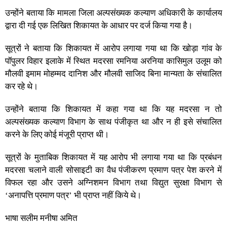
उन्होंने बताया कि मामला जिला अल्पसंख्यक कल्याण अधिकारी के कार्यालय
द्वारा दी गई एक लिखित शिकायत के आधार पर दर्ज किया गया है।
सूत्रों ने बताया कि शिकायत में आरोप लगाया गया था कि खोड़ा गांव के
पॉपुलर विहार इलाके में स्थित मदरसा रमनिया अरनिया कासिमुल उलूम को
मौलवी इमाम मोहम्मद दानिश और मौलवी साजिद बिना मान्यता के संचालित
कर रहे थे।
उन्होंने बताया कि शिकायत में कहा गया था कि यह मदरसा न तो
अल्पसंख्यक कल्याण विभाग के साथ पंजीकृत था और न ही इसे संचालित
करने के लिए कोई मंजूरी प्राप्त थी।
सूत्रों के मुताबिक शिकायत में यह आरोप भी लगाया गया था कि प्रबंधन
मदरसा चलाने वाली सोसाइटी का वैध पंजीकरण प्रमाण पत्र पेश करने में
विफल रहा और उसने अग्निशमन विभाग तथा विद्युत सुरक्षा विभाग से
‘अनापत्ति प्रमाण पत्र’ भी प्राप्त नहीं किये थे।
भाषा सलीम मनीषा अमित