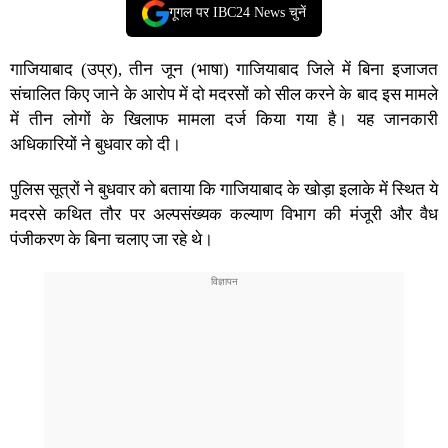
गूगल पर IBC24 News चुनें
गाजियाबाद (उप्र), तीन जून (भाषा) गाजियाबाद जिले में बिना इजाजत
संचालित किए जाने के आरोप में दो मदरसों को सील करने के बाद इस मामले
में तीन लोगों के खिलाफ मामला दर्ज किया गया है। यह जानकारी
अधिकारियों ने बुधवार को दी।
पुलिस सूत्रों ने बुधवार को बताया कि गाजियाबाद के खोड़ा इलाके में स्थित ये
मदरसे कथित तौर पर अल्पसंख्यक कल्याण विभाग की मंजूरी और वैध
पंजीकरण के बिना चलाए जा रहे थे।