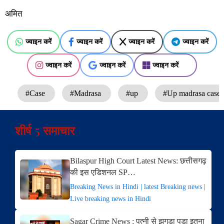
अमित
ज्वाइन करें
ज्वाइन करें
ज्वाइन करें
ज्वाइन करें
ज्वाइन करें
ज्वाइन करें
ज्वाइन करें
#Case
#Madrasa
#up
#Up madrasa case
शीर्ष 5 समाचार
Bilaspur High Court Latest News: छत्तीसगढ़
की इस एडिशनल SP…
Breaking News in Hindi | latest Breaking news |
Live breaking news in Hindi
Sagar Crime News : पत्नी से झगड़ा पड़ा इतना