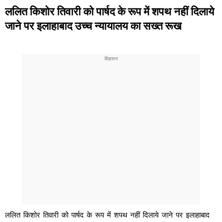
ललित किशोर तिवारी को पार्षद के रूप में शपथ नहीं दिलाये
जाने पर इलाहाबाद उच्च न्यायालय का सख्त रूख
ललित किशोर तिवारी को पार्षद के रूप में शपथ नहीं दिलाये जाने पर इलाहाबाद