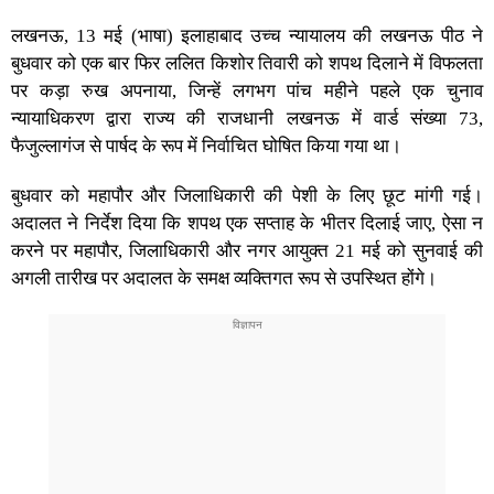
लखनऊ, 13 मई (भाषा) इलाहाबाद उच्च न्यायालय की लखनऊ पीठ ने
बुधवार को एक बार फिर ललित किशोर तिवारी को शपथ दिलाने में विफलता
पर कड़ा रुख अपनाया, जिन्हें लगभग पांच महीने पहले एक चुनाव
न्यायाधिकरण द्वारा राज्य की राजधानी लखनऊ में वार्ड संख्या 73,
फैजुल्लागंज से पार्षद के रूप में निर्वाचित घोषित किया गया था।
बुधवार को महापौर और जिलाधिकारी की पेशी के लिए छूट मांगी गई।
अदालत ने निर्देश दिया कि शपथ एक सप्ताह के भीतर दिलाई जाए, ऐसा न
करने पर महापौर, जिलाधिकारी और नगर आयुक्त 21 मई को सुनवाई की
अगली तारीख पर अदालत के समक्ष व्यक्तिगत रूप से उपस्थित होंगे।