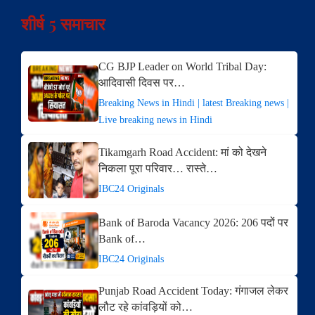
शीर्ष 5 समाचार
CG BJP Leader on World Tribal Day:
आदिवासी दिवस पर…
Breaking News in Hindi | latest Breaking news |
Live breaking news in Hindi
Tikamgarh Road Accident: मां को देखने
निकला पूरा परिवार… रास्ते…
IBC24 Originals
Bank of Baroda Vacancy 2026: 206 पदों पर
Bank of…
IBC24 Originals
Punjab Road Accident Today: गंगाजल लेकर
लौट रहे कांवड़ियों को…