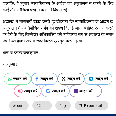
हालांकि, वे चुनाव न्यायाधिकरण के आदेश का अनुपालन न करने के लिए
कोई ठोस औचित्य प्रदान करने में विफल रहे।
अदालत ने नाराजगी व्यक्त करते हुए दोहराया कि न्यायाधिकरण के आदेश के
अनुपालन में नवनिर्वाचित पार्षद को शपथ दिलाई जानी चाहिए, ऐसा न करने
पर देरी के लिए जिम्मेदार अधिकारियों को व्यक्तिगत रूप से अदालत के समक्ष
उपस्थित होकर अपना स्पष्टीकरण प्रस्तुत करना होगा।
भाषा सं जफर राजकुमार
राजकुमार
ज्वाइन करें
ज्वाइन करें
ज्वाइन करें
ज्वाइन करें
ज्वाइन करें
ज्वाइन करें
ज्वाइन करें
#court
#Oath
#up
#UP court oath