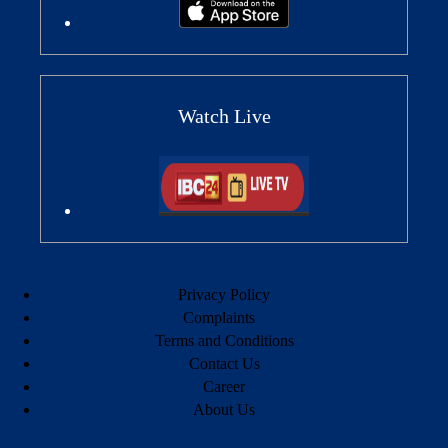
Watch Live
Privacy Policy
Complaints
Terms and Conditions
Contact Us
Career
About Us