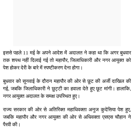
इससे पहले 11 मई के अपने आदेश में अदालत ने कहा था कि अगर बुधवार
तक शपथ नहीं दिलाई गई तो महापौर, जिलाधिकारी और नगर आयुक्त को
पेश होकर देरी के बारे में स्पष्टीकरण देना होगा।
बुधवार को सुनवाई के दौरान महापौर की ओर से छूट की अर्जी दाखिल की
गई, जबकि जिलाधिकारी ने छुट्टी का हवाला देते हुए छूट मांगी। हालाकि,
नगर आयुक्त अदालत के समक्ष उपस्थित हुए।
राज्य सरकार की ओर से अतिरिक्त महाधिवक्ता अनुज कुदेसिया पेश हुए,
जबकि महापौर और नगर आयुक्त की ओर से अधिवक्ता एसएस चौहान ने
पैरवी की।