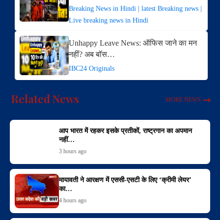
Breaking News in Hindi | latest Breaking news |
Live breaking news in Hindi
Unhappy Leave News: ऑफिस जाने का मन
नहीं? अब बॉस…
IBC24 Originals
Related News
MORE NEWS
आप भारत में रहकर इसके प्रतीकों, राष्ट्रगान का अपमान
नहीं…
3 hours ago
मायावती ने आरक्षण में एससी-एसटी के लिए ‘क्रीमी लेयर’
का…
4 hours ago