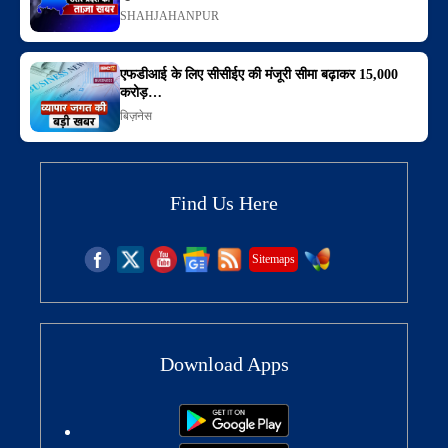
SHAHJAHANPUR
एफडीआई के लिए सीसीईए की मंजूरी सीमा बढ़ाकर 15,000
करोड़…
बिज़नेस
Find Us Here
Sitemaps
Download Apps