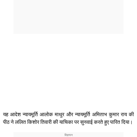
यह आदेश न्यायमूर्ति आलोक माथुर और न्यायमूर्ति अमिताभ कुमार राय की
पीठ ने ललित किशोर तिवारी की याचिका पर सुनवाई करते हुए पारित दिया।