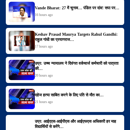
Vande Bharat: 27 में चुनाव… पंडित पर दांव! सपा पर…
16 hours ago
Keshav Prasad Maurya Targets Rahul Gandhi:
राहुल गांधी का प्रयागराज…
17 hours ago
उप्र: उच्च न्यायालय ने दिवंगत वर्कचार्ज कर्मचारी को पात्रता
की…
20 hours ago
दहेज हत्या साबित करने के लिए पति से मौत का…
21 hours ago
उप्र: आईएएस-आईपीएस और आईएफएस अधिकारी हर माह
विद्यार्थियों से करेंगे…