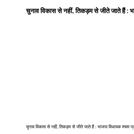
चुनाव विकास से नहीं, तिकड़म से जीते जाते हैं 
चुनाव विकास से नहीं, तिकड़म से जीते जाते हैं : भाजपा विधायक श्याम 