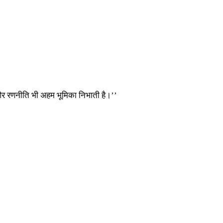
 और रणनीति भी अहम भूमिका निभाती है।’’