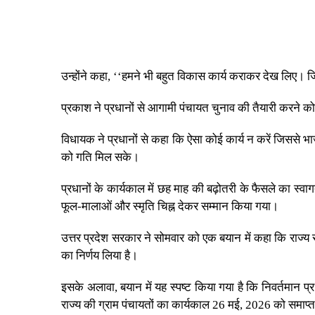
उन्होंने कहा, ‘‘हमने भी बहुत विकास कार्य कराकर देख लिए। जिन गा
प्रकाश ने प्रधानों से आगामी पंचायत चुनाव की तैयारी करने 
विधायक ने प्रधानों से कहा कि ऐसा कोई कार्य न करें जिससे 
को गति मिल सके।
प्रधानों के कार्यकाल में छह माह की बढ़ोतरी के फैसले का स्वाग
फूल-मालाओं और स्मृति चिह्न देकर सम्मान किया गया।
उत्तर प्रदेश सरकार ने सोमवार को एक बयान में कहा कि राज्य सर
का निर्णय लिया है।
इसके अलावा, बयान में यह स्पष्ट किया गया है कि निवर्तमान 
राज्य की ग्राम पंचायतों का कार्यकाल 26 मई, 2026 को समाप्