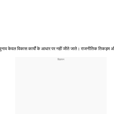
, ‘‘चुनाव केवल विकास कार्यों के आधार पर नहीं जीते जाते। राजनीतिक तिकड़म