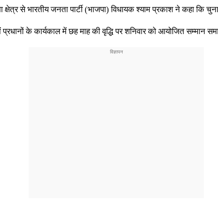
्षेत्र से भारतीय जनता पार्टी (भाजपा) विधायक श्याम प्रकाश ने कहा कि चुनाव
में प्रधानों के कार्यकाल में छह माह की वृद्धि पर शनिवार को आयोजित सम्मान सम