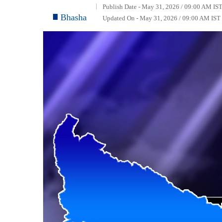
Publish Date - May 31, 2026 / 09:00 AM IST
Bhasha
Updated On - May 31, 2026 / 09:00 AM IST