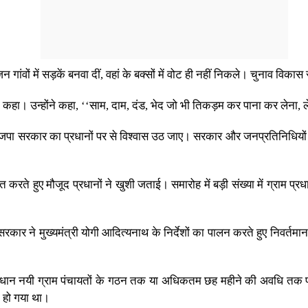
ंवों में सड़कें बनवा दीं, वहां के बक्सों में वोट ही नहीं निकले। चुनाव विकास 
को कहा। उन्होंने कहा, ‘‘साम, दाम, दंड, भेद जो भी तिकड़म कर पाना कर लेना
भाजपा सरकार का प्रधानों पर से विश्वास उठ जाए। सरकार और जनप्रतिनिधियों 
त करते हुए मौजूद प्रधानों ने खुशी जताई। समारोह में बड़ी संख्या में ग्राम प्
कार ने मुख्यमंत्री योगी आदित्यनाथ के निर्देशों का पालन करते हुए निवर्तमान
प्रधान नयी ग्राम पंचायतों के गठन तक या अधिकतम छह महीने की अवधि तक पंच
त हो गया था।