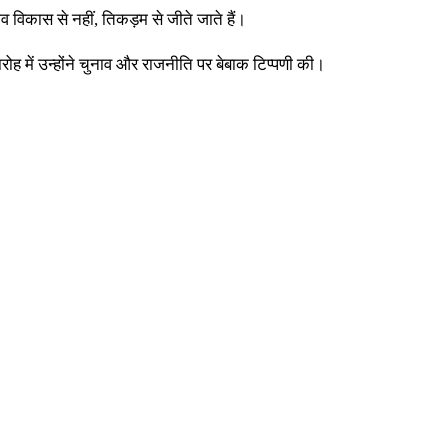
 विकास से नहीं, तिकड़म से जीते जाते हैं।
ारोह में उन्होंने चुनाव और राजनीति पर बेबाक टिप्पणी की।