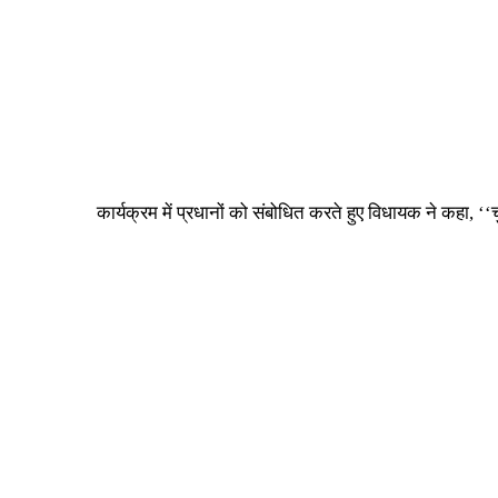
कार्यक्रम में प्रधानों को संबोधित करते हुए विधायक ने कहा