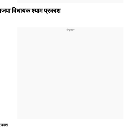
: भाजपा विधायक श्याम प्रकाश
प्रकाश