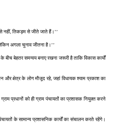
से नहीं, तिकड़म से जीते जाते हैं।’’
, लेकिन अगला चुनाव जीतना है।’’
के बीच बेहतर समन्वय बनाए रखना जरूरी है ताकि विकास कार्यों
रधान और क्षेत्र के लोग मौजूद रहे, जहां विधायक श्याम प्रकाश का
 ग्राम प्रधानों को ही ग्राम पंचायतों का प्रशासक नियुक्त करने
ायतों के सामान्य प्रशासनिक कार्यों का संचालन करते रहेंगे।