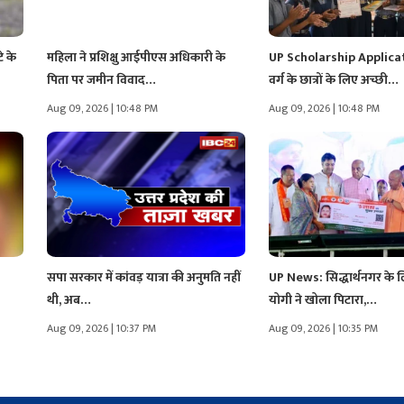
 के
महिला ने प्रशिक्षु आईपीएस अधिकारी के
UP Scholarship Applicat
पिता पर जमीन विवाद…
वर्ग के छात्रों के लिए अच्छी…
Aug 09, 2026 | 10:48 PM
Aug 09, 2026 | 10:48 PM
सपा सरकार में कांवड़ यात्रा की अनुमति नहीं
UP News: सिद्धार्थनगर के 
थी, अब…
योगी ने खोला पिटारा,…
Aug 09, 2026 | 10:37 PM
Aug 09, 2026 | 10:35 PM