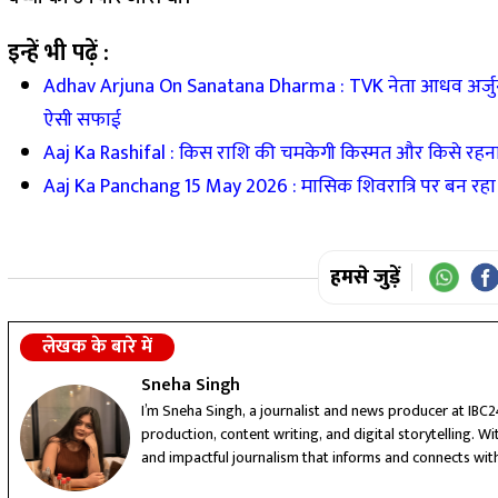
इन्हें भी पढ़ें :
Adhav Arjuna On Sanatana Dharma : TVK नेता आधव अर्जुना का त
ऐसी सफाई
Aaj Ka Rashifal : किस राशि की चमकेगी किस्मत और किसे रहना ह
Aaj Ka Panchang 15 May 2026 : मासिक शिवरात्रि पर बन रहा है
हमसे जुड़ें
लेखक के बारे में
Sneha Singh
I’m Sneha Singh, a journalist and news producer at IBC2
production, content writing, and digital storytelling. With
and impactful journalism that informs and connects wit