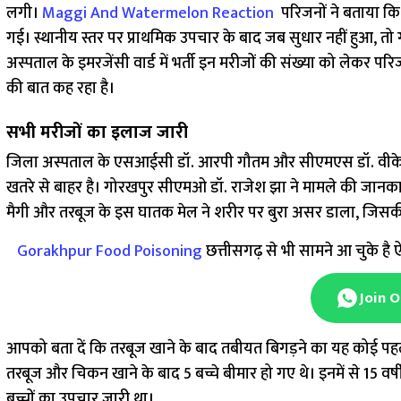
लगी।
Maggi And Watermelon Reaction
परिजनों ने बताया कि 
गई। स्थानीय स्तर पर प्राथमिक उपचार के बाद जब सुधार नहीं हुआ, तो
अस्पताल के इमरजेंसी वार्ड में भर्ती इन मरीजों की संख्या को लेकर पर
की बात कह रहा है।
सभी मरीजों का इलाज जारी
जिला अस्पताल के एसआईसी डॉ. आरपी गौतम और सीएमएस डॉ. वीके सुम
खतरे से बाहर है। गोरखपुर सीएमओ डॉ. राजेश झा ने मामले की जानका
मैगी और तरबूज के इस घातक मेल ने शरीर पर बुरा असर डाला, जिसकी 
Gorakhpur Food Poisoning
छत्तीसगढ़ से भी सामने आ चुके है 
Join 
आपको बता दें कि तरबूज खाने के बाद तबीयत बिगड़ने का यह कोई पहल
तरबूज और चिकन खाने के बाद 5 बच्चे बीमार हो गए थे। इनमें से 15 व
बच्चों का उपचार जारी था।