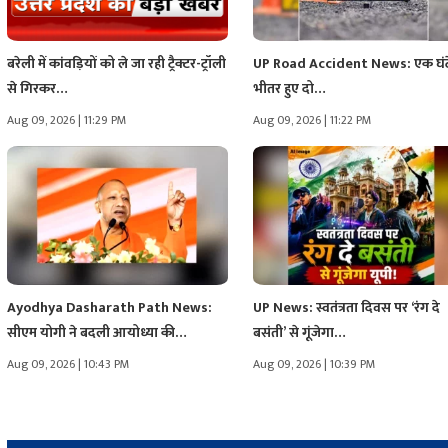
बरेली में कांवड़ियों को ले जा रही ट्रैक्टर-ट्रॉली
UP Road Accident News: एक घंटे
से गिरकर…
भीतर हुए दो…
Aug 09, 2026 | 11:29 PM
Aug 09, 2026 | 11:22 PM
Ayodhya Dasharath Path News:
UP News: स्वतंत्रता दिवस पर ‘रंग दे
सीएम योगी ने बदली आयोध्या की…
बसंती’ से गूंजेगा…
Aug 09, 2026 | 10:43 PM
Aug 09, 2026 | 10:39 PM