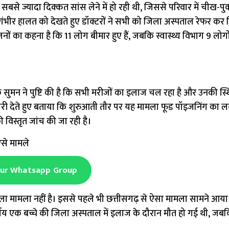
सबसे ज्यादा दिक्कत सांस लेने में हो रही थी, जिससे परिवार में चीख-प
 गंभीर हालत को देखते हुए डॉक्टरों ने सभी को जिला अस्पताल रेफर कर 
िजनों का कहना है कि 11 लोग बीमार हुए हैं, जबकि स्वास्थ्य विभाग 9 लोग
न ने पुष्टि की है कि सभी मरीजों का इलाज चल रहा है और उनकी स्
री देते हुए बताया कि शुरुआती तौर पर यह मामला फूड पॉइजनिंग का लग
विस्तृत जांच की जा रही है।
ऐसे मामले
Our Whatsapp Group
ा मामला नहीं है। इससे पहले भी छत्तीसगढ़ से ऐसा मामला सामने आया 
र्षीय एक बच्चे की जिला अस्पताल में इलाज के दौरान मौत हो गई थी, जब