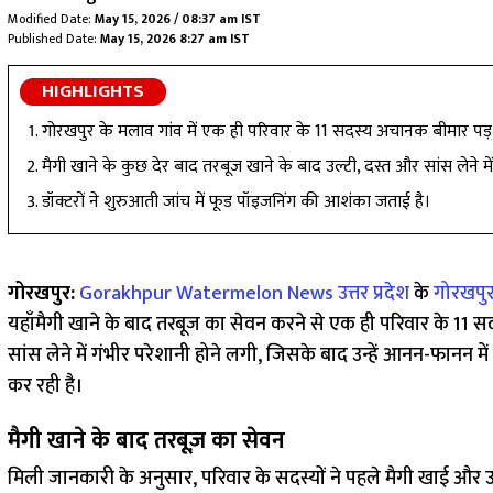
Modified Date:
May 15, 2026 / 08:37 am IST
Published Date:
May 15, 2026 8:27 am IST
HIGHLIGHTS
गोरखपुर के मलाव गांव में एक ही परिवार के 11 सदस्य अचानक बीमार पड
मैगी खाने के कुछ देर बाद तरबूज खाने के बाद उल्टी, दस्त और सांस लेने मे
डॉक्टरों ने शुरुआती जांच में फूड पॉइजनिंग की आशंका जताई है।
गोरखपुर:
Gorakhpur Watermelon News
उत्तर प्रदेश
के
गोरखपु
यहाँमैगी खाने के बाद तरबूज का सेवन करने से एक ही परिवार के 11 
सांस लेने में गंभीर परेशानी होने लगी, जिसके बाद उन्हें आनन-फानन
कर रही है।
मैगी खाने के बाद तरबूज़ का सेवन
मिली जानकारी के अनुसार, परिवार के सदस्यों ने पहले मैगी खाई और