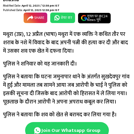
Modified Date:
April 12, 2025 / 12:38 pm IST
Published Date:
April 12, 2025 12:38 pm IST
गूगल पर IBC24
SHARE
शेयर कर
News चुनें
मथुरा (उप्र), 12 अप्रैल (भाषा) मथुरा में एक व्यक्ति ने कथित तौर पर
शराब के नशे में विवाद के बाद अपनी पत्नी की हत्या कर दी और बाद
में उसका शव एक खेत में दफना दिया।
पुलिस ने शनिवार को यह जानकारी दी।
पुलिस ने बताया कि घटना जमुनापार थाने के अंतर्गत सुखदेवपुर गांव
में हुई और मामला तब सामने आया जब आरोपी के भाई ने पुलिस को
इसकी सूचना दी जिसके बाद आरोपी को हिरासत में ले लिया गया।
पूछताछ के दौरान आरोपी ने अपना अपराध कबूल कर लिया।
पुलिस ने बताया कि शव को खेत से बरामद कर लिया गया है।
Join Our Whatsapp Group