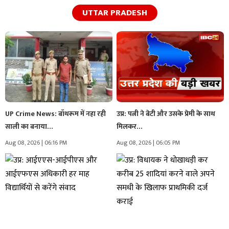
UTTAR PRADESH
UP Crime News: बॉथरूम में नहा रही
उप्र: पत्नी ने बेटी और उसके प्रेमी के साथ
साली का बनाया…
मिलकर…
Aug 08, 2026 | 06:16 PM
Aug 08, 2026 | 06:05 PM