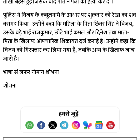
तीखी बहस हुई जिसके बाद पति ने पत्नी की हत्या कर दी।
पुलिस ने विजय के कबूलनामे के आधार पर शुक्रवार को रेखा का शव
बरामद किया। उन्होंने कहा कि महिला के पिता छितर सिंह ने विजय,
उसके बड़े भाई राजकुमार, छोटे भाई कमल और दिनेश तथा माता-
पिता के खिलाफ औपचारिक शिकायत दर्ज कराई है। उन्होंने कहा कि
विजय को गिरफ्तार कर लिया गया है, जबकि अन्य के खिलाफ जांच
जारी है।
भाषा सं जफर नोमान शोभना
शोभना
हमसे जुड़ें