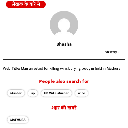
लेखक के बारे में
Bhasha
और भी पढ़ें...
Web Title: Man arrested for killing wife, burying body in field in Mathura
People also search for
Murder
up
UP Wife Murder
wife
शहर की खबरें
MATHURA