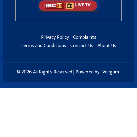
Privacy Policy
Complaints
Terms and Conditions
Contact Us
About Us
© 2026 All Rights Reserved | Powered by
Veegam