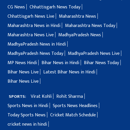
CG News
Chhattisgarh News Today
Chhattisgarh News Live
Maharashtra News
Maharashtra News in Hindi
Maharashtra News Today
Maharashtra News Live
MadhyaPradesh News
MadhyaPradesh News in Hindi
MadhyaPradesh News Today
MadhyaPradesh News Live
MP News Hindi
Bihar News in Hindi
Bihar News Today
Bihar News Live
Latest Bihar News in Hindi
Bihar News Live
Virat Kohli
Rohit Sharma
SPORTS:
Sports News in Hindi
Sports News Headlines
Today Sports News
Cricket Match Schedule
cricket news in hindi