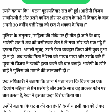
उसने बताया कि ‘‘ घटना बृहस्पतिवार रात को हुई। आरोपी विजय
राजमिस्त्री है और उसने कथित तौर पर शराब के नशे में विवाद के बाद
अपनी 30 वर्षीय पत्नी रेखा को छत से धक्का दे दिया।’’
पुलिस के अनुसार,‘‘महिला की मौके पर ही मौत हो जाने के बाद
आरोपी रात में शव को घसीटकर खेत में ले गया और उसे एक गड्ढे में
दफना दिया। अगली सुबह, उसने ऐसा व्यवहार किया जैसे कुछ हुआ
ही न हो। जब उसके पिता ने रेखा को गायब पाया और उसके बारे में
पूछा तो विजय ने उसकी हत्या करने की बात बताई। आरोपी के छोटे
भाई ने पुलिस को मामले की जानकारी दी।’’
एक अधिकारी ने बताया कि जांच में पता चला कि विजय का एक
दिव्यांग महिला से प्रेम प्रसंग है और उसके साथ वह अक्सर फोन पर
बात करता है, रेखा ने इसका कड़ा विरोध किया था।
उन्होंने बताया कि घटना की रात दंपति के बीच इसी बात को लेकर