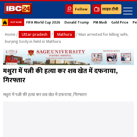
Follow
लाइव टीवी
FIFA World Cup 2026
Donald Trump
PM Modi
Gold Price
Pe
HOT NOW
Home
/
Uttar-pradesh
/
Mathura
/ Man arrested for killing wife,
burying body in field in Mathura
मथुरा में पत्नी की हत्या कर शव खेत में दफनाया,
गिरफ्तार
मथुरा में पत्नी की हत्या कर शव खेत में दफनाया, गिरफ्तार