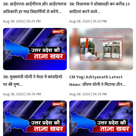
उप्र: आईएएस-आईपीएस और आईएफएस
उप्र: विधायक ने धोखाधड़ी कर करीब 25
अधिकारी हर माह विद्यार्थियों से करेंगे…
शादियां करने वाले…
Aug 08, 2026 | 05:29 PM
Aug 08, 2026 | 05:20 PM
उप्र: मुख्यमंत्री योगी ने मेरठ में कांवड़ियों
CM Yogi Adityanath Latest
पर की पुष्प…
News: सीएम योगी ने मिटाया तीन…
Aug 08, 2026 | 04:39 PM
Aug 08, 2026 | 04:36 PM