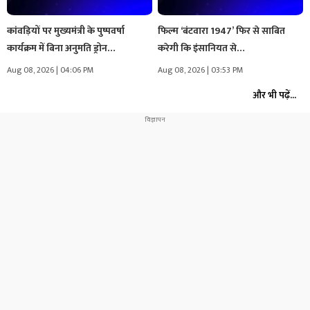
कांवड़ियों पर मुख्यमंत्री के पुष्पवर्षा
फिल्म ‘बंटवारा 1947’ फिर से साबित
कार्यक्रम में बिना अनुमति ड्रोन…
करेगी कि इंसानियत से…
Aug 08, 2026 | 04:06 PM
Aug 08, 2026 | 03:53 PM
और भी पढ़ें...