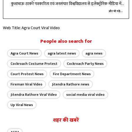
कुशाभाऊ ठाकरे पत्रकारिता एवं जनसंचार विश्वविद्यालय से इलेक्ट्रॉनिक मीडिया में
मास्टर की डिग्री ली है.
और भी पढ़ें...
Web Title: Agra Court Viral Video
People also search for
Agra Court News
agra latest news
agra news
Cockroach Costume Protest
Cockroach Party News
Court Protest News
Fire Department News
Fireman Viral Video
Jitendra Rathore news
Jitendra Rathore Viral Video
social media viral video
Up Viral News
शहर की खबरें