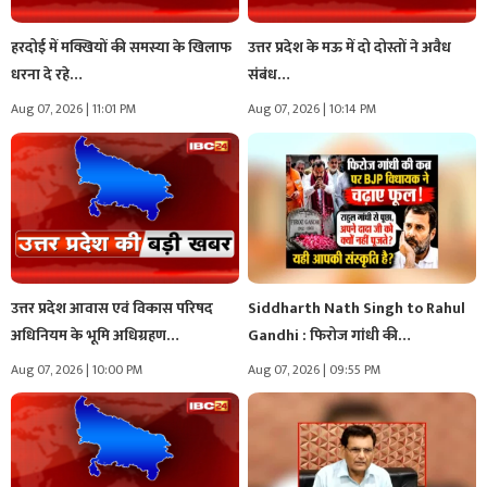
हरदोई में मक्खियों की समस्या के खिलाफ
उत्तर प्रदेश के मऊ में दो दोस्तों ने अवैध
धरना दे रहे…
संबंध…
Aug 07, 2026 | 11:01 PM
Aug 07, 2026 | 10:14 PM
उत्तर प्रदेश आवास एवं विकास परिषद
Siddharth Nath Singh to Rahul
अधिनियम के भूमि अधिग्रहण…
Gandhi : फिरोज गांधी की…
Aug 07, 2026 | 10:00 PM
Aug 07, 2026 | 09:55 PM