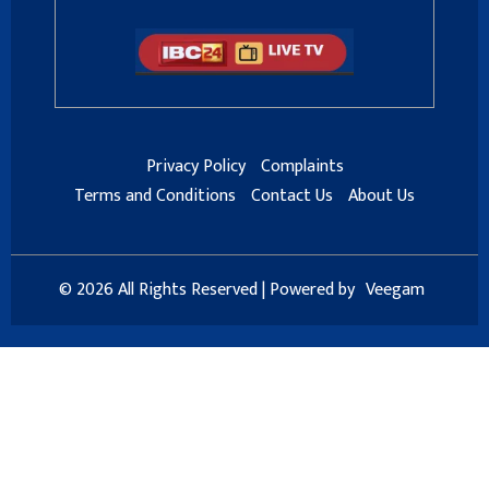
Privacy Policy
Complaints
Terms and Conditions
Contact Us
About Us
© 2026 All Rights Reserved | Powered by
Veegam