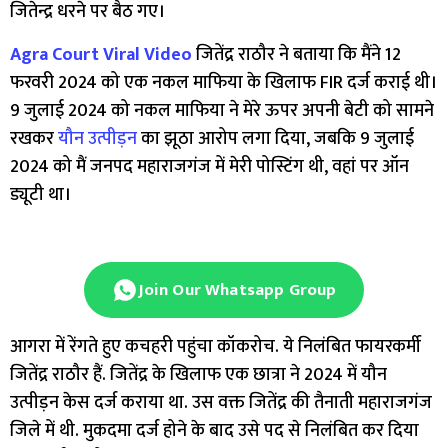
जितेन्द्र धरने पर बैठ गए।
Agra Court Viral Video
जितेंद्र राठौर ने बताया कि मैंने 12
फरवरी 2024 को एक नकल माफिया के खिलाफ FIR दर्ज कराई थी।
9 जुलाई 2024 को नकल माफिया ने मेरे ऊपर अपनी बेटी को सामने
रखकर
यौन उत्पीड़न
का झूठा आरोप लगा दिया, जबकि 9 जुलाई
2024 को मैं जनपद महाराजगंज में मेरी पोस्टिंग थी, वहां पर ऑन
ड्यूटी था।
Join Our Whatsapp Group
आगरा में रेंगते हुए कचहरी पहुंचा कॉकरोच. ये निलंबित फायरकर्मी
जितेंद्र राठौर हैं. जितेंद्र के खिलाफ एक छात्रा ने 2024 में यौन
उत्पीड़न केस दर्ज कराया था. उस वक्त जितेंद्र की तैनाती महाराजगंज
जिले में थी. मुकदमा दर्ज होने के बाद उसे पद से निलंबित कर दिया