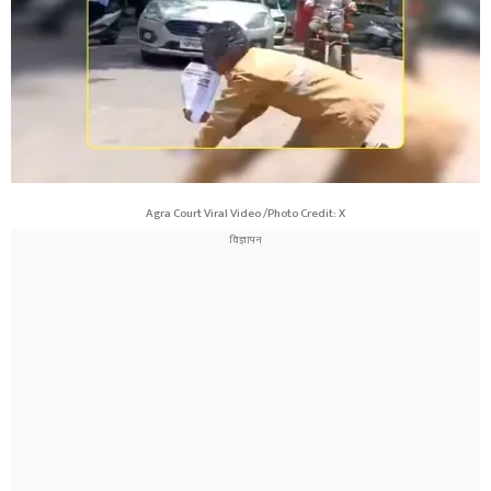
Agra Court Viral Video /Photo Credit: X