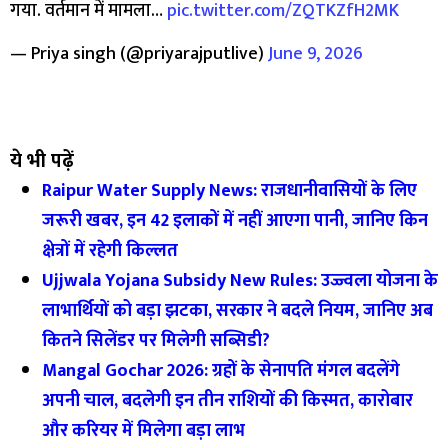
गया. वर्तमान में मामला…
pic.twitter.com/ZQTKZfH2MK
— Priya singh (@priyarajputlive)
June 9, 2026
ये भी पढ़ें
Raipur Water Supply News: राजधानीवासियों के लिए
जरूरी खबर, इन 42 इलाकों में नहीं आएगा पानी, जानिए किन
क्षेत्रों में रहेगी किल्लत
Ujjwala Yojana Subsidy New Rules: उज्ज्वला योजना के
लाभार्थियों को बड़ा झटका, सरकार ने बदले नियम, जानिए अब
कितने सिलेंडर पर मिलेगी सब्सिडी?
Mangal Gochar 2026: ग्रहों के सेनापति मंगल बदलेंगे
अपनी चाल, बदलेगी इन तीन राशियों की किस्मत, कारोबार
और करियर में मिलेगा बड़ा लाभ