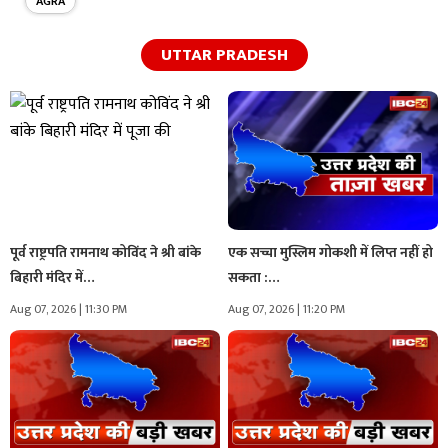
AGRA
UTTAR PRADESH
पूर्व राष्ट्रपति रामनाथ कोविंद ने श्री बांके
एक सच्चा मुस्लिम गोकशी में लिप्त नहीं हो
बिहारी मंदिर में…
सकता :…
Aug 07, 2026 | 11:30 PM
Aug 07, 2026 | 11:20 PM