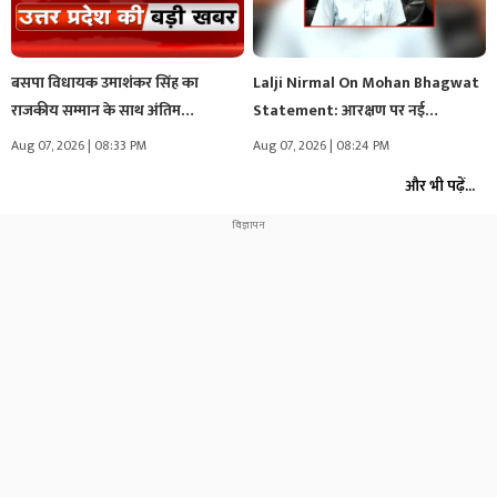
बसपा विधायक उमाशंकर सिंह का
Lalji Nirmal On Mohan Bhagwat
राजकीय सम्मान के साथ अंतिम…
Statement: आरक्षण पर नई
सियासत!…मोहन…
Aug 07, 2026 | 08:33 PM
Aug 07, 2026 | 08:24 PM
और भी पढ़ें...