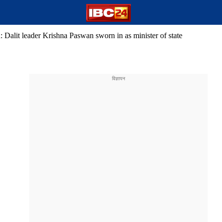
: Dalit leader Krishna Paswan sworn in as minister of state