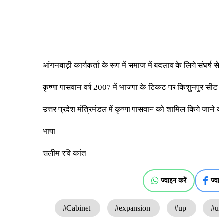
आंगनबाड़ी कार्यकर्ता के रूप में समाज में बदलाव के लिये संघर्ष
कृष्णा पासवान वर्ष 2007 में भाजपा के टिकट पर किशुनपुर स
उत्तर प्रदेश मंत्रिमंडल में कृष्णा पासवान को शामिल किये जाने
भाषा
सलीम रवि कांत
ज्वाइन करें
ज्व
#Cabinet
#expansion
#up
#u