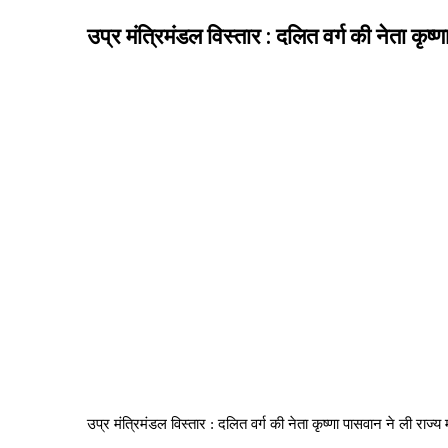
उप्र मंत्रिमंडल विस्तार : दलित वर्ग की नेता कृष
उप्र मंत्रिमंडल विस्तार : दलित वर्ग की नेता कृष्णा पासवान ने ली राज्