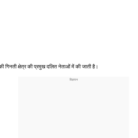
 गिनती क्षेत्र की प्रमुख दलित नेताओं में की जाती है।