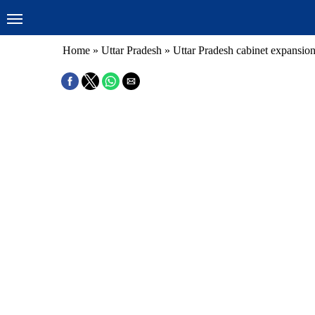
Home
»
Uttar Pradesh
»
Uttar Pradesh cabinet expansion