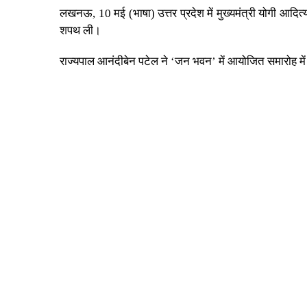
लखनऊ, 10 मई (भाषा) उत्तर प्रदेश में मुख्यमंत्री योगी आदित
शपथ ली।
राज्यपाल आनंदीबेन पटेल ने ‘जन भवन’ में आयोजित समारोह म