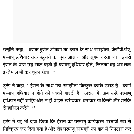
उन्होंने कहा, ‘‘बराक हुसैन ओबामा का ईरान के साथ समझौता, जेसीपीओए,
परमाणु हथियार तक पहुंचने का एक आसान और सुगम रास्ता था। इससे
ईरान के पास छह साल पहले ही परमाणु हथियार होते, जिनका वह अब तक
इस्तेमाल भी कर चुका होता।’’
ट्रंप ने कहा, ‘‘ईरान के साथ मेरा समझौता बिल्कुल इसके उलट है। इसमें
परमाणु हथियार न होने की पक्की गारंटी है। असल में, अब उन्हें परमाणु
हथियार नहीं चाहिए और न ही वे इसे खरीदकर, बनाकर या किसी और तरीके
से हासिल करेंगे।’’
ट्रंप ने यह भी दावा किया कि ईरान का परमाणु कार्यक्रम प्रभावी रूप से
निष्क्रिय कर दिया गया है और शेष परमाणु सामग्री का बाद में निपटारा कर