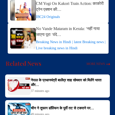
CM Yogi On Kakori Train Action: काकोरी
ट्रेन एक्शन की…
IBC24 Originals
No Vande Mataram in Kerala: ‘नहीं गाया
जाएगा पूरा ‘वंदे…
Breaking News in Hindi | latest Breaking news |
Live breaking news in Hindi
Related News
MORE NEWS
नेपाल के प्रधानमंत्री बालेंद्र शाह सोमवार को मिलेंगे भारत
और…
37 minutes ago
चीन ने तूफान डॉल्फिन के पूर्वी तट से टकराने पर…
49 minutes ago