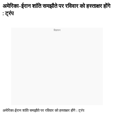
अमेरिका-ईरान शांति समझौते पर रविवार को हस्ताक्षर होंगे
: ट्रंप
अमेरिका-ईरान शांति समझौते पर रविवार को हस्ताक्षर होंगे : ट्रंप