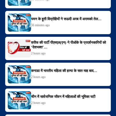
यमन के हूती विद्रोहियों ने सऊदी अरब में अरामको तेल…
56 minutes ago
शरीफ की पार्टी पीएमएल(एन) ने पीओके के प्रदर्शनकारियों को
‘देशभक्त’…
2 hours ago
कनाडा में भारतीय महिला की हत्या के सात माह बाद…
2 hours ago
चीन में सार्वजनिक जीवन में महिलाओं की भूमिका घटी
2 hours ago