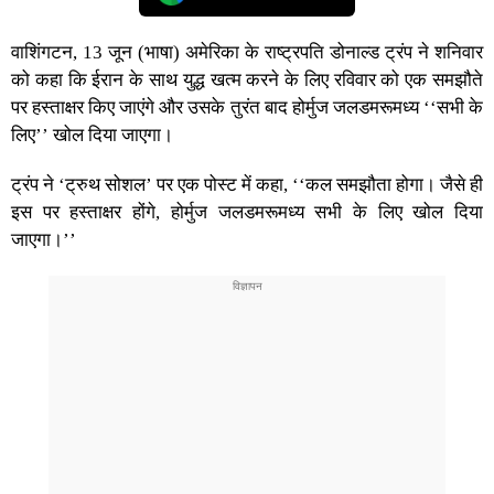
वाशिंगटन, 13 जून (भाषा) अमेरिका के राष्ट्रपति डोनाल्ड ट्रंप ने शनिवार
को कहा कि ईरान के साथ युद्ध खत्म करने के लिए रविवार को एक समझौते
पर हस्ताक्षर किए जाएंगे और उसके तुरंत बाद होर्मुज जलडमरूमध्य ‘‘सभी के
लिए’’ खोल दिया जाएगा।
ट्रंप ने ‘ट्रुथ सोशल’ पर एक पोस्ट में कहा, ‘‘कल समझौता होगा। जैसे ही
इस पर हस्ताक्षर होंगे, होर्मुज जलडमरूमध्य सभी के लिए खोल दिया
जाएगा।’’