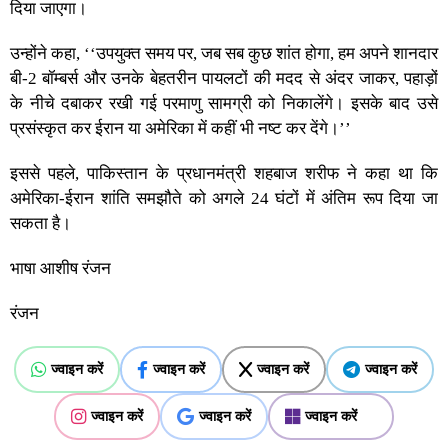
दिया जाएगा।
उन्होंने कहा, ‘‘उपयुक्त समय पर, जब सब कुछ शांत होगा, हम अपने शानदार
बी-2 बॉम्बर्स और उनके बेहतरीन पायलटों की मदद से अंदर जाकर, पहाड़ों
के नीचे दबाकर रखी गई परमाणु सामग्री को निकालेंगे। इसके बाद उसे
प्रसंस्कृत कर ईरान या अमेरिका में कहीं भी नष्ट कर देंगे।’’
इससे पहले, पाकिस्तान के प्रधानमंत्री शहबाज शरीफ ने कहा था कि
अमेरिका-ईरान शांति समझौते को अगले 24 घंटों में अंतिम रूप दिया जा
सकता है।
भाषा आशीष रंजन
रंजन
ज्वाइन करें
ज्वाइन करें
ज्वाइन करें
ज्वाइन करें
ज्वाइन करें
ज्वाइन करें
ज्वाइन करें