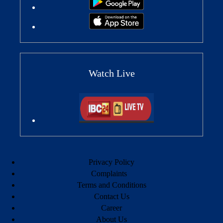
Watch Live
Privacy Policy
Complaints
Terms and Conditions
Contact Us
Career
About Us