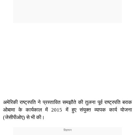
अमेरिकी राष्ट्रपति ने प्रस्तावित समझौते की तुलना पूर्व राष्ट्रपति बराक
ओबामा के कार्यकाल में 2015 में हुए संयुक्त व्यापक कार्य योजना
(जेसीपीओए) से भी की।