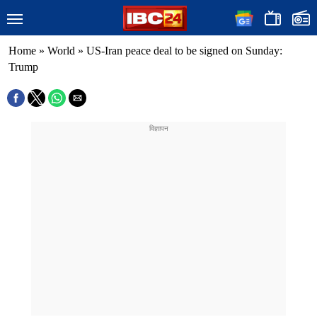
Home
»
World
»
US-Iran peace deal to be signed on Sunday:
Trump