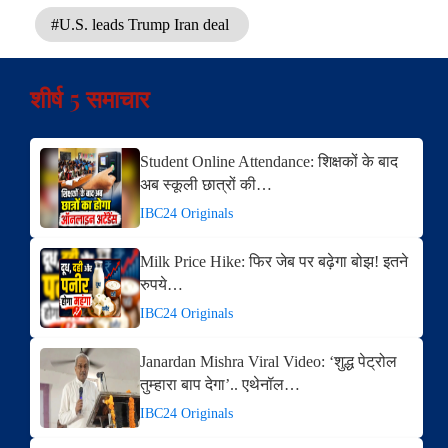
#U.S. leads Trump Iran deal
शीर्ष 5 समाचार
Student Online Attendance: शिक्षकों के बाद
अब स्कूली छात्रों की…
IBC24 Originals
Milk Price Hike: फिर जेब पर बढ़ेगा बोझ! इतने
रुपये…
IBC24 Originals
Janardan Mishra Viral Video: ‘शुद्ध पेट्रोल
तुम्हारा बाप देगा’.. एथेनॉल…
IBC24 Originals