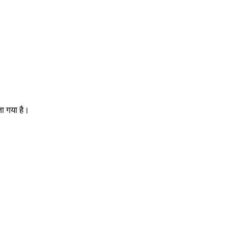
जा गया है।