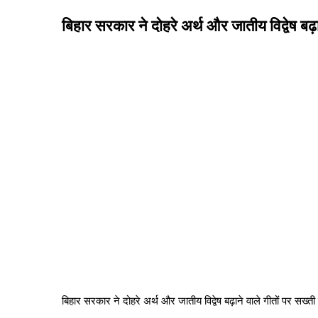
बिहार सरकार ने दोहरे अर्थ और जातीय विद्वेष बढ़ा
बिहार सरकार ने दोहरे अर्थ और जातीय विद्वेष बढ़ाने वाले गीतों पर सख्ती