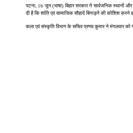
पटना, 16 जून (भाषा) बिहार सरकार ने सार्वजनिक स्थानों और सम
दी है कि शांति एवं सामाजिक सौहार्द बिगाड़ने की कोशिश करने 
कला एवं संस्कृति विभाग के सचिव प्रणव कुमार ने मंगलवार को