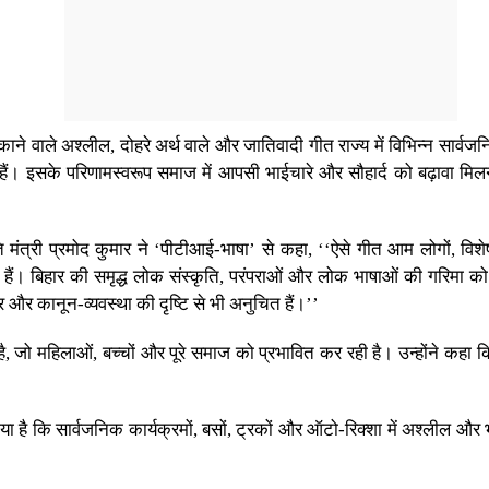
ने वाले अश्लील, दोहरे अर्थ वाले और जातिवादी गीत राज्य में विभिन्न सार्वजनि
े हैं। इसके परिणामस्वरूप समाज में आपसी भाईचारे और सौहार्द को बढ़ावा मि
ृति मंत्री प्रमोद कुमार ने ‘पीटीआई-भाषा’ से कहा, ‘‘ऐसे गीत आम लोगों, 
े हैं। बिहार की समृद्ध लोक संस्कृति, परंपराओं और लोक भाषाओं की गरिमा 
र और कानून-व्यवस्था की दृष्टि से भी अनुचित हैं।’’
जो महिलाओं, बच्चों और पूरे समाज को प्रभावित कर रही है। उन्होंने कहा कि रा
 गया है कि सार्वजनिक कार्यक्रमों, बसों, ट्रकों और ऑटो-रिक्शा में अश्लील और