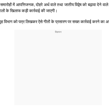
ारोहों में आपत्तिजनक, दोहरे अर्थ वाले तथा जातीय विद्वेष को बढ़ावा देने व
वालों के खिलाफ कड़ी कार्रवाई की जाएगी।
 गृह विभाग को पत्र लिखकर ऐसे गीतों के प्रसारण पर सख्त कार्रवाई करने का 