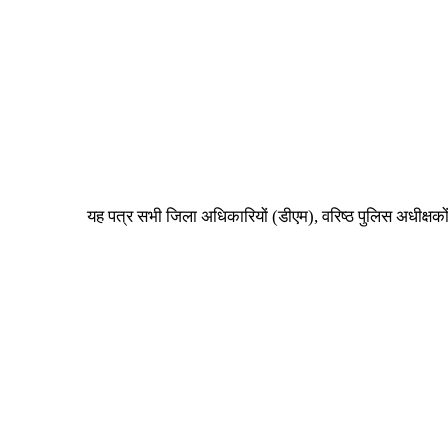
यह पत्र सभी जिला अधिकारियों (डीएम), वरिष्ठ पुलिस अधीक्षको