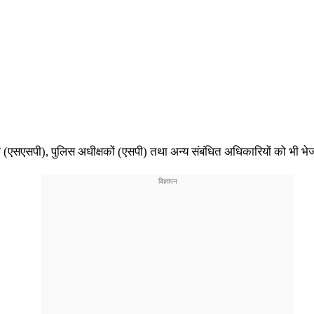
ं (एसएसपी), पुलिस अधीक्षकों (एसपी) तथा अन्य संबंधित अधिकारियों को भी भे