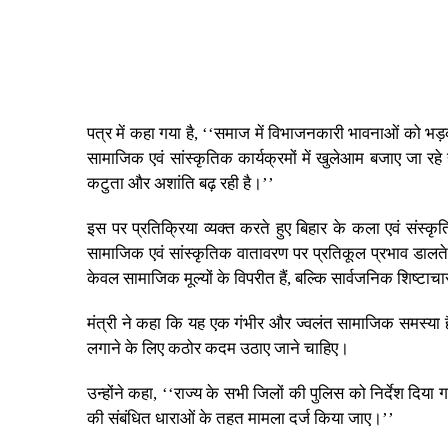
पत्र में कहा गया है, ‘‘समाज में विभाजनकारी भावनाओं को भड़का
सामाजिक एवं सांस्कृतिक कार्यक्रमों में खुलेआम बजाए जा रह
कटुता और अशांति बढ़ रही है।’’
इस पर प्रतिक्रिया व्यक्त करते हुए बिहार के कला एवं संस्क
सामाजिक एवं सांस्कृतिक वातावरण पर प्रतिकूल प्रभाव डालत
केवल सामाजिक मूल्यों के विपरीत हैं, बल्कि सार्वजनिक शिष्टाचा
मंत्री ने कहा कि यह एक गंभीर और ज्वलंत सामाजिक समस्या है, 
लगाने के लिए कठोर कदम उठाए जाने चाहिए।
उन्होंने कहा, ‘‘राज्य के सभी जिलों की पुलिस को निर्देश दिया
की संबंधित धाराओं के तहत मामला दर्ज किया जाए।’’