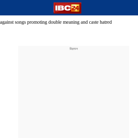
 against songs promoting double meaning and caste hatred