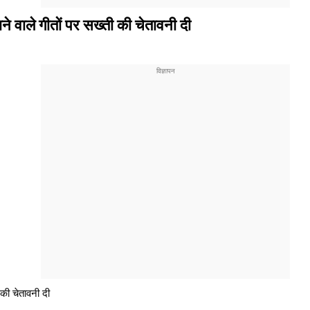
ने वाले गीतों पर सख्ती की चेतावनी दी
 की चेतावनी दी