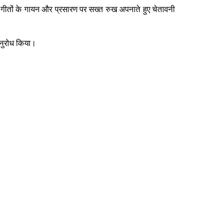
ाले गीतों के गायन और प्रसारण पर सख्त रुख अपनाते हुए चेतावनी
अनुरोध किया।