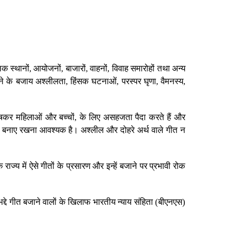
क स्थानों, आयोजनों, बाजारों, वाहनों, विवाह समारोहों तथा अन्य
लने के बजाय अश्लीलता, हिंसक घटनाओं, परस्पर घृणा, वैमनस्य,
विशेषकर महिलाओं और बच्चों, के लिए असहजता पैदा करते हैं और
को बनाए रखना आवश्यक है। अश्लील और दोहरे अर्थ वाले गीत न
ज्य में ऐसे गीतों के प्रसारण और इन्हें बजाने पर प्रभावी रोक
 भद्दे गीत बजाने वालों के खिलाफ भारतीय न्याय संहिता (बीएनएस)