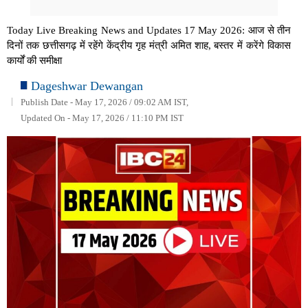
Today Live Breaking News and Updates 17 May 2026: आज से तीन
दिनों तक छत्तीसगढ़ में रहेंगे केंद्रीय गृह मंत्री अमित शाह, बस्तर में करेंगे विकास
कार्यों की समीक्षा
Dageshwar Dewangan
Publish Date - May 17, 2026 / 09:02 AM IST,
Updated On - May 17, 2026 / 11:10 PM IST