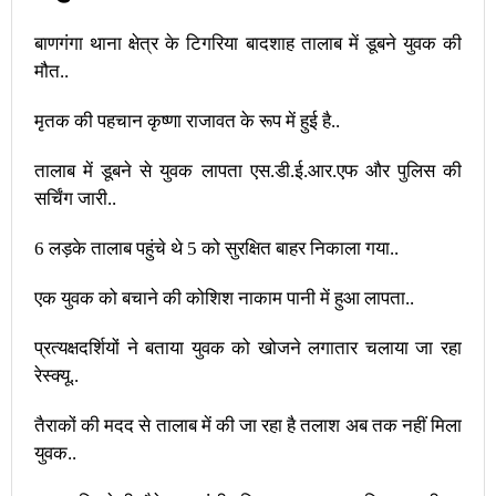
बाणगंगा थाना क्षेत्र के टिगरिया बादशाह तालाब में डूबने युवक की
मौत..
मृतक की पहचान कृष्णा राजावत के रूप में हुई है..
तालाब में डूबने से युवक लापता एस.डी.ई.आर.एफ और पुलिस की
सर्चिंग जारी..
6 लड़के तालाब पहुंचे थे 5 को सुरक्षित बाहर निकाला गया..
एक युवक को बचाने की कोशिश नाकाम पानी में हुआ लापता..
प्रत्यक्षदर्शियों ने बताया युवक को खोजने लगातार चलाया जा रहा
रेस्क्यू..
तैराकों की मदद से तालाब में की जा रहा है तलाश अब तक नहीं मिला
युवक..