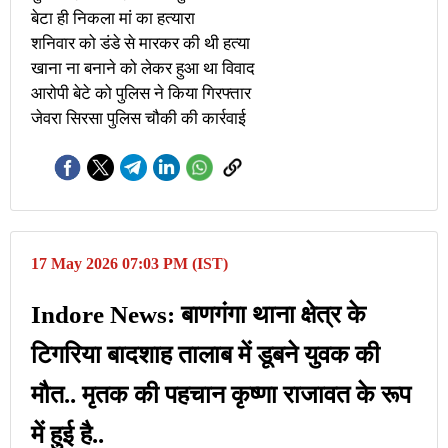
बेटा ही निकला मां का हत्यारा
शनिवार को डंडे से मारकर की थी हत्या
खाना ना बनाने को लेकर हुआ था विवाद
आरोपी बेटे को पुलिस ने किया गिरफ्तार
जेवरा सिरसा पुलिस चौकी की कार्रवाई
17 May 2026 07:03 PM (IST)
Indore News: बाणगंगा थाना क्षेत्र के
टिगरिया बादशाह तालाब में डूबने युवक की
मौत.. मृतक की पहचान कृष्णा राजावत के रूप
में हुई है..