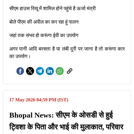
सीएम हाउस रिव्यू में शामिल होने पहुंचे है ऊर्जा मंत्री
बोले पीएम की अपील का कर रहा हूं पालन
जहां तक संभव हो करूंगा ईवी का उपयोग
अगर पानी आदि बरसता है या लंबी दूरी पर जाना है तो करूंगा कार
का उपयोग।
17 May 2026 04:59 PM (IST)
Bhopal News: सीएम के ओसडी से हुई
ट्विशा के पिता और भाई की मुलाकात, परिवार