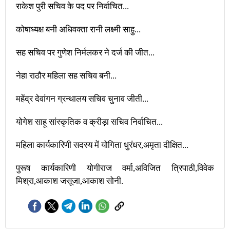
राकेश पुरी सचिव के पद पर निर्वाचित...
कोषाध्यक्ष बनी अधिवक्ता रानी लक्ष्मी साहु...
सह सचिव पर गुणेश निर्मलकर ने दर्ज की जीत...
नेहा राठौर महिला सह सचिव बनी...
महेंद्र देवांगन ग्रन्थालय सचिव चुनाव जीती...
योगेश साहू सांस्कृतिक व क्रीड़ा सचिव निर्वाचित...
महिला कार्यकारिणी सदस्य में योगिता धुरंधर,अमृता दीक्षित...
पुरूष कार्यकारिणी योगीराज वर्मा,अविजित त्रिपाठी,विवेक
मिश्रा,आकाश जसूजा,आकाश सोनी.