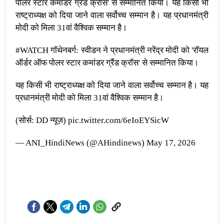
पोलर स्टार कमांडर ग्रैंड क्रॉस' से सम्मानित किया। यह किसी भी
राष्ट्राध्यक्ष को दिया जाने वाला सर्वोच्च सम्मान है। यह प्रधानमंत्री
मोदी को मिला 31वां वैश्विक सम्मान है।
#WATCH
गॉथेनबर्ग: स्वीडन ने प्रधानमंत्री नरेंद्र मोदी को 'रॉयल
​​ऑर्डर ऑफ पोलर स्टार कमांडर ग्रैंड क्रॉस' से सम्मानित किया।
यह किसी भी राष्ट्राध्यक्ष को दिया जाने वाला सर्वोच्च सम्मान है। यह
प्रधानमंत्री मोदी को मिला 31वां वैश्विक सम्मान है।
(सोर्स: DD न्यूज़)
pic.twitter.com/6eIoEYSicW
— ANI_HindiNews (@AHindinews)
May 17, 2026