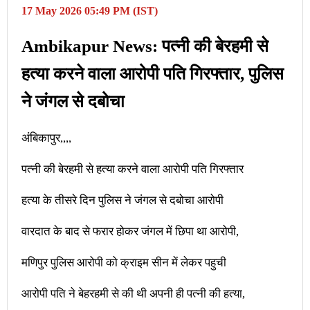
17 May 2026 05:49 PM (IST)
Ambikapur News: पत्नी की बेरहमी से
हत्या करने वाला आरोपी पति गिरफ्तार, पुलिस
ने जंगल से दबोचा
अंबिकापुर,,,,
पत्नी की बेरहमी से हत्या करने वाला आरोपी पति गिरफ्तार
हत्या के तीसरे दिन पुलिस ने जंगल से दबोचा आरोपी
वारदात के बाद से फरार होकर जंगल में छिपा था आरोपी,
मणिपुर पुलिस आरोपी को क्राइम सीन में लेकर पहुची
आरोपी पति ने बेहरहमी से की थी अपनी ही पत्नी की हत्या,