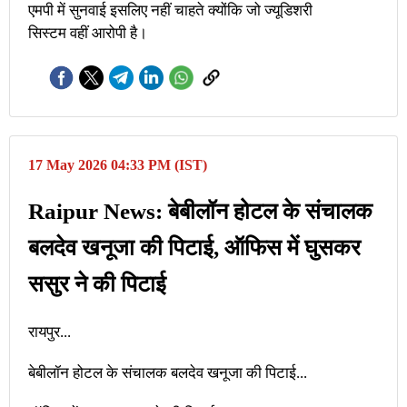
एमपी में सुनवाई इसलिए नहीं चाहते क्योंकि जो ज्यूडिशरी
सिस्टम वहीं आरोपी है।
17 May 2026 04:33 PM (IST)
Raipur News: बेबीलॉन होटल के संचालक
बलदेव खनूजा की पिटाई, ऑफिस में घुसकर
ससुर ने की पिटाई
रायपुर...
बेबीलॉन होटल के संचालक बलदेव खनूजा की पिटाई...