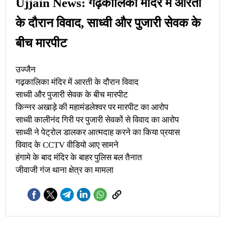
Ujjain News: गढ़कालिका मंदिर में आरती
के दौरान विवाद, साध्वी और पुजारी सेवक के
बीच मारपीट
उज्जैन
गढ़कालिका मंदिर में आरती के दौरान विवाद
साध्वी और पुजारी सेवक के बीच मारपीट
किन्नर अखाड़े की महामंडलेश्वर पर मारपीट का आरोप
साध्वी कालीनंद गिरी पर पुजारी सेवकों से विवाद का आरोप
साध्वी ने पेट्रोल डालकर आत्मदाह करने का किया प्रयास
विवाद के CCTV वीडियो आए सामने
हंगामे के बाद मंदिर के बाहर पुलिस बल तैनात
जीवाजी गंज थाना क्षेत्र का मामला