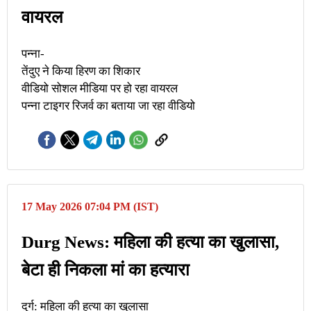
वायरल
पन्ना-
तेंदुए ने किया हिरण का शिकार
वीडियो सोशल मीडिया पर हो रहा वायरल
पन्ना टाइगर रिजर्व का बताया जा रहा वीडियो
17 May 2026 07:04 PM (IST)
Durg News: महिला की हत्या का खुलासा,
बेटा ही निकला मां का हत्यारा
दुर्ग: महिला की हत्या का खुलासा