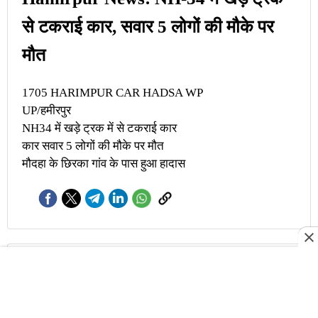
से टकराई कार, सवार 5 लोगों की मौके पर
मौत
1705 HARIMPUR CAR HADSA WP
UP/हमीरपुर
NH34 में खड़े ट्रक में से टकराई कार
कार सवार 5 लोगों की मौके पर मौत
मौदहा के छिरका गांव के पास हुआ हादास
17 May 2026 03:26 PM (IST)
Bhilai News: तेज रफ्तार कार ने बाइक को