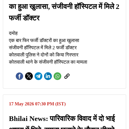
का हुआ खुलासा, संजीवनी हॉस्पिटल में मिले 2
फर्जी डॉक्टर
दमोह
एक बार फिर फर्जी डॉक्टरों का हुआ खुलासा
संजीवनी हॉस्पिटल में मिले 2 फर्जी डॉक्टर
कोतवाली पुलिस ने दोनों को किया गिरप्तार
कोतवाली थाने के संजीवनी हॉस्पिटल का मामला
17 May 2026 07:30 PM (IST)
Bhilai News: पारिवारिक विवाद में दो भाई