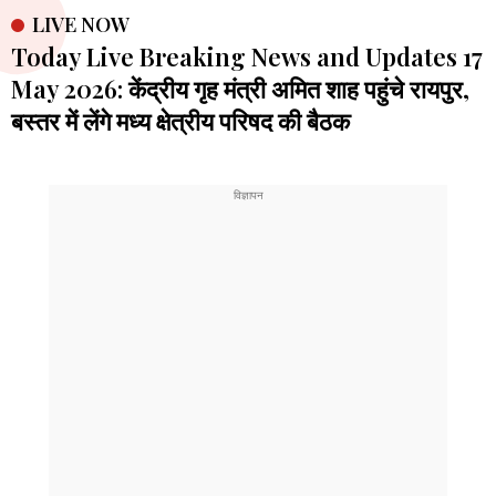
LIVE NOW
Today Live Breaking News and Updates 17
May 2026: केंद्रीय गृह मंत्री अमित शाह पहुंचे रायपुर,
बस्तर में लेंगे मध्य क्षेत्रीय परिषद की बैठक