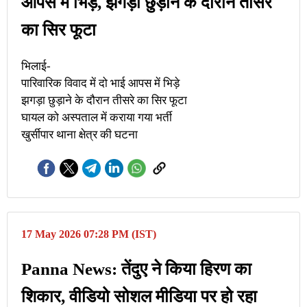
आपस में भिड़े, झगड़ा छुड़ाने के दौरान तीसरे
का सिर फूटा
भिलाई-
पारिवारिक विवाद में दो भाई आपस में भिड़े
झगड़ा छुड़ाने के दौरान तीसरे का सिर फूटा
घायल को अस्पताल में कराया गया भर्ती
खुर्सीपार थाना क्षेत्र की घटना
17 May 2026 07:28 PM (IST)
Panna News: तेंदुए ने किया हिरण का
शिकार, वीडियो सोशल मीडिया पर हो रहा