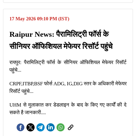
17 May 2026 09:10 PM (IST)
Raipur News: पैरामिलिट्री फॉर्स के
सीनियर ऑफिशियल मेफेयर रिसॉर्ट पहुंचे
रायपुर: पैरामिलिट्री फॉर्स के सीनियर ऑफिशियल मेफेयर रिसॉर्ट
पहुंचे...
CRPF,ITBP,BSF फोर्स ADG, IG,DIG स्तर के अधिकारी मेफेयर
रिसॉर्ट पहुंचे...
UHM से मुलाकात कर डेडलाइन के बाद के किए गए कार्यों की दे
सकते है जानकारी....