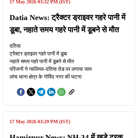
17 May 2026 03:32 PM (IST)
Datia News: ट्रैक्टर ड्राइवर गहरे पानी में
डूबा, नहाते समय गहरे पानी में डूबने से मौत
दतिया
ट्रैक्टर ड्राइवर गहरे पानी में डूबा
नहाते समय गहरे पानी में डूबने से मौत
परिजनों ने ग्वालियर-दतिया रोड पर लगाया जाम
लांच थाना क्षेत्र के गोविंद नगर की घटना
17 May 2026 03:29 PM (IST)
Hamirpur News: NH-34 में खड़े ट्रक