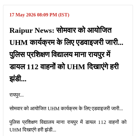
17 May 2026 08:09 PM (IST)
Raipur News: सोमवार को आयोजित
UHM कार्यक्रम के लिए एडवाइजरी जारी...
पुलिस प्रशिक्षण विद्यालय माना रायपुर में
डायल 112 वाहनों को UHM दिखाएंगे हरी
झंडी...
रायपुर...
सोमवार को आयोजित UHM कार्यक्रम के लिए एडवाइजरी जारी...
पुलिस प्रशिक्षण विद्यालय माना रायपुर में डायल 112 वाहनों को
UHM दिखाएंगे हरी झंडी...