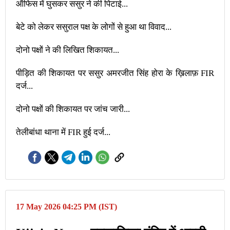
ऑफिस में घुसकर ससुर ने की पिटाई...
बेटे को लेकर ससुराल पक्ष के लोगों से हुआ था विवाद...
दोनो पक्षों ने की लिखित शिकायत...
पीड़ित की शिकायत पर ससुर अमरजीत सिंह होरा के ख़िलाफ़ FIR
दर्ज...
दोनो पक्षों की शिकायत पर जांच जारी...
तेलीबांधा थाना में FIR हुई दर्ज...
17 May 2026 04:25 PM (IST)