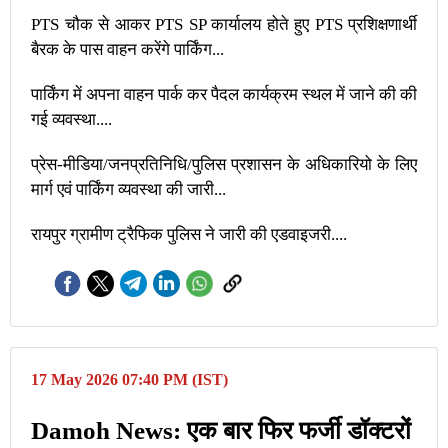
PTS चौक से आकर PTS SP कार्यालय होते हुए PTS प्रशिक्षणार्थी
बैरक के पास वाहन करेंगे पार्किंग...
पार्किंग में अपना वाहन पार्क कर पैदल कार्यक्रम स्थल में जाने की की
गई व्यवस्था....
प्रेस-मीडिया/जनप्रतिनिधि/पुलिस प्रशासन के अधिकारियो के लिए
मार्ग एवं पार्किंग व्यवस्था की जारी...
रायपुर ग्रामीण ट्रैफिक पुलिस ने जारी की एडवाइजरी....
17 May 2026 07:40 PM (IST)
Damoh News: एक बार फिर फर्जी डॉक्टरों