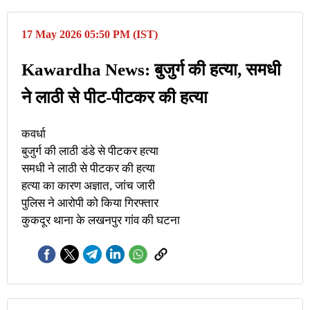
17 May 2026 05:50 PM (IST)
Kawardha News: बुजुर्ग की हत्या, समधी
ने लाठी से पीट-पीटकर की हत्या
कवर्धा
बुजुर्ग की लाठी डंडे से पीटकर हत्या
समधी ने लाठी से पीटकर की हत्या
हत्या का कारण अज्ञात, जांच जारी
पुलिस ने आरोपी को किया गिरफ्तार
कुकदूर थाना के लखनपुर गांव की घटना