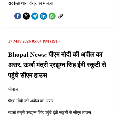
सरकंडा थाना क्षेत्र का मामला
17 May 2026 05:04 PM (IST)
Bhopal News: पीएम मोदी की अपील का
असर, ऊर्जा मंत्री प्रद्युम्न सिंह ईवी स्कूटी से
पहुंचे सीएम हाउस
भोपाल
पीएम मोदी की अपील का असर
ऊर्जा मंत्री प्रद्युम्न सिंह पहुंचे ईवी स्कूटी से सीएम हाउस