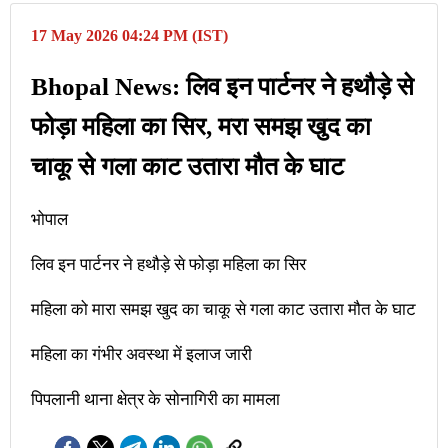
17 May 2026 04:24 PM (IST)
Bhopal News: लिव इन पार्टनर ने हथौड़े से
फोड़ा महिला का सिर, मरा समझ खुद का
चाकू से गला काट उतारा मौत के घाट
भोपाल
लिव इन पार्टनर ने हथौड़े से फोड़ा महिला का सिर
महिला को मारा समझ खुद का चाकू से गला काट उतारा मौत के घाट
महिला का गंभीर अवस्था में इलाज जारी
पिपलानी थाना क्षेत्र के सोनागिरी का मामला