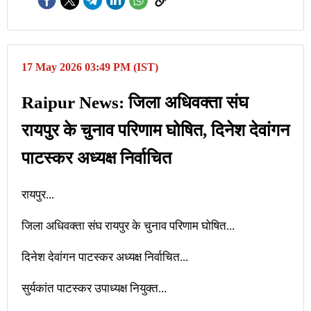
17 May 2026 03:49 PM (IST)
Raipur News: जिला अधिवक्ता संघ
रायपुर के चुनाव परिणाम घोषित, दिनेश देवांगन
पाटस्कर अध्यक्ष निर्वाचित
रायपुर...
जिला अधिवक्ता संघ रायपुर के चुनाव परिणाम घोषित...
दिनेश देवांगन पाटस्कर अध्यक्ष निर्वाचित...
सुर्यकांत पाटस्कर उपाध्यक्ष नियुक्त...