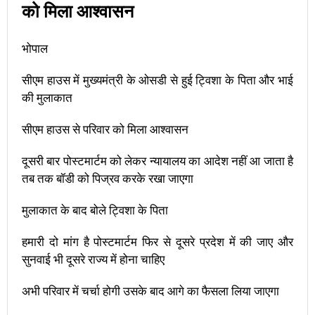
को मिला आश्वासन
भोपाल
सीएम हाउस में मुख्यमंत्री के ओसडी से हुई ट्विशा के पिता और भाई
की मुलाकात
सीएम हाउस से परिवार को मिला आश्वासन
दूसरी बार पोस्टमार्टम को लेकर न्यायालय का आदेश नहीं आ जाता है
तब तक बॉडी को पिज्रव करके रखा जाएगा
मुलाकात के बाद बोले ट्विशा के पिता
हमारी दो मांग है पोस्टमार्टम फिर से दूसरे प्रदेश में की जाए और
सुनवाई भी दूसरे राज्य में होना चाहिए
अभी परिवार में चर्चा होगी उसके बाद आगे का फैसला लिया जाएगा