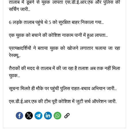
तालाब में डूबने से युवक लापता एस.डी.ई.आर.एफ और पुलिस की
सर्चिंग जारी..
6 लड़के तालाब पहुंचे थे 5 को सुरक्षित बाहर निकाला गया..
एक युवक को बचाने की कोशिश नाकाम पानी में हुआ लापता..
प्रत्यक्षदर्शियों ने बताया युवक को खोजने लगातार चलाया जा रहा
रेस्क्यू..
तैराकों की मदद से तालाब में की जा रहा है तलाश अब तक नहीं मिला
युवक..
सूचना मिलते ही मौके पर पहुंची पुलिस राहत-बचाव अभियान जारी..
एस.डी.ई.आर.एफ की टीम पूरी कोशिश में जुटी सर्च ऑपरेशन जारी.