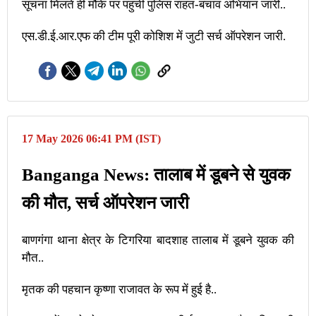
सूचना मिलते ही मौके पर पहुंची पुलिस राहत-बचाव अभियान जारी..
एस.डी.ई.आर.एफ की टीम पूरी कोशिश में जुटी सर्च ऑपरेशन जारी.
17 May 2026 06:41 PM (IST)
Banganga News: तालाब में डूबने से युवक
की मौत, सर्च ऑपरेशन जारी
बाणगंगा थाना क्षेत्र के टिगरिया बादशाह तालाब में डूबने युवक की
मौत..
मृतक की पहचान कृष्णा राजावत के रूप में हुई है..