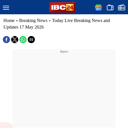
Home
»
Breaking News
»
Today Live Breaking News and
Updates 17 May 2026