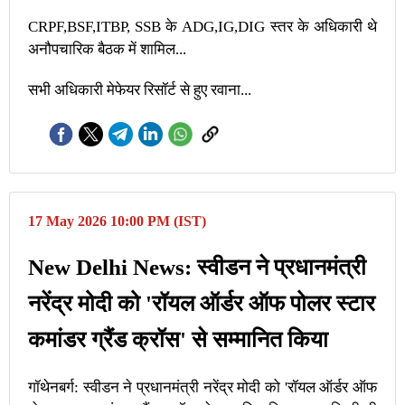
CRPF,BSF,ITBP, SSB के ADG,IG,DIG स्तर के अधिकारी थे
अनौपचारिक बैठक में शामिल...
सभी अधिकारी मेफेयर रिसॉर्ट से हुए रवाना...
17 May 2026 10:00 PM (IST)
New Delhi News: स्वीडन ने प्रधानमंत्री
नरेंद्र मोदी को 'रॉयल ​​ऑर्डर ऑफ पोलर स्टार
कमांडर ग्रैंड क्रॉस' से सम्मानित किया
गॉथेनबर्ग: स्वीडन ने प्रधानमंत्री नरेंद्र मोदी को 'रॉयल ​​ऑर्डर ऑफ