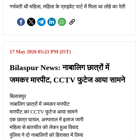
गर्भवती थी महिला, महिला के प्राइवेट पार्ट में मिला था लोहे का रेती
17 May 2026 05:21 PM (IST)
Bilaspur News: नाबालिग छात्रों में
जमकर मारपीट, CCTV फुटेज आया सामने
बिलासपुर
नाबालिग छात्रों में जमकर मारपीट
मारपीट का CCTV फुटेज आया सामने
एक छात्र घायल, अस्पताल में इलाज जारी
महिला से बातचीत को लेकर हुआ विवाद
पुलिस ने दो नाबालिगों को हिरासत में लिया