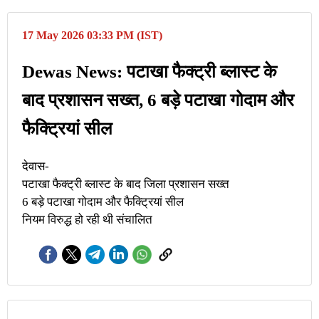
17 May 2026 03:33 PM (IST)
Dewas News: पटाखा फैक्ट्री ब्लास्ट के
बाद प्रशासन सख्त, 6 बड़े पटाखा गोदाम और
फैक्ट्रियां सील
देवास-
पटाखा फैक्ट्री ब्लास्ट के बाद जिला प्रशासन सख्त
6 बड़े पटाखा गोदाम और फैक्ट्रियां सील
नियम विरुद्ध हो रही थी संचालित