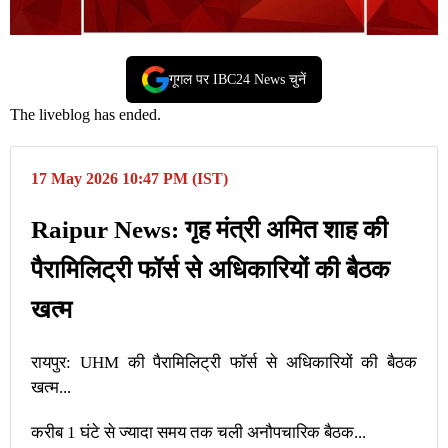
गूगल पर IBC24 News चुनें
The liveblog has ended.
17 May 2026 10:47 PM (IST)
Raipur News: गृह मंत्री अमित शाह की
पैरामिलिट्री फॉर्स से अधिकारियों की बैठक
खत्म
रायपुर: UHM की पैरामिलिट्री फॉर्स से अधिकारियों की बैठक
खत्म...
करीब 1 घंटे से ज्यादा समय तक चली अनौपचारिक बैठक...