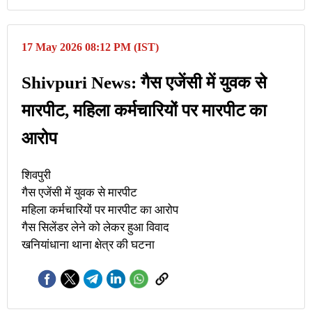
17 May 2026 08:12 PM (IST)
Shivpuri News: गैस एजेंसी में युवक से
मारपीट, महिला कर्मचारियों पर मारपीट का
आरोप
शिवपुरी
गैस एजेंसी में युवक से मारपीट
महिला कर्मचारियों पर मारपीट का आरोप
गैस सिलेंडर लेने को लेकर हुआ विवाद
खनियांधाना थाना क्षेत्र की घटना