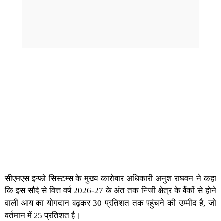
सीएमएस इन्फो सिस्टम्स के मुख्य कारोबार अधिकारी अनुश राघवन ने कहा
कि इस सौदे से वित्त वर्ष 2026-27 के अंत तक निजी क्षेत्र के बैंकों से होने
वाली आय का योगदान बढ़कर 30 प्रतिशत तक पहुंचने की उम्मीद है, जो
वर्तमान में 25 प्रतिशत है।