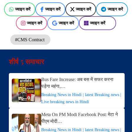
ज्वाइन करें
ज्वाइन करें
ज्वाइन करें
ज्वाइन करें
ज्वाइन करें
ज्वाइन करें
ज्वाइन करें
#CMS Contract
शीर्ष 5 समाचार
Bus Fare Increase: अब बस में सफर करना
पड़ेगा महंगा,…
Breaking News in Hindi | latest Breaking news |
Live breaking news in Hindi
Meta On PM Modi Facebook Post: मेटा ने
पीएम मोदी…
Breaking News in Hindi | latest Breaking news |