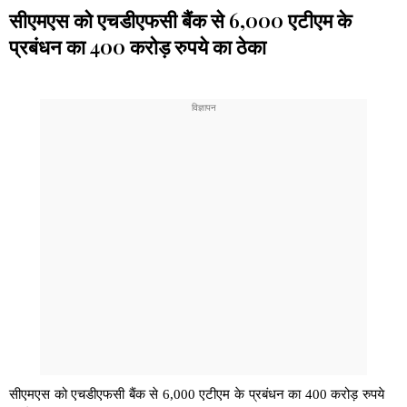
सीएमएस को एचडीएफसी बैंक से 6,000 एटीएम के
प्रबंधन का 400 करोड़ रुपये का ठेका
सीएमएस को एचडीएफसी बैंक से 6,000 एटीएम के प्रबंधन का 400 करोड़ रुपये