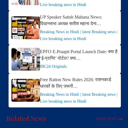
Live breaking news in Hindi
UP Speaker Satish Mahana News:
विधानसभा अध्यक्ष सतीश महाना देना…
Breaking News in Hindi | latest Breaking news |
Live breaking news in Hindi
EPFO E-Praapti Portal Launch Date: क्या है
‘ई-प्राप्ति’ पोर्टल? क्या…
IBC24 Originals
Free Ration New Rules 2026: राशनकार्ड
धारकों के लिए जरूरी…
Breaking News in Hindi | latest Breaking news |
Live breaking news in Hindi
Related News
MORE NEWS