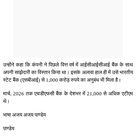
उन्होंने कहा कि कंपनी ने पिछले वित्त वर्ष में आईसीआईसीआई बैंक के साथ
अपनी साझेदारी का विस्तार किया था। इसके अलावा हाल ही में उसे भारतीय
स्टेट बैंक (एसबीआई) से 1,000 करोड़ रुपये का अनुबंध भी मिला है।
मार्च, 2026 तक एचडीएफसी बैंक के देशभर में 21,000 से अधिक एटीएम
थे।
भाषा अजय अजय पाण्डेय
पाण्डेय