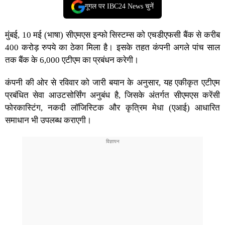
गूगल पर IBC24 News चुनें
मुंबई, 10 मई (भाषा) सीएमएस इन्फो सिस्टम्स को एचडीएफसी बैंक से करीब
400 करोड़ रुपये का ठेका मिला है। इसके तहत कंपनी अगले पांच साल
तक बैंक के 6,000 एटीएम का प्रबंधन करेगी।
कंपनी की ओर से रविवार को जारी बयान के अनुसार, यह एकीकृत एटीएम
प्रबंधित सेवा आउटसोर्सिंग अनुबंध है, जिसके अंतर्गत सीएमएस करेंसी
फोरकास्टिंग, नकदी लॉजिस्टिक और कृत्रिम मेधा (एआई) आधारित
समाधान भी उपलब्ध कराएगी।