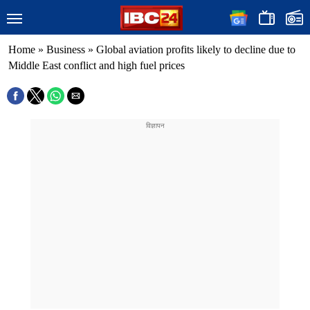
Home
»
Business
»
Global aviation profits likely to decline due to
Middle East conflict and high fuel prices