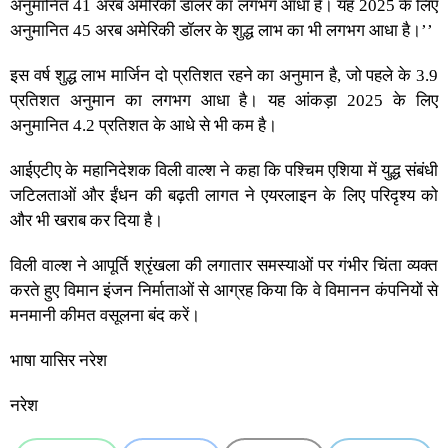
अनुमानित 41 अरब अमेरिकी डॉलर का लगभग आधा है। यह 2025 के लिए
अनुमानित 45 अरब अमेरिकी डॉलर के शुद्ध लाभ का भी लगभग आधा है।’’
इस वर्ष शुद्ध लाभ मार्जिन दो प्रतिशत रहने का अनुमान है, जो पहले के 3.9
प्रतिशत अनुमान का लगभग आधा है। यह आंकड़ा 2025 के लिए
अनुमानित 4.2 प्रतिशत के आधे से भी कम है।
आईएटीए के महानिदेशक विली वाल्श ने कहा कि पश्चिम एशिया में युद्ध संबंधी
जटिलताओं और ईंधन की बढ़ती लागत ने एयरलाइन के लिए परिदृश्य को
और भी खराब कर दिया है।
विली वाल्श ने आपूर्ति श्रृंखला की लगातार समस्याओं पर गंभीर चिंता व्यक्त
करते हुए विमान इंजन निर्माताओं से आग्रह किया कि वे विमानन कंपनियों से
मनमानी कीमत वसूलना बंद करें।
भाषा यासिर नरेश
नरेश