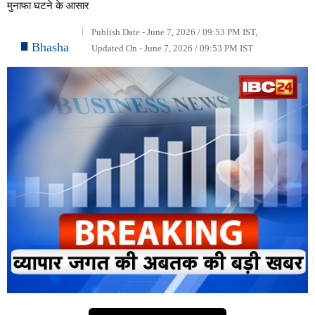
मुनाफा घटने के आसार
Publish Date - June 7, 2026 / 09:53 PM IST,
Bhasha
Updated On - June 7, 2026 / 09:53 PM IST