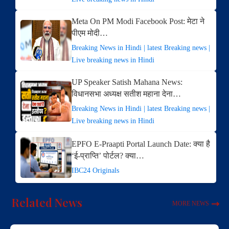
Meta On PM Modi Facebook Post: मेटा ने
पीएम मोदी…
Breaking News in Hindi | latest Breaking news |
Live breaking news in Hindi
UP Speaker Satish Mahana News:
विधानसभा अध्यक्ष सतीश महाना देना…
Breaking News in Hindi | latest Breaking news |
Live breaking news in Hindi
EPFO E-Praapti Portal Launch Date: क्या है
‘ई-प्राप्ति’ पोर्टल? क्या…
IBC24 Originals
Related News
MORE NEWS