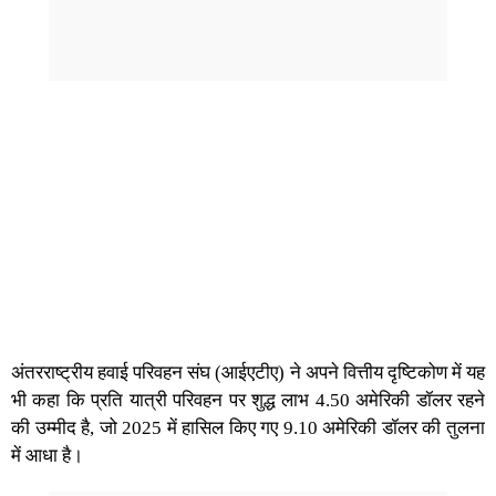
अंतरराष्ट्रीय हवाई परिवहन संघ (आईएटीए) ने अपने वित्तीय दृष्टिकोण में यह
भी कहा कि प्रति यात्री परिवहन पर शुद्ध लाभ 4.50 अमेरिकी डॉलर रहने
की उम्मीद है, जो 2025 में हासिल किए गए 9.10 अमेरिकी डॉलर की तुलना
में आधा है।