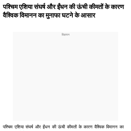
पश्चिम एशिया संघर्ष और ईंधन की ऊंची कीमतों के कारण
वैश्विक विमानन का मुनाफा घटने के आसार
पश्चिम एशिया संघर्ष और ईंधन की ऊंची कीमतों के कारण वैश्विक विमानन का