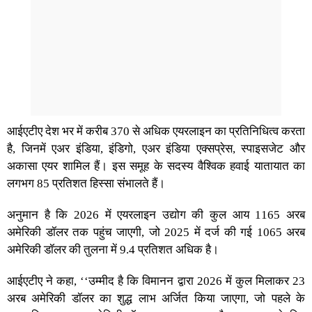
आईएटीए देश भर में करीब 370 से अधिक एयरलाइन का प्रतिनिधित्व करता
है, जिनमें एअर इंडिया, इंडिगो, एअर इंडिया एक्सप्रेस, स्पाइसजेट और
अकासा एयर शामिल हैं। इस समूह के सदस्य वैश्विक हवाई यातायात का
लगभग 85 प्रतिशत हिस्सा संभालते हैं।
अनुमान है कि 2026 में एयरलाइन उद्योग की कुल आय 1165 अरब
अमेरिकी डॉलर तक पहुंच जाएगी, जो 2025 में दर्ज की गई 1065 अरब
अमेरिकी डॉलर की तुलना में 9.4 प्रतिशत अधिक है।
आईएटीए ने कहा, ‘‘उम्मीद है कि विमानन द्वारा 2026 में कुल मिलाकर 23
अरब अमेरिकी डॉलर का शुद्ध लाभ अर्जित किया जाएगा, जो पहले के