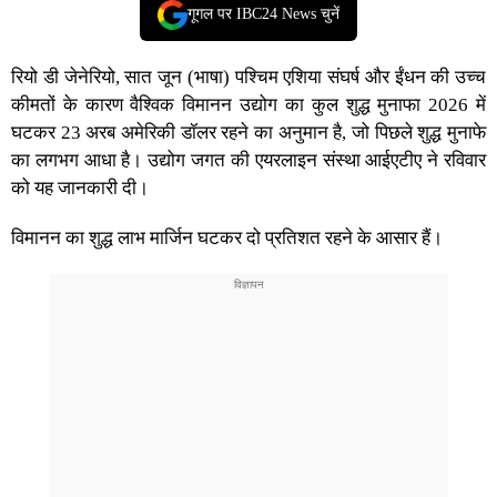
गूगल पर IBC24 News चुनें
रियो डी जेनेरियो, सात जून (भाषा) पश्चिम एशिया संघर्ष और ईंधन की उच्च
कीमतों के कारण वैश्विक विमानन उद्योग का कुल शुद्ध मुनाफा 2026 में
घटकर 23 अरब अमेरिकी डॉलर रहने का अनुमान है, जो पिछले शुद्ध मुनाफे
का लगभग आधा है। उद्योग जगत की एयरलाइन संस्था आईएटीए ने रविवार
को यह जानकारी दी।
विमानन का शुद्ध लाभ मार्जिन घटकर दो प्रतिशत रहने के आसार हैं।