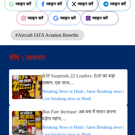
ज्वाइन करें
ज्वाइन करें
ज्वाइन करें
ज्वाइन करें
ज्वाइन करें
ज्वाइन करें
ज्वाइन करें
#Aircraft IATA Aviation Benefits
शीर्ष 5 समाचार
BJP Suspends 22 Leaders: BJP का बड़ा
एक्शन, एक साथ…
Breaking News in Hindi | latest Breaking news |
Live breaking news in Hindi
Bus Fare Increase: अब बस में सफर करना
पड़ेगा महंगा,…
Breaking News in Hindi | latest Breaking news |
Live breaking news in Hindi