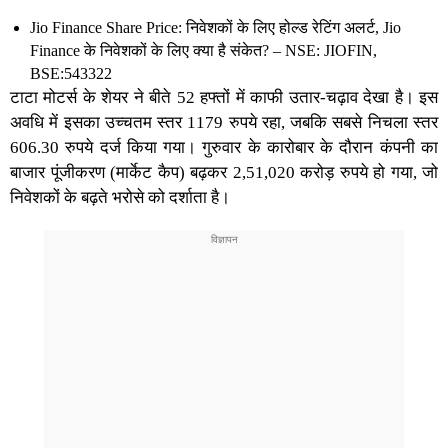
Jio Finance Share Price: निवेशकों के लिए होल्ड रेटिंग अलर्ट, Jio
Finance के निवेशकों के लिए क्या है संकेत? – NSE: JIOFIN,
BSE:543322
टाटा मोटर्स के शेयर ने बीते 52 हफ्तों में काफी उतार-चढ़ाव देखा है। इस
अवधि में इसका उच्चतम स्तर 1179 रुपये रहा, जबकि सबसे निचला स्तर
606.30 रुपये दर्ज किया गया। गुरुवार के कारोबार के दौरान कंपनी का
बाजार पूंजीकरण (मार्केट कैप) बढ़कर 2,51,020 करोड़ रुपये हो गया, जो
निवेशकों के बढ़ते भरोसे को दर्शाता है।