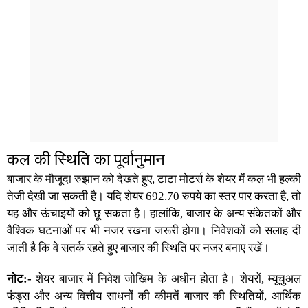
कल की स्थिति का पूर्वानुमान
बाजार के मौजूदा रुझान को देखते हुए, टाटा मोटर्स के शेयर में कल भी हल्की
तेजी देखी जा सकती है। यदि शेयर 692.70 रुपये का स्तर पार करता है, तो
यह और ऊंचाइयों को छू सकता है। हालांकि, बाजार के अन्य संकेतकों और
वैश्विक घटनाओं पर भी नजर रखना जरूरी होगा। निवेशकों को सलाह दी
जाती है कि वे सतर्क रहते हुए बाजार की स्थिति पर नजर बनाए रखें।
नोट:-
शेयर बाजार में निवेश जोखिम के अधीन होता है। शेयरों, म्यूचुअल
फंड्स और अन्य वित्तीय साधनों की कीमतें बाजार की स्थितियों, आर्थिक