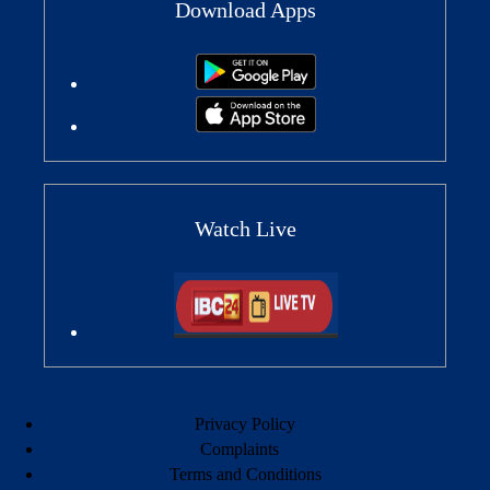
Download Apps
Watch Live
Privacy Policy
Complaints
Terms and Conditions