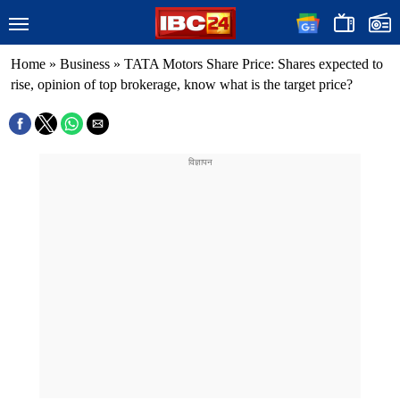
Home
»
Business
»
TATA Motors Share Price: Shares expected to
rise, opinion of top brokerage, know what is the target price?