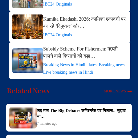
IBC24 Originals
Kamika Ekadashi 2026: कामिका एकादशी पर
बन रहे ‘द्विपुष्कर’ और…
IBC24 Originals
Subsidy Scheme For Fishermen: मछली
पालने वाले किसानों को बड़ा…
Breaking News in Hindi | latest Breaking news |
Live breaking news in Hindi
Related News
MORE NEWS
शह मात The Big Debate: कमिश्नरेट पर निशाना.. सुझाव
या…
7 minutes ago