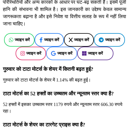
परिस्थितियों और अन्य कारकों के आधार पर घट-बढ़ सकती हैं। इसमें पूंजी
हानि की संभावना भी शामिल है। इस जानकारी का उद्देश्य केवल सामान्य
जागरूकता बढ़ाना है और इसे निवेश या वित्तीय सलाह के रूप में नहीं लिया
जाना चाहिए।
ज्वाइन करें
ज्वाइन करें
ज्वाइन करें
ज्वाइन करें
ज्वाइन करें
ज्वाइन करें
ज्वाइन करें
गुरुवार को टाटा मोटर्स के शेयर में कितनी बढ़त हुई?
गुरुवार को टाटा मोटर्स के शेयर में 1.14% की बढ़त हुई।
टाटा मोटर्स का 52 हफ्तों का उच्चतम और न्यूनतम स्तर क्या है?
52 हफ्तों में इसका उच्चतम स्तर 1179 रुपये और न्यूनतम स्तर 606.30 रुपये
रहा।
टाटा मोटर्स के शेयर का टारगेट प्राइस क्या है?