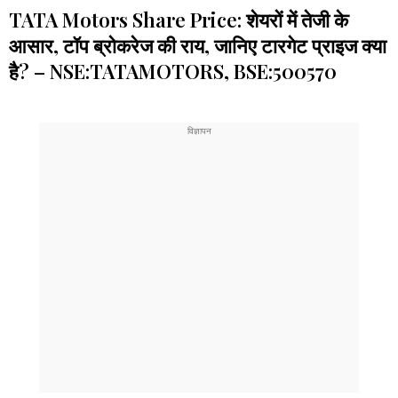
TATA Motors Share Price: शेयरों में तेजी के
आसार, टॉप ब्रोकरेज की राय, जानिए टारगेट प्राइज क्या
है? – NSE:TATAMOTORS, BSE:500570