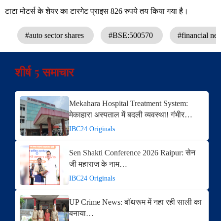
टाटा मोटर्स के शेयर का टारगेट प्राइस 826 रुपये तय किया गया है।
#auto sector shares
#BSE:500570
#financial n
शीर्ष 5 समाचार
Mekahara Hospital Treatment System:
मेकाहारा अस्पताल में बदली व्यवस्था! गंभीर…
IBC24 Originals
Sen Shakti Conference 2026 Raipur: सेन
जी महाराज के नाम…
IBC24 Originals
UP Crime News: बॉथरूम में नहा रही साली का
बनाया…