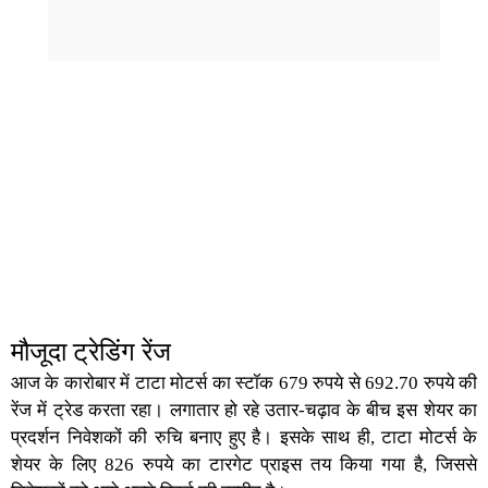
मौजूदा ट्रेडिंग रेंज
आज के कारोबार में टाटा मोटर्स का स्टॉक 679 रुपये से 692.70 रुपये की
रेंज में ट्रेड करता रहा। लगातार हो रहे उतार-चढ़ाव के बीच इस शेयर का
प्रदर्शन निवेशकों की रुचि बनाए हुए है। इसके साथ ही, टाटा मोटर्स के
शेयर के लिए 826 रुपये का टारगेट प्राइस तय किया गया है, जिससे