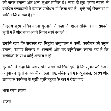
को सरल बनाना और अन्य सुधार शामिल हैं। साथ ही छूट प्राप्त न्यासों से
संबंधित प्रावधानों में व्यापक संशोधन भी किया गया है। इन्हें नई योजनाओं में
शामिल किया गया है।’’
केंद्रीय श्रम सचिव वंदना गुरनानी ने कहा कि श्रम संविधान की समवर्ती
सूची में है और राज्य अपने नियम स्वयं बनाएंगे।
उन्होंने कहा कि सरकार का सिद्धांत अनुपालन में कमी, कारोबार को सुगम
बनाना, व्यापार विस्तार में आसानी और यह सुनिश्चित करना रहा है कि
श्रमिकों के साथ कोई अन्याय न हो।
गुरनानी ने कहा कि अब उद्योग जगत की जिम्मेदारी है कि सुधार को केवल
अनुपालन सूची के रूप में न देखा जाए, बल्कि इसे एक खुशहाल, स्वस्थ और
उत्पादक कार्यबल के प्रति प्रतिबद्धता के रूप में देखा जाए।
भाषा रमण अजय
अजय