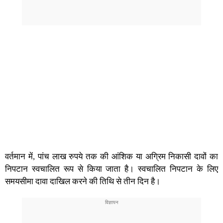
वर्तमान में, पांच लाख रुपये तक की आंशिक या अग्रिम निकासी दावों का
निपटान स्वचालित रूप से किया जाता है। स्वचालित निपटान के लिए
समयसीमा दावा दाखिल करने की तिथि से तीन दिन है।