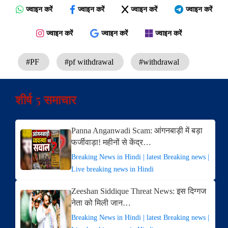
ज्वाइन करें
ज्वाइन करें
ज्वाइन करें
ज्वाइन करें
ज्वाइन करें
ज्वाइन करें
ज्वाइन करें
#PF
#pf withdrawal
#withdrawal
शीर्ष 5 समाचार
Panna Anganwadi Scam: आंगनबाड़ी में बड़ा
फर्जीवाड़ा! महीनों से केंद्र…
Breaking News in Hindi | latest Breaking news |
Live breaking news in Hindi
Zeeshan Siddique Threat News: इस दिग्गज
नेता को मिली जान…
Breaking News in Hindi | latest Breaking news |