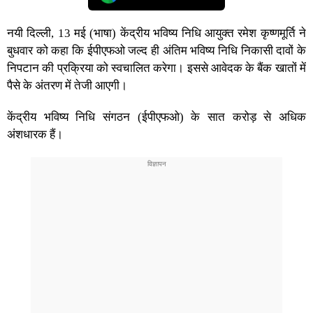
नयी दिल्ली, 13 मई (भाषा) केंद्रीय भविष्य निधि आयुक्त रमेश कृष्णमूर्ति ने
बुधवार को कहा कि ईपीएफओ जल्द ही अंतिम भविष्य निधि निकासी दावों के
निपटान की प्रक्रिया को स्वचालित करेगा। इससे आवेदक के बैंक खातों में
पैसे के अंतरण में तेजी आएगी।
केंद्रीय भविष्य निधि संगठन (ईपीएफओ) के सात करोड़ से अधिक
अंशधारक हैं।