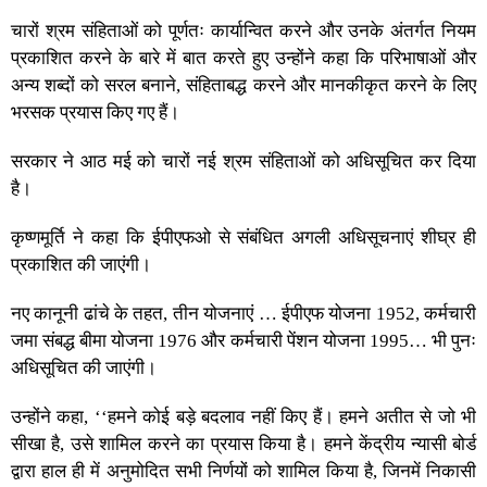
चारों श्रम संहिताओं को पूर्णतः कार्यान्वित करने और उनके अंतर्गत नियम
प्रकाशित करने के बारे में बात करते हुए उन्होंने कहा कि परिभाषाओं और
अन्य शब्दों को सरल बनाने, संहिताबद्ध करने और मानकीकृत करने के लिए
भरसक प्रयास किए गए हैं।
सरकार ने आठ मई को चारों नई श्रम संहिताओं को अधिसूचित कर दिया
है।
कृष्णमूर्ति ने कहा कि ईपीएफओ से संबंधित अगली अधिसूचनाएं शीघ्र ही
प्रकाशित की जाएंगी।
नए कानूनी ढांचे के तहत, तीन योजनाएं … ईपीएफ योजना 1952, कर्मचारी
जमा संबद्ध बीमा योजना 1976 और कर्मचारी पेंशन योजना 1995… भी पुनः
अधिसूचित की जाएंगी।
उन्होंने कहा, ‘‘हमने कोई बड़े बदलाव नहीं किए हैं। हमने अतीत से जो भी
सीखा है, उसे शामिल करने का प्रयास किया है। हमने केंद्रीय न्यासी बोर्ड
द्वारा हाल ही में अनुमोदित सभी निर्णयों को शामिल किया है, जिनमें निकासी