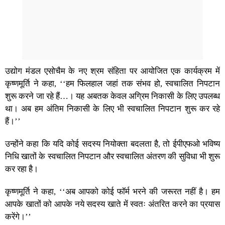
उद्योग मंडल एसोचैम के नए श्रम संहिता पर आयोजित एक कार्यक्रम में
कृष्णमूर्ति ने कहा, ‘‘हम फिलहाल जहां तक ​​संभव हो, स्वचालित निपटान
शुरू करने जा रहे हैं…। यह अबतक केवल अग्रिम निकासी के लिए उपलब्ध
था। अब हम अंतिम निकासी के लिए भी स्वचालित निपटान शुरू कर रहे
हैं।’’
उन्होंने कहा कि यदि कोई सदस्य नियोक्ता बदलता है, तो ईपीएफओ भविष्य
निधि खातों के स्वचालित निपटान और स्वचालित अंतरण की सुविधा भी शुरू
कर रहा है।
कृष्णमूर्ति ने कहा, ‘‘अब आपको कोई फॉर्म भरने की जरूरत नहीं है। हम
आपके खातों को आपके नये सदस्य खाते में स्वतः अंतरित करने का प्रयास
करेंगे।’’