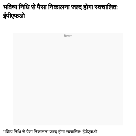
भविष्य निधि से पैसा निकालना जल्द होगा स्वचालित:
ईपीएफओ
भविष्य निधि से पैसा निकालना जल्द होगा स्वचालित: ईपीएफओ