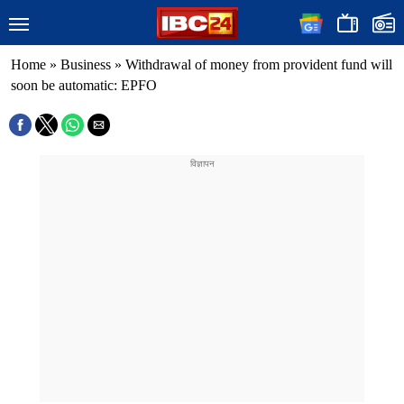
Home
»
Business
»
Withdrawal of money from provident fund will
soon be automatic: EPFO