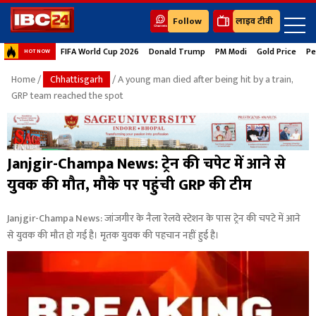
Follow
लाइव टीवी
FIFA World Cup 2026
Donald Trump
PM Modi
Gold Price
Pe
HOT NOW
Home
/
Chhattisgarh
/ A young man died after being hit by a train,
GRP team reached the spot
Janjgir-Champa News: ट्रेन की चपेट में आने से
युवक की मौत, मौके पर पहुंची GRP की टीम
Janjgir-Champa News: जांजगीर के नैला रेलवे स्टेशन के पास ट्रेन की चपटे में आने
से युवक की मौत हो गई है। मृतक युवक की पहचान नहीं हुई है।