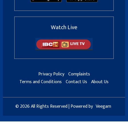
Watch Live
Privacy Policy
Complaints
Terms and Conditions
Contact Us
About Us
© 2026 All Rights Reserved | Powered by
Veegam