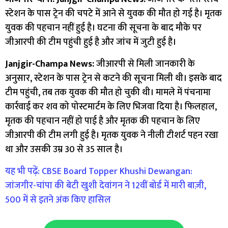
स्टेशन के पास ट्रेन की चपटे में आने से युवक की मौत हो गई है। मृतक
युवक की पहचान नहीं हुई है। घटना की सूचना के बाद मौके पर
जीआरपी की टीम पहुंची हुई है और जांच में जुटी हुई है।
Janjgir-Champa News:
जीआरपी से मिली जानकारी के
अनुसार, स्टेशन के पास ट्रेन से कटने की सूचना मिली थी। इसके बाद
टीम पहुंची, तब तक युवक की मौत हो चुकी थी। मामले में पंचनामा
कार्रवाई कर शव को पोस्टमार्टम के लिए भिजवा दिया है। फिलहाल,
मृतक की पहचान नहीं हो पाई है और मृतक की पहचान के लिए
जीआरपी की टीम लगी हुई है। मृतक युवक ने नीली टीशर्ट पहन रखा
था और उसकी उम्र 30 से 35 साल है।
यह भी पढ़ें: CBSE Board Topper Khushi Dewangan:
जांजगीर-चांपा की बेटी खुशी देवांगन ने 12वीं बोर्ड में मारी बाज़ी,
500 में से इतने अंक किए हासिल