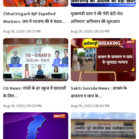
Chhattisgarh BJP Expelled
मुख्यमंत्री साय ने की ‘मेरी बेटी-मेरा
Workers: छग में भाजपा की ये मंडल…
अभिमान’ अभियान की शुरूआत
Aug 06, 2026 | 09:31 PM
Aug 06, 2026 | 09:30 PM
CG News: गांवों के हर स्कूल में छात्राओं
Sakti Suicide News : आश्रम के
के लिए…
बाथरुम म छात्र के…
Aug 06, 2026 | 09:20 PM
Aug 06, 2026 | 08:40 PM