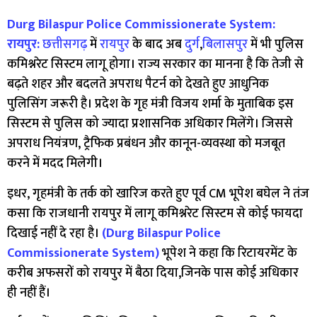
Durg Bilaspur Police Commissionerate System:
रायपुर:
छत्तीसगढ़
में
रायपुर
के बाद अब
दुर्ग
,
बिलासपुर
में भी पुलिस
कमिश्नरेट सिस्टम लागू होगा। राज्य सरकार का मानना है कि तेजी से
बढ़ते शहर और बदलते अपराध पैटर्न को देखते हुए आधुनिक
पुलिसिंग जरूरी है। प्रदेश के गृह मंत्री विजय शर्मा के मुताबिक इस
सिस्टम से पुलिस को ज्यादा प्रशासनिक अधिकार मिलेंगे। जिससे
अपराध नियंत्रण, ट्रैफिक प्रबंधन और कानून-व्यवस्था को मजबूत
करने में मदद मिलेगी।
इधर, गृहमंत्री के तर्क को खारिज करते हुए पूर्व CM भूपेश बघेल ने तंज
कसा कि राजधानी रायपुर में लागू कमिश्नरेट सिस्टम से कोई फायदा
दिखाई नहीं दे रहा है।
(Durg Bilaspur Police
Commissionerate System)
भूपेश ने कहा कि रिटायरमेंट के
करीब अफसरों को रायपुर में बैठा दिया,जिनके पास कोई अधिकार
ही नहीं हैं।