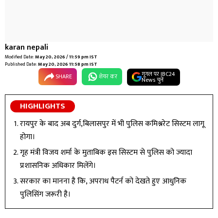
karan nepali
Modified Date:
May 20, 2026 / 11:59 pm IST
Published Date:
May 20, 2026 11:58 pm IST
गूगल पर IBC24
SHARE
शेयर कर
News चुनें
HIGHLIGHTS
रायपुर के बाद अब दुर्ग,बिलासपुर में भी पुलिस कमिश्नरेट सिस्टम लागू
होगा।
गृह मंत्री विजय शर्मा के मुताबिक इस सिस्टम से पुलिस को ज्यादा
प्रशासनिक अधिकार मिलेंगे।
सरकार का मानना है कि, अपराध पैटर्न को देखते हुए आधुनिक
पुलिसिंग जरूरी है।