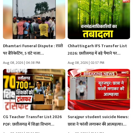
Dhamtari Funeral Dispute : रास्ते
Chhattisgarh IFS Transfer List
पर बैरिकेटिंग, 5 घंटे चला…
2026: छत्तीसगढ़ में बड़े पैमाने पर…
Aug 08, 2026 | 04:38 PM
Aug 08, 2026 | 02:57 PM
CG Teacher Transfer List 2026
Surajpur student suicide News:
PDF: छत्तीसगढ़ में शिक्षा विभाग…
छात्रा ने फांसी लगाकर की आत्महत्या।…