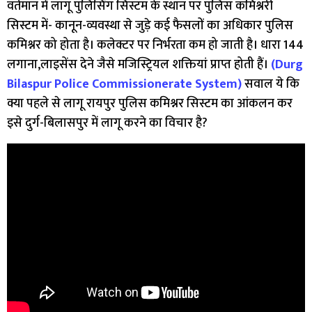
वर्तमान में लागू पुलिसिंग सिस्टम के स्थान पर पुलिस कमिश्नरी
सिस्टम में- कानून-व्यवस्था से जुड़े कई फैसलों का अधिकार पुलिस
कमिश्नर को होता है। कलेक्टर पर निर्भरता कम हो जाती है। धारा 144
लगाना,लाइसेंस देने जैसे मजिस्ट्रियल शक्तियां प्राप्त होती हैं।
(Durg
Bilaspur Police Commissionerate System)
सवाल ये कि
क्या पहले से लागू रायपुर पुलिस कमिश्नर सिस्टम का आंकलन कर
इसे दुर्ग-बिलासपुर में लागू करने का विचार है?