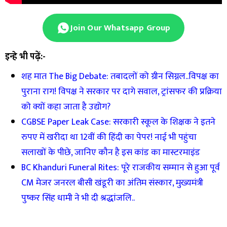
Join Our Whatsapp Group
इन्हे भी पढ़ें:-
शह मात The Big Debate: तबादलों को ग्रीन सिग्नल..विपक्ष का
पुराना राग! विपक्ष ने सरकार पर दागे सवाल, ट्रांसफर की प्रक्रिया
को क्यों कहा जाता है उद्योग?
CGBSE Paper Leak Case: सरकारी स्कूल के शिक्षक ने इतने
रुपए में खरीदा था 12वीं की हिंदी का पेपर! नाई भी पहुंचा
सलाखों के पीछे, जानिए कौन है इस कांड का मास्टरमाइंड
BC Khanduri Funeral Rites: पूरे राजकीय सम्मान से हुआ पूर्व
CM मेजर जनरल बीसी खंडूरी का अंतिम संस्कार, मुख्यमंत्री
पुष्कर सिंह धामी ने भी दी श्रद्धांजलि..