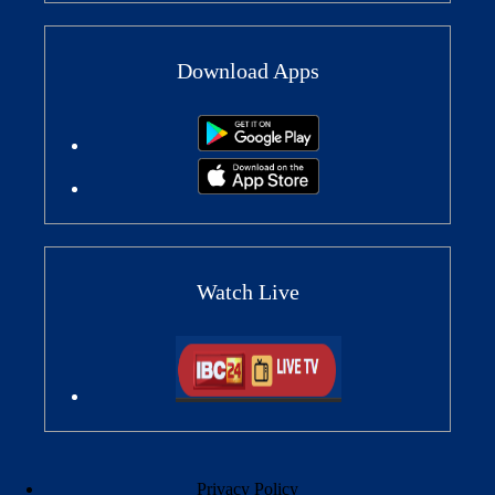
Download Apps
Watch Live
Privacy Policy