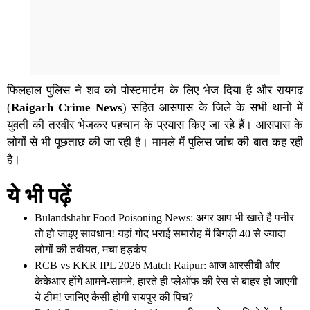
फिलहाल पुलिस ने
शव
को पोस्टमार्टम के लिए भेज दिया है और रायगढ़
(
Raigarh Crime News
) सहित आसपास के जिले के सभी थानों में
युवती की तस्वीर भेजकर पहचान के प्रयास किए जा रहे हैं। आसपास के
लोगों से भी पूछताछ की जा रही है। मामले में पुलिस जांच की बात कह रही
है।
ये भी पढ़ें
Bulandshahr Food Poisoning News: अगर आप भी खाते है पनीर
तो हो जाइए सावधान! यहां गोद भराई समारोह में बिगड़ी 40 से ज्यादा
लोगों की तबीयत, मचा हड़कंप
RCB vs KKR IPL 2026 Match Raipur: आज आरसीबी और
केकेआर होंगे आमने-सामने, हारते ही प्लेऑफ की रेस से बाहर हो जाएगी
ये टीम! जानिए कैसी होगी रायपुर की पिच?