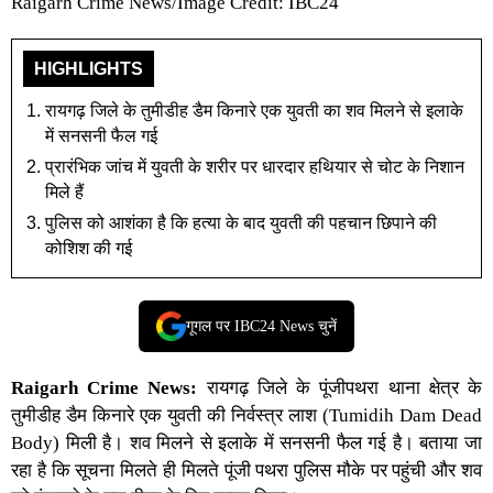
Raigarh Crime News/Image Credit: IBC24
HIGHLIGHTS
रायगढ़ जिले के तुमीडीह डैम किनारे एक युवती का शव मिलने से इलाके
में सनसनी फैल गई
प्रारंभिक जांच में युवती के शरीर पर धारदार हथियार से चोट के निशान
मिले हैं
पुलिस को आशंका है कि हत्या के बाद युवती की पहचान छिपाने की
कोशिश की गई
गूगल पर IBC24 News चुनें
Raigarh Crime News
:
रायगढ़ जिले
के पूंजीपथरा थाना क्षेत्र के
तुमीडीह डैम किनारे एक
युवती की निर्वस्त्र लाश
(Tumidih Dam Dead
Body) मिली है। शव मिलने से इलाके में सनसनी फैल गई है। बताया जा
रहा है कि सूचना मिलते ही मिलते पूंजी पथरा
पुलिस
मौके पर पहुंची और शव