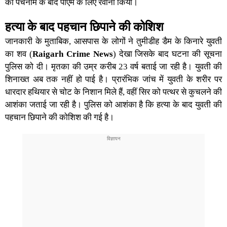
को पंचनामे के बाद पीएम के लिए रवाना किया।
हत्या के बाद पहचान छिपाने की कोशिश
जानकारी के मुताबिक, आसपास के लोगों ने तुमीडीह डैम के किनारे
युवती
का शव
(
Raigarh Crime News
) देखा जिसके बाद घटना की सूचना
पुलिस को दी। मृतका की उम्र करीब 23 वर्ष बताई जा रही है। युवती की
शिनाख्त अब तक नहीं हो पाई है। प्रारंभिक जांच में युवती के शरीर पर
धारदार हथियार से चोट के निशान मिले हैं, वहीं सिर को पत्थर से कुचलने की
आशंका जताई जा रही है।
पुलिस
को आशंका है कि हत्या के बाद युवती की
पहचान छिपाने की कोशिश की गई है।