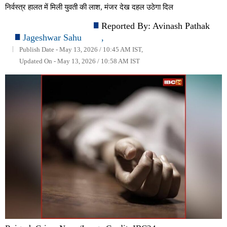
निर्वस्त्र हालत में मिली युवती की लाश, मंजर देख दहल उठेगा दिल
Reported By:
Avinash Pathak
Jageshwar Sahu
,
Publish Date - May 13, 2026 / 10:45 AM IST,
Updated On - May 13, 2026 / 10:58 AM IST