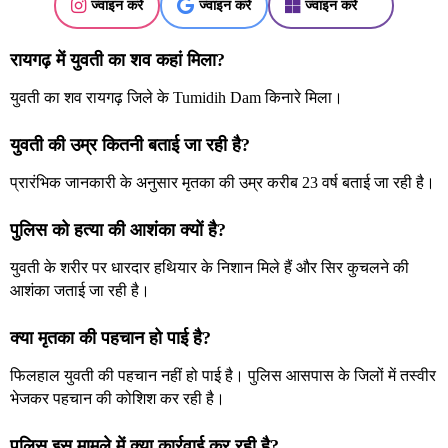
ज्वाइन करें
ज्वाइन करें
ज्वाइन करें
रायगढ़ में युवती का शव कहां मिला?
युवती का शव रायगढ़ जिले के Tumidih Dam किनारे मिला।
युवती की उम्र कितनी बताई जा रही है?
प्रारंभिक जानकारी के अनुसार मृतका की उम्र करीब 23 वर्ष बताई जा रही है।
पुलिस को हत्या की आशंका क्यों है?
युवती के शरीर पर धारदार हथियार के निशान मिले हैं और सिर कुचलने की
आशंका जताई जा रही है।
क्या मृतका की पहचान हो पाई है?
फिलहाल युवती की पहचान नहीं हो पाई है। पुलिस आसपास के जिलों में तस्वीर
भेजकर पहचान की कोशिश कर रही है।
पुलिस इस मामले में क्या कार्रवाई कर रही है?