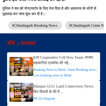
पुलिस ने शव को पोस्टमार्टम के लिए भेज दिया है और आसपास के लोगों से
पूछताछ कर जांच शुरू कर दी है।
#Chhattisgarh Breaking News
#Chhattisgarh Crime N
शीर्ष 5 समाचार
BJP Cooperative Cell New Team: भाजपा
सहकारिता प्रकोष्ठ की नई…
Breaking News in Hindi | latest Breaking news |
Live breaking news in Hindi
Bilaspur GGU Land Controversy News:
फिर विवादों के घेरे में…
IBC24 Originals