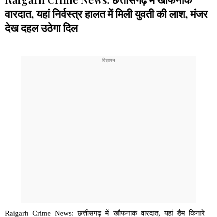
वारदात, यहां निर्वस्त्र हालत में मिली युवती की लाश, मंजर
देख दहल उठेगा दिल
Raigarh Crime News: छत्तीसगढ़ में खौफनाक वारदात, यहां डैम किनारे