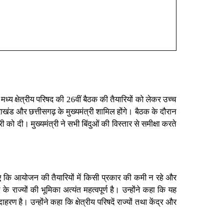
मध्य क्षेत्रीय परिषद की 26वीं बैठक की तैयारियों को लेकर उच्च
्तराखंड और छत्तीसगढ़ के मुख्यमंत्री शामिल होंगे। बैठक के दौरान
ी को दी। मुख्यमंत्री ने सभी बिंदुओं की विस्तार से समीक्षा करते
दिए कि आयोजन की तैयारियों में किसी प्रकार की कमी न रहे और
के राज्यों की भूमिका अत्यंत महत्वपूर्ण है। उन्होंने कहा कि यह
 है। उन्होंने कहा कि क्षेत्रीय परिषदें राज्यों तथा केंद्र और