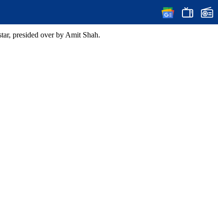
tar, presided over by Amit Shah.