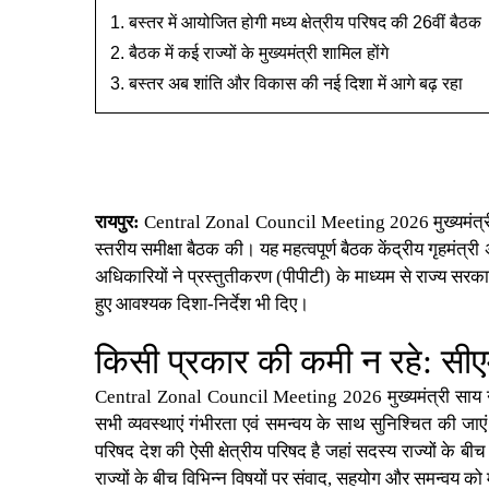
बस्तर में आयोजित होगी मध्य क्षेत्रीय परिषद की 26वीं बैठक
बैठक में कई राज्यों के मुख्यमंत्री शामिल होंगे
बस्तर अब शांति और विकास की नई दिशा में आगे बढ़ रहा
रायपुर:
Central Zonal Council Meeting 2026
मुख्यमंत्
स्तरीय समीक्षा बैठक की। यह महत्वपूर्ण बैठक
केंद्रीय गृहमंत्र
अधिकारियों ने प्रस्तुतीकरण (पीपीटी) के माध्यम से राज्य सरकार 
हुए आवश्यक दिशा-निर्देश भी दिए।
किसी प्रकार की कमी न रहे: सी
Central Zonal Council Meeting 2026 मुख्यमंत्री साय ने वर
सभी व्यवस्थाएं गंभीरता एवं समन्वय के साथ सुनिश्चित की जाएं। 
परिषद देश की ऐसी क्षेत्रीय परिषद है जहां सदस्य राज्यों के ब
राज्यों के बीच विभिन्न विषयों पर संवाद, सहयोग और समन्वय को