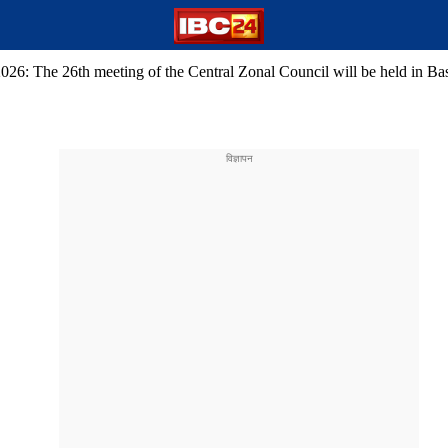
26: The 26th meeting of the Central Zonal Council will be held in Bas