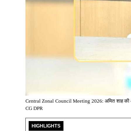
Central Zonal Council Meeting 2026: अमित शाह की अध्यक्ष
CG DPR
HIGHLIGHTS