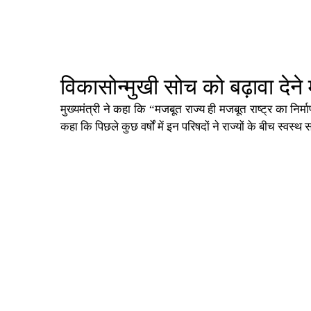
विकासोन्मुखी सोच को बढ़ावा देने म
मुख्यमंत्री ने कहा कि “मजबूत राज्य ही मजबूत राष्ट्र का निर
कहा कि पिछले कुछ वर्षों में इन परिषदों ने राज्यों के बीच स्वस्