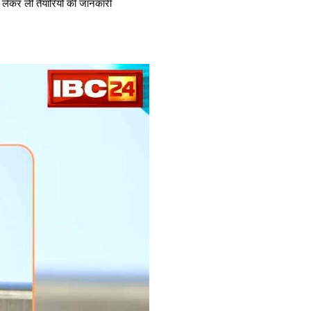
 लेकर ली तैयारियों की जानकारी