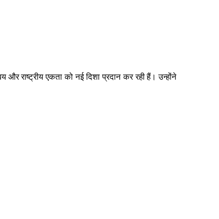
वय और राष्ट्रीय एकता को नई दिशा प्रदान कर रही हैं। उन्होंने