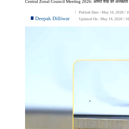
Central Zonal Council Meeting 2026: अमित शाह की अध्यक्षता में बस
Publish Date - May 16, 2026 / 
Deepak Dilliwar
Updated On - May 16, 2026 / 1