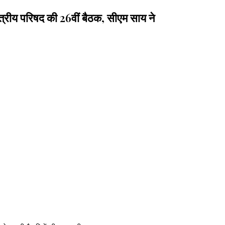
्रीय परिषद की 26वीं बैठक, सीएम साय ने