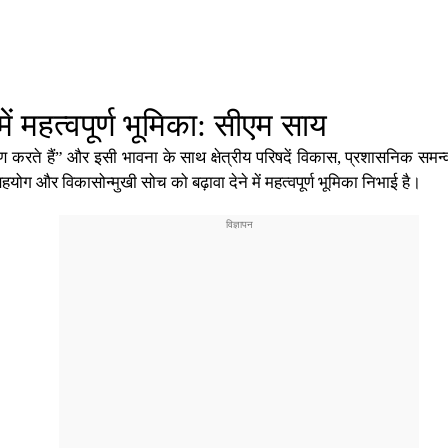
ें महत्वपूर्ण भूमिका: सीएम साय
्माण करते हैं” और इसी भावना के साथ क्षेत्रीय परिषदें विकास, प्रशासनिक समन्
थ सहयोग और विकासोन्मुखी सोच को बढ़ावा देने में महत्वपूर्ण भूमिका निभाई है।