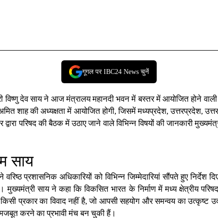
गूगल पर IBC24 News चुनें
री विष्णु देव साय
ने आज
मंत्रालय महानदी भवन
में
बस्तर
में आयोजित होने वाली 
ी अमित शाह
की अध्यक्षता में आयोजित होगी, जिसमें
मध्यप्रदेश
, उत्तरप्रदेश, उत
द्वारा परिषद की बैठक में उठाए जाने वाले विभिन्न विषयों की जानकारी मुख्यमंत्र
एम साय
िष्ठ प्रशासनिक अधिकारियों को विभिन्न जिम्मेदारियां सौंपते हुए निर्देश 
मुख्यमंत्री साय ने कहा कि विकसित भारत के निर्माण में मध्य क्षेत्रीय परिषद 
ीच किसी प्रकार का विवाद नहीं है, जो आपसी सहयोग और समन्वय का उत्कृष्ट उदाहरण
 मजबूत करने का प्रभावी मंच बन चुकी हैं।