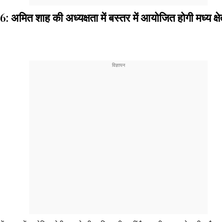
ाह की अध्यक्षता में बस्तर में आयोजित होगी मध्य क्षेत