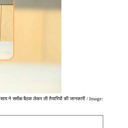
साय ने समीक्ष बैठक लेकर ली तैयारियों की जानकारी / Image: