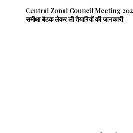
Central Zonal Council Meeting 2026: अमित श
समीक्षा बैठक लेकर ली तैयारियों की जानकारी