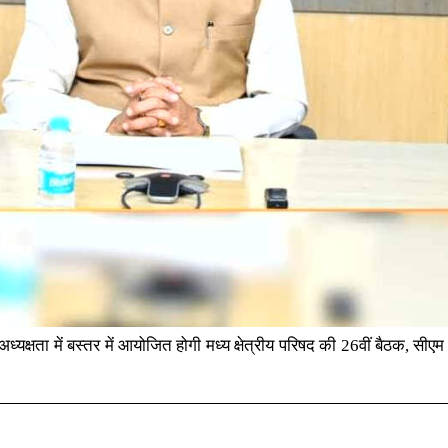
ता में बस्तर में आयोजित होगी मध्य क्षेत्रीय परिषद की 26वीं बैठक, सीएम 