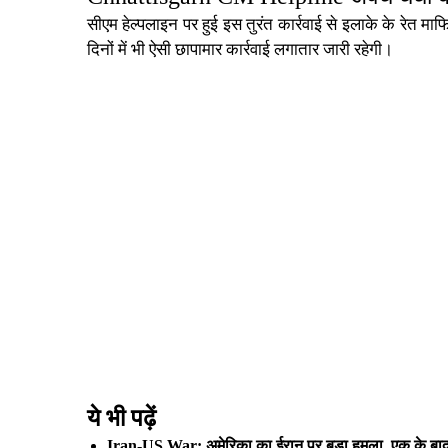
सीएम हेल्पलाइन पर हुई इस तुरंत कार्रवाई से इलाके के रेत म
दिनों में भी ऐसी छापामार कार्रवाई लगातार जारी रहेगी।
ये भी पढ़ें
Iran-US War: अमेरिका का ईरान पर बड़ा हमला, एक के बाद