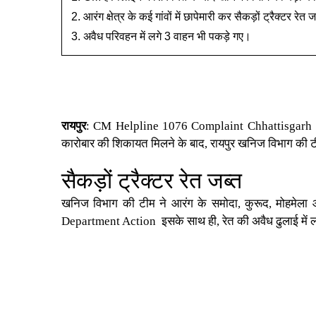
आरंग क्षेत्र के कई गांवों में छापेमारी कर सैकड़ों ट्रैक्टर रेत 
अवैध परिवहन में लगे 3 वाहन भी पकड़े गए।
रायपुर
:
CM Helpline 1076 Complaint Chhattisgarh 
कारोबार की शिकायत मिलने के बाद, रायपुर खनिज विभाग की ट
सैकड़ों ट्रैक्टर रेत जब्त
खनिज विभाग की टीम ने आरंग के समोदा, कुरूद, मोहमेला और
Department Action
इसके साथ ही, रेत की अवैध ढुलाई में ल