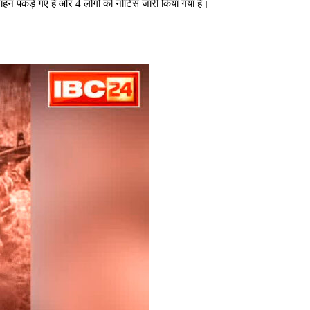
 वाहन पकड़े गए हैं और 4 लोगों को नोटिस जारी किया गया है।