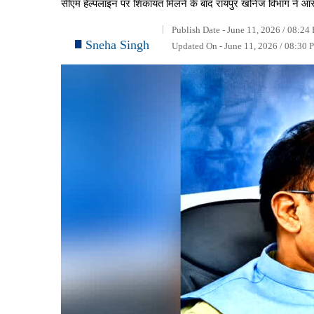
सीएम हेल्पलाइन पर शिकायत मिलने के बाद रायपुर खनिज विभाग ने आरंग क्
Publish Date - June 11, 2026 / 08:24
Sneha Singh
Updated On - June 11, 2026 / 08:30 