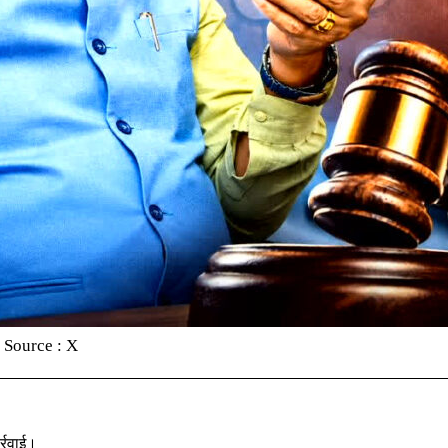
 Source : X
्रवाई।