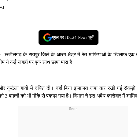
जब्त।
गूगल पर IBC24 News चुनें
:
छत्तीसगढ़ के रायपुर जिले के आरंग क्षेत्र में रेत माफियाओं के खिलाफ एक
ीम ने कई जगहों पर एक साथ छापा मारा है।
 कुटेला गांवों में दबिश दी। वहाँ बिना इजाजत जमा कर रखी गई सैकड़ों ट
गे 3 वाहनों को भी मौके से पकड़ा गया है। विभाग ने इस अवैध कारोबार में शाम