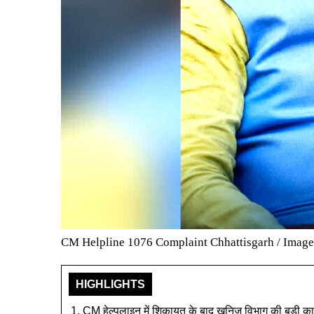
CM Helpline 1076 Complaint Chhattisgarh / Image
HIGHLIGHTS
CM हेल्पलाइन में शिकायत के बाद खनिज विभाग की बड़ी कार