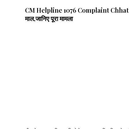
CM Helpline 1076 Complaint Chhattisgarh 
माल,जानिए पूरा मामला