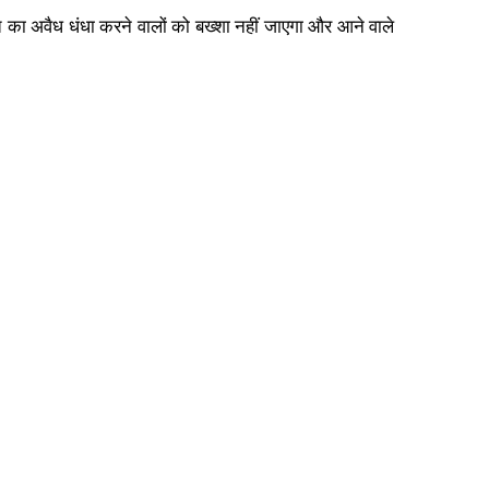
ेत का अवैध धंधा करने वालों को बख्शा नहीं जाएगा और आने वाले