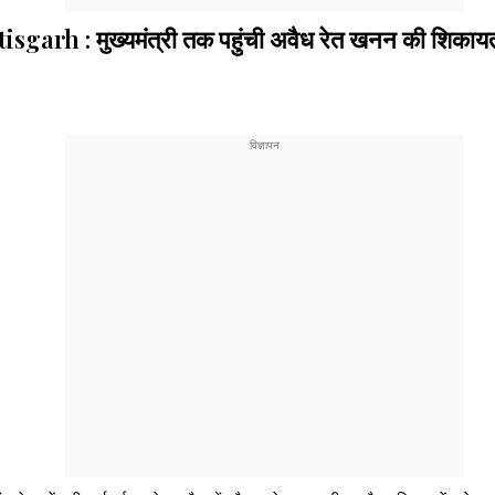
: मुख्यमंत्री तक पहुंची अवैध रेत खनन की शिकायत, एक