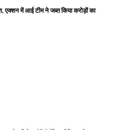
्शन में आई टीम ने जब्त किया करोड़ों का