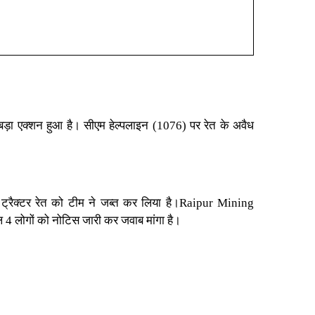
 बड़ा एक्शन हुआ है। सीएम हेल्पलाइन (1076) पर रेत के अवैध
्रैक्टर रेत को टीम ने जब्त कर लिया है।
Raipur Mining
िल 4 लोगों को नोटिस जारी कर जवाब मांगा है।