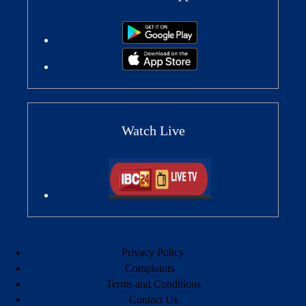
Watch Live
Privacy Policy
Complaints
Terms and Conditions
Contact Us