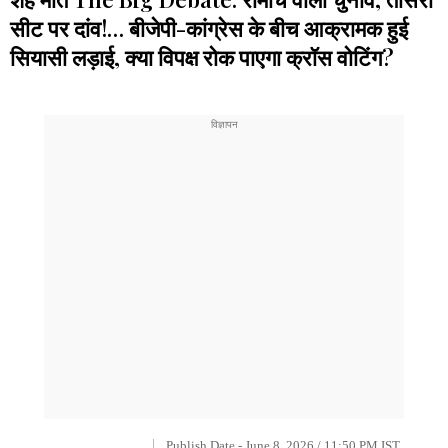
सीट पर दांव!… बीजेपी-कांग्रेस के बीच आक्रामक हुई
सियासी लड़ाई, क्या विपक्ष रोक पाएगा क्रॉस वोटिंग?
Publish Date - June 8, 2026 / 11:50 PM IST,