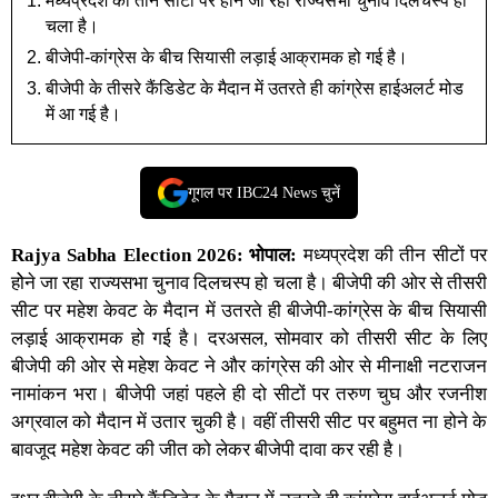
मध्यप्रदेश की तीन सीटों पर होेने जा रहा राज्यसभा चुनाव दिलचस्प हो
चला है।
बीजेपी-कांग्रेस के बीच सियासी लड़ाई आक्रामक हो गई है।
बीजेपी के तीसरे कैंडिडेट के मैदान में उतरते ही कांग्रेस हाईअलर्ट मोड
में आ गई है।
गूगल पर IBC24 News चुनें
Rajya Sabha Election 2026:
भोपाल:
मध्यप्रदेश
की तीन सीटों पर
होेने जा रहा राज्यसभा चुनाव दिलचस्प हो चला है। बीजेपी की ओर से तीसरी
सीट पर महेश केवट के मैदान में उतरते ही बीजेपी-कांग्रेस के बीच सियासी
लड़ाई आक्रामक हो गई है। दरअसल, सोमवार को तीसरी सीट के लिए
बीजेपी की ओर से महेश केवट ने और कांग्रेस की ओर से मीनाक्षी नटराजन
नामांकन भरा। बीजेपी जहां पहले ही दो सीटों पर तरुण चुघ और रजनीश
अग्रवाल को मैदान में उतार चुकी है। वहीं तीसरी सीट पर बहुमत ना होने के
बावजूद महेश केवट की जीत को लेकर बीजेपी दावा कर रही है।