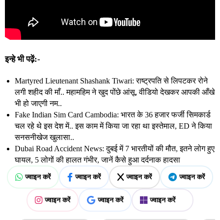
इन्हे भी पढ़ें:-
Martyred Lieutenant Shashank Tiwari: राष्ट्रपति से लिपटकर रोने
लगी शहीद की माँ.. महामहिम ने खुद पोंछे आंसू, वीडियो देखकर आपकी आँखे
भी हो जाएगी नम..
Fake Indian Sim Card Cambodia: भारत के 36 हजार फर्जी सिमकार्ड
चल रहे थे इस देश में.. इस काम में किया जा रहा था इस्तेमाल, ED ने किया
सनसनीखेज खुलासा..
Dubai Road Accident News: दुबई में 7 भारतीयों की मौत, इतने लोग हुए
घायल, 5 लोगों की हालत गंभीर, जानें कैसे हुआ दर्दनाक हादसा
ज्वाइन करें
ज्वाइन करें
ज्वाइन करें
ज्वाइन करें
ज्वाइन करें
ज्वाइन करें
ज्वाइन करें