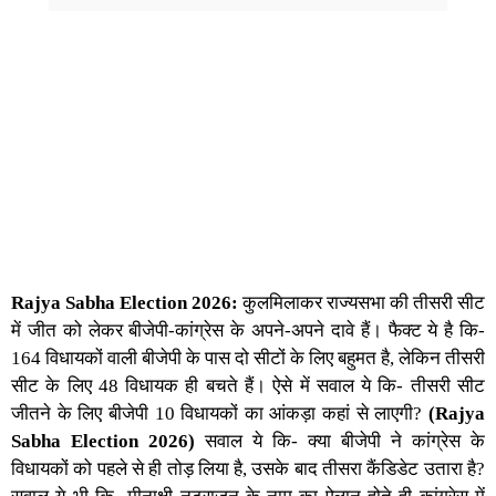
Rajya Sabha Election 2026:
कुलमिलाकर राज्यसभा की तीसरी सीट
में जीत को लेकर बीजेपी-कांग्रेस के अपने-अपने दावे हैं। फैक्ट ये है कि-
164 विधायकों वाली बीजेपी के पास दो सीटों के लिए बहुमत है, लेकिन तीसरी
सीट के लिए 48 विधायक ही बचते हैं। ऐसे में सवाल ये कि- तीसरी सीट
जीतने के लिए बीजेपी 10 विधायकों का आंकड़ा कहां से लाएगी?
(Rajya
Sabha Election 2026)
सवाल ये कि- क्या बीजेपी ने कांग्रेस के
विधायकों को पहले से ही तोड़ लिया है, उसके बाद तीसरा कैंडिडेट उतारा है?