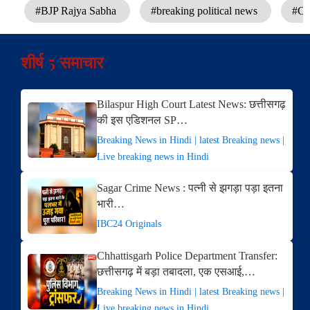
#BJP Rajya Sabha
#breaking political news
#Co
शीर्ष 5 समाचार
Bilaspur High Court Latest News: छत्तीसगढ़
की इस एडिशनल SP…
Breaking News in Hindi | latest Breaking news |
Live breaking news in Hindi
Sagar Crime News : पत्नी से झगड़ा पड़ा इतना
भारी…
IBC24 Originals
Chhattisgarh Police Department Transfer:
छत्तीसगढ़ में बड़ा तबादला, एक एसआई,…
Breaking News in Hindi | latest Breaking news |
Live breaking news in Hindi