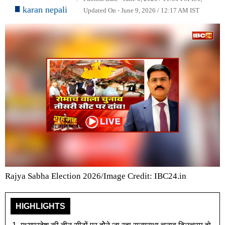
karan nepali
Updated On - June 9, 2026 / 12:17 AM IST
Rajya Sabha Election 2026/Image Credit: IBC24.in
HIGHLIGHTS