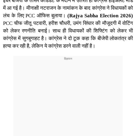
इधर बीजेपी के तीसरे कैंडिडेट के मैदान में उतरते ही कांग्रेस हाईअलर्ट मोड
में आ गई है। मीनाक्षी नटराजन के नामांकन के बाद कांग्रेस ने विधायकों को
लंच के लिए PCC ऑफिस बुलाया।
(Rajya Sabha Election 2026)
PCC चीफ जीतू पटवारी, हरीश चौधरी, उमंग सिंघार की मौजूदगी में वोटिंग
को लेकर रणनीति बनाई। साथ ही विधायकों की शिफ्टिंग को लेकर भी
कांग्रेस में सुगबुगाहट है। कांग्रेस ने दो टूक कहा कि बीजेपी लोकतंत्र की
हत्या कर रही है, लेकिन ये कांग्रेस डरने वाली नहीं है।