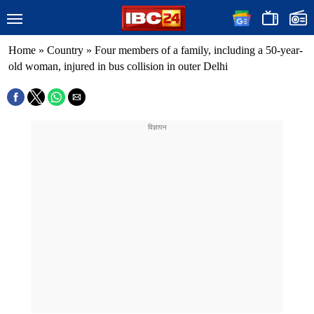
Home
»
Country
»
Four members of a family, including a 50-year-
old woman, injured in bus collision in outer Delhi