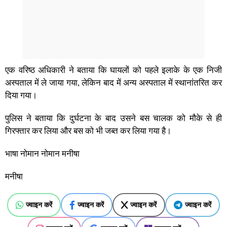
एक वरिष्ठ अधिकारी ने बताया कि घायलों को पहले इलाके के एक निजी
अस्पताल में ले जाया गया, लेकिन बाद में अन्य अस्पताल में स्थानांतरित कर
दिया गया।
पुलिस ने बताया कि दुर्घटना के बाद उसने बस चालक को मौके से ही
गिरफ्तार कर लिया और बस को भी जब्त कर लिया गया है।
भाषा नोमान नोमान मनीषा
मनीषा
ज्वाइन करें
ज्वाइन करें
ज्वाइन करें
ज्वाइन करें