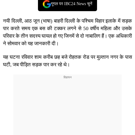
गूगल पर IBC24 News चुनें
नयी दिल्ली, आठ जून (भाषा) बाहरी दिल्ली के पश्चिम विहार इलाके में सड़क
पार करते समय एक बस की टक्कर लगने से 50 वर्षीय महिला और उसके
परिवार के तीन सदस्य घायल हो गए जिनमें से दो नाबालिग हैं। एक अधिकारी
ने सोमवार को यह जानकारी दी।
यह घटना रविवार शाम करीब छह बजे रोहतक रोड पर मुल्तान नगर के पास
घटी, जब पीड़ित सड़क पार कर रहे थे।