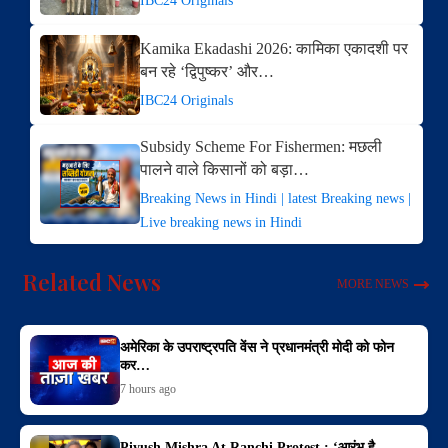
IBC24 Originals
Kamika Ekadashi 2026: कामिका एकादशी पर
बन रहे ‘द्विपुष्कर’ और…
IBC24 Originals
Subsidy Scheme For Fishermen: मछली
पालने वाले किसानों को बड़ा…
Breaking News in Hindi | latest Breaking news |
Live breaking news in Hindi
Related News
MORE NEWS
अमेरिका के उपराष्ट्रपति वेंस ने प्रधानमंत्री मोदी को फोन
कर…
7 hours ago
Piyush Mishra At Ranchi Protest : ‘आरंभ है