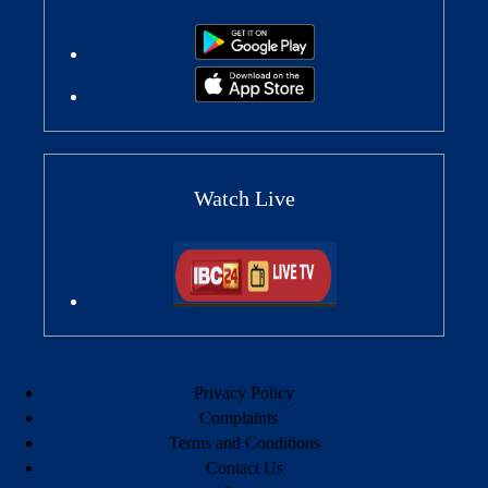
Watch Live
Privacy Policy
Complaints
Terms and Conditions
Contact Us