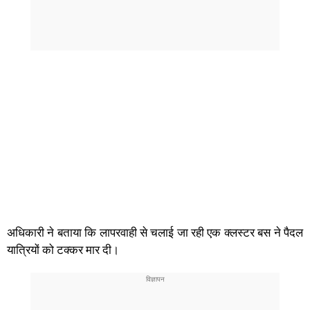
अधिकारी ने बताया कि लापरवाही से चलाई जा रही एक क्लस्टर बस ने पैदल
यात्रियों को टक्कर मार दी।