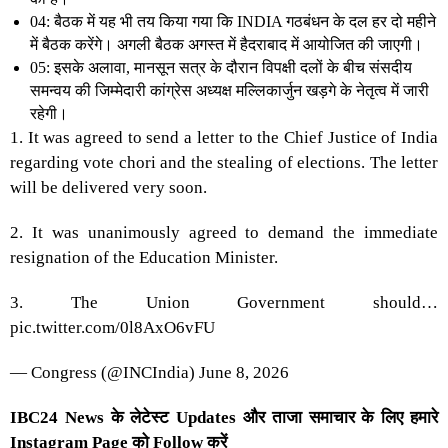
04: बैठक में यह भी तय किया गया कि INDIA गठबंधन के दल हर दो महीने
में बैठक करेंगे। अगली बैठक अगस्त में हैदराबाद में आयोजित की जाएगी।
05: इसके अलावा, मानसून सत्र के दौरान विपक्षी दलों के बीच संसदीय
समन्वय की जिम्मेदारी कांग्रेस अध्यक्ष मल्लिकार्जुन खड़गे के नेतृत्व में जारी
रहेगी।
1. It was agreed to send a letter to the Chief Justice of India
regarding vote chori and the stealing of elections. The letter
will be delivered very soon.
2. It was unanimously agreed to demand the immediate
resignation of the Education Minister.
3. The Union Government should…
pic.twitter.com/0l8AxO6vFU
— Congress (@INCIndia)
June 8, 2026
IBC24 News के लेटेस्ट Updates और ताजा समाचार के लिए हमारे
Instagram Page को Follow करें