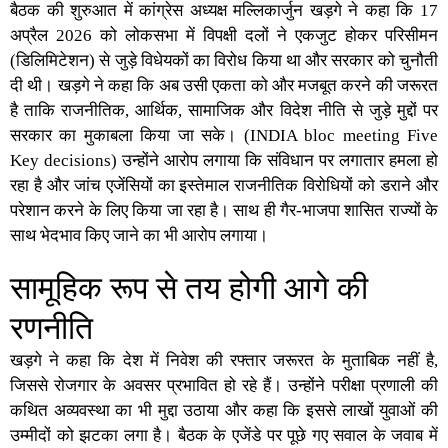
बैठक की शुरुआत में कांग्रेस अध्यक्ष मल्लिकार्जुन खड़गे ने कहा कि 17
अप्रैल 2026 को लोकसभा में विपक्षी दलों ने एकजुट होकर परिसीमन
(डिलिमिटेशन) से जुड़े विधेयकों का विरोध किया था और सरकार को चुनौती
दी थी। खड़गे ने कहा कि अब उसी एकता को और मजबूत करने की जरूरत
है ताकि राजनीतिक, आर्थिक, सामाजिक और विदेश नीति से जुड़े मुद्दों पर
सरकार का मुकाबला किया जा सके। (
INDIA bloc meeting Five
Key decisions
) उन्होंने आरोप लगाया कि संविधान पर लगातार हमला हो
रहा है और जांच एजेंसियों का इस्तेमाल राजनीतिक विरोधियों को डराने और
परेशान करने के लिए किया जा रहा है। साथ ही गैर-भाजपा शासित राज्यों के
साथ भेदभाव किए जाने का भी आरोप लगाया।
सामूहिक रूप से तय होगी आगे की
रणनीति
खड़गे ने कहा कि देश में निवेश की रफ्तार जरूरत के मुताबिक नहीं है,
जिससे रोजगार के अवसर प्रभावित हो रहे हैं। उन्होंने परीक्षा प्रणाली की
कथित अव्यवस्था का भी मुद्दा उठाया और कहा कि इससे लाखों युवाओं की
उम्मीदों को झटका लगा है। बैठक के एजेंडे पर पूछे गए सवाल के जवाब में