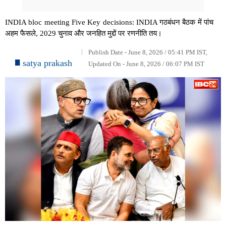
INDIA bloc meeting Five Key decisions: INDIA गठबंधन बैठक में पांच
अहम फैसले, 2029 चुनाव और जनहित मुद्दों पर रणनीति तय।
Publish Date - June 8, 2026 / 05:41 PM IST,
satya prakash
Updated On - June 8, 2026 / 06:07 PM IST