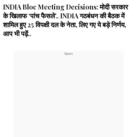
INDIA Bloc Meeting Decisions: मोदी सरकार
के खिलाफ ‘पांच फैसले’.. INDIA गठबंधन की बैठक में
शामिल हुए 25 विपक्षी दल के नेता, लिए गए ये बड़े निर्णय,
आप भी पढ़ें..