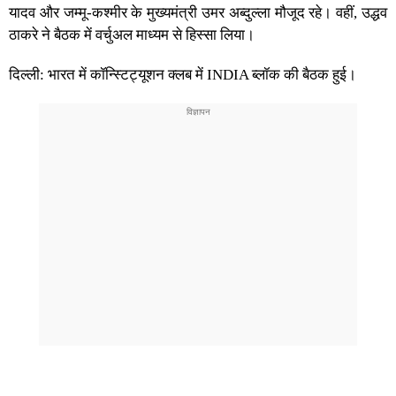
यादव और जम्मू-कश्मीर के मुख्यमंत्री उमर अब्दुल्ला मौजूद रहे। वहीं, उद्धव
ठाकरे ने बैठक में वर्चुअल माध्यम से हिस्सा लिया।
दिल्ली: भारत में कॉन्स्टिट्यूशन क्लब में INDIA ब्लॉक की बैठक हुई।