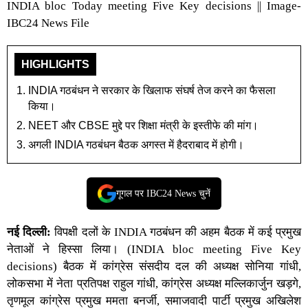
INDIA bloc Today meeting Five Key decisions || Image-
IBC24 News File
HIGHLIGHTS
INDIA गठबंधन ने सरकार के खिलाफ संघर्ष तेज करने का फैसला
किया।
NEET और CBSE मुद्दे पर शिक्षा मंत्री के इस्तीफे की मांग।
अगली INDIA गठबंधन बैठक अगस्त में हैदराबाद में होगी।
गूगल पर IBC24 News चुनें
नई दिल्ली
:
विपक्षी दलों के INDIA गठबंधन की अहम बैठक में कई प्रमुख
नेताओं ने हिस्सा लिया। (
INDIA bloc meeting Five Key
decisions
) बैठक में कांग्रेस संसदीय दल की अध्यक्ष सोनिया गांधी,
लोकसभा में नेता प्रतिपक्ष राहुल गांधी, कांग्रेस अध्यक्ष मल्लिकार्जुन खड़गे,
तृणमूल कांग्रेस प्रमुख ममता बनर्जी, समाजवादी पार्टी प्रमुख अखिलेश