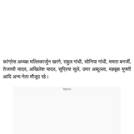
कांग्रेस अध्यक्ष मल्लिकार्जुन खरगे, राहुल गांधी, सोनिया गांधी, ममता बनर्जी,
तेजस्वी यादव, अखिलेश यादव, सुप्रिया सुले, उमर अब्दुल्ला, महबूबा मुफ्ती
आदि अन्य नेता मौजूद रहे।