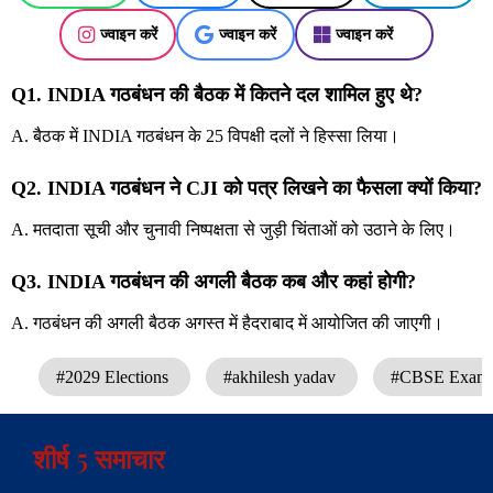
ज्वाइन करें
ज्वाइन करें
ज्वाइन करें
Q1. INDIA गठबंधन की बैठक में कितने दल शामिल हुए थे?
A. बैठक में INDIA गठबंधन के 25 विपक्षी दलों ने हिस्सा लिया।
Q2. INDIA गठबंधन ने CJI को पत्र लिखने का फैसला क्यों किया?
A. मतदाता सूची और चुनावी निष्पक्षता से जुड़ी चिंताओं को उठाने के लिए।
Q3. INDIA गठबंधन की अगली बैठक कब और कहां होगी?
A. गठबंधन की अगली बैठक अगस्त में हैदराबाद में आयोजित की जाएगी।
#2029 Elections
#akhilesh yadav
#CBSE Exam 
शीर्ष 5 समाचार