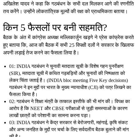
अखिलेश यादव ने कहा कि गठबंधन के सभी दल मिलकर आगे की रणनीति
तय करेंगे। उन्होंने लोकतांत्रिक मूल्यों की रक्षा को प्राथमिकता बताया।
किन 5 फैसलों पर बनी सहमति?
बैठक के अंत में कांग्रेस अध्यक्ष मल्लिकार्जुन खड़गे ने प्रेस कांफ्रेस करते
हुए बताया कि, आज की बैठक में सभी 25 विपक्षी दलों ने सरकार के खिलाफ
अपनी लड़ाई तेज करने का फैसला लिया है।
01: INDIA गठबंधन ने चुनावी मतदाता सूची के विशेष गहन पुनरीक्षण
(SIR), मतदाता सूची में कथित गड़बड़ियों और चुनावों की निष्पक्षता को
लेकर चिंता जताई है। (
INDIA bloc meeting Five Key decisions
)
गठबंधन ने इन मुद्दों पर भारत के मुख्य न्यायाधीश (CJI) को पत्र लिखने का
फैसला किया है।
02: गठबंधन ने शिक्षा मंत्री के तत्काल इस्तीफे की भी मांग की। विपक्ष का
आरोप है कि NEET और CBSE परीक्षाओं से जुड़ी समस्याओं के कारण
लाखों छात्रों को परेशानी का सामना करना पड़ा।
03: INDIA गठबंधन ने केंद्र सरकार से बेरोजगारी, महंगाई, कृषि संकट
और अन्य जनहित के मुद्दों पर चर्चा के लिए सर्वदलीय बैठक बुलाने की मांग
की है।