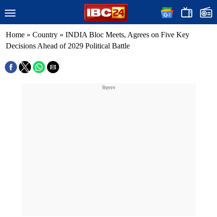
Home
»
Country
»
INDIA Bloc Meets, Agrees on Five Key
Decisions Ahead of 2029 Political Battle