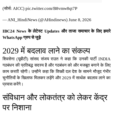
(सोर्स: AICC)
pic.twitter.com/B8vmw8qt7P
— ANI_HindiNews (@AHindinews)
June 8, 2026
IBC24 News के लेटेस्ट Updates और ताजा समाचार के लिए हमारे
WhatsApp ग्रुप से जुड़े
2029 में बदलाव लाने का संकल्प
शिवसेना (यूबीटी) सांसद संजय राउत ने कहा कि उनकी पार्टी INDIA
गठबंधन की प्रतिबद्ध सदस्य है और गठबंधन को और मजबूत बनाने के लिए
काम करती रहेगी। उन्होंने कहा कि विपक्षी दल देश के सामने मौजूद गंभीर
चुनौतियों के खिलाफ मिलकर लड़ेंगे और 2029 में सार्थक बदलाव लाने का
प्रयास करेंगे।
संविधान और लोकतंत्र को लेकर केंद्र
पर निशाना