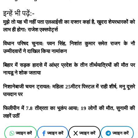
इन्हें भी पढ़ें:-
मुझे तो यह भी नहीं पता एलआईसी का दफ्तर कहां है, खुदरा शेयरधारकों को
लाभ ही होगा: राजेश एक्सपोर्ट्स
विधान परिषद चुनाव: पवन सिंह, निशांत कुमार समेत राजग के नौ
उम्मीदवारों ने दाखिल किया नामांकन
बिहार में सड़क हादसे में आंध्र प्रदेश के तीन तीर्थयात्रियों की मौत पर
नायडू ने शोक जताया
निशानेबाजी चयन ट्रायल: महिला 25मीटर पिस्टल में राही शीर्ष, मनु दूसरे
पायदान पर
फिलीपीन में 7.8 तीव्रता का भूकंप आया; 19 लोगों की मौत, सुनामी की
लहरें उठीं
ज्वाइन करें
ज्वाइन करें
ज्वाइन करें
ज्वाइन करें