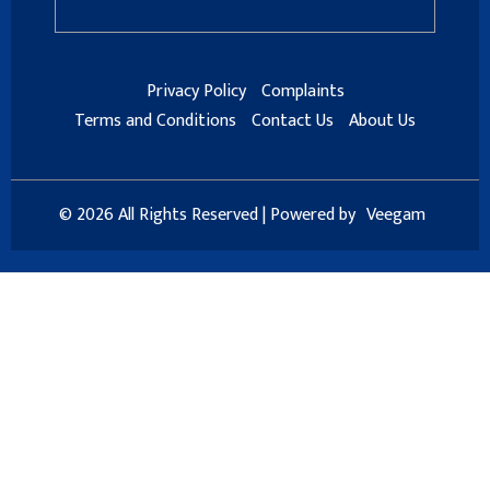
Privacy Policy
Complaints
Terms and Conditions
Contact Us
About Us
© 2026 All Rights Reserved | Powered by
Veegam