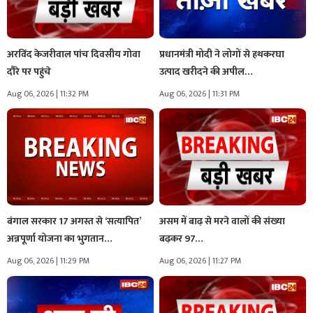
अरविंद केजरीवाल पांच दिवसीय गोवा
प्रधानमंत्री मोदी ने लोगों से हथकरघा
दौरे पर पहुंचे
उत्पाद खरीदने की अपील…
Aug 06, 2026 | 11:32 PM
Aug 06, 2026 | 11:31 PM
बंगाल सरकार 17 अगस्त से ‘सत्यापित’
असम में बाढ़ से मरने वालों की संख्या
अन्नपूर्णा योजना का भुगतान…
बढ़कर 97…
Aug 06, 2026 | 11:29 PM
Aug 06, 2026 | 11:27 PM