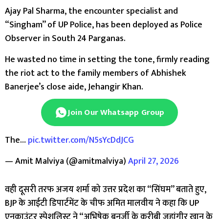
Ajay Pal Sharma, the encounter specialist and
“Singham” of UP Police, has been deployed as Police
Observer in South 24 Parganas.
He wasted no time in setting the tone, firmly reading
the riot act to the family members of Abhishek
Banerjee’s close aide, Jehangir Khan.
Join Our Whatsapp Group
The…
pic.twitter.com/N5sYcDdJCG
— Amit Malviya (@amitmalviya)
April 27, 2026
वही दूसरी तरफ अजय शर्मा को उत्तर प्रदेश का “सिंघम” बताते हुए,
BJP के आईटी डिपार्टमेंट के चीफ अमित मालवीय ने कहा कि UP
एनकाउंटर स्पेशलिस्ट ने “अभिषेक बनर्जी के करीबी जहांगीर खान के