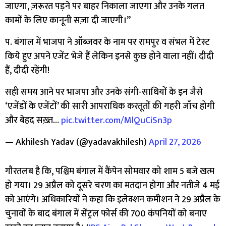
जाएगा, ज़रूरत पड़ने पर बाहर निकाला जाएगा और उनके गलत
कामों के लिए कानूनी सज़ा दी जाएगी।”
प. बंगाल में भाजपा ने ऑब्जवर के नाम पर रामपुर व संभल में टेस्ट
किये हुए अपने एजेंट भेजे हैं लेकिन इनसे कुछ होने वाला नहीं। दीदी
हैं, दीदी रहेंगी!
सही समय आने पर भाजपा और उनके संगी-साथियों के इन जैसे
‘एजेंडों के एजेंटों’ की सारी आपराधिक करतूतों की गहरी जाँच होगी
और बेहद सख़्त…
pic.twitter.com/MlQuCiSn3p
— Akhilesh Yadav (@yadavakhilesh)
April 27, 2026
गौरतलब है कि, पश्चिम बंगाल में कैंपेन सोमवार को शाम 5 बजे खत्म
हो गया। 29 अप्रैल को दूसरे चरण का मतदान होगा और नतीजे 4 मई
को आएंगे। अधिकारियों ने कहा कि इलेक्शन कमीशन ने 29 अप्रैल के
चुनावों के बाद बंगाल में सेंट्रल फोर्स की 700 कंपनियों को बनाए