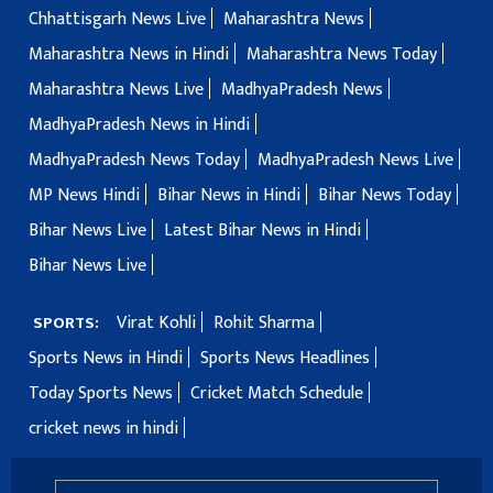
Chhattisgarh News Live
Maharashtra News
Maharashtra News in Hindi
Maharashtra News Today
Maharashtra News Live
MadhyaPradesh News
MadhyaPradesh News in Hindi
MadhyaPradesh News Today
MadhyaPradesh News Live
MP News Hindi
Bihar News in Hindi
Bihar News Today
Bihar News Live
Latest Bihar News in Hindi
Bihar News Live
Virat Kohli
Rohit Sharma
SPORTS:
Sports News in Hindi
Sports News Headlines
Today Sports News
Cricket Match Schedule
cricket news in hindi