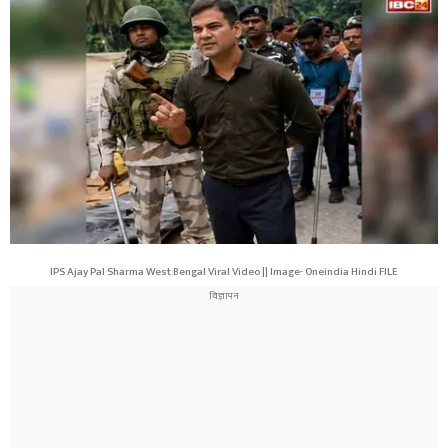
IPS Ajay Pal Sharma West Bengal Viral Video || Image- Oneindia Hindi FILE