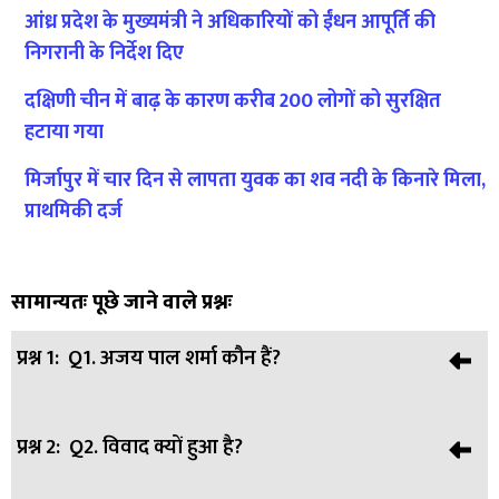
आंध्र प्रदेश के मुख्यमंत्री ने अधिकारियों को ईंधन आपूर्ति की
निगरानी के निर्देश दिए
दक्षिणी चीन में बाढ़ के कारण करीब 200 लोगों को सुरक्षित
हटाया गया
मिर्जापुर में चार दिन से लापता युवक का शव नदी के किनारे मिला,
प्राथमिकी दर्ज
सामान्यतः पूछे जाने वाले प्रश्नः
प्रश्न 1:
Q1. अजय पाल शर्मा कौन हैं?
प्रश्न 2:
Q2. विवाद क्यों हुआ है?
उत्तर:
A. वे उत्तर प्रदेश के चर्चित IPS अधिकारी और एनकाउंटर
स्पेशलिस्ट माने जाते हैं।