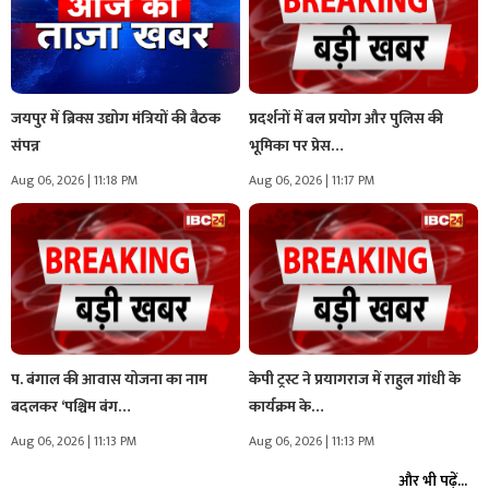
जयपुर में ब्रिक्स उद्योग मंत्रियों की बैठक
प्रदर्शनों में बल प्रयोग और पुलिस की
संपन्न
भूमिका पर प्रेस…
Aug 06, 2026 | 11:18 PM
Aug 06, 2026 | 11:17 PM
प. बंगाल की आवास योजना का नाम
केपी ट्रस्ट ने प्रयागराज में राहुल गांधी के
बदलकर ‘पश्चिम बंग…
कार्यक्रम के…
Aug 06, 2026 | 11:13 PM
Aug 06, 2026 | 11:13 PM
और भी पढ़ें...