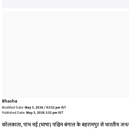
Bhasha
Modified Date:
May 5, 2026 / 02:52 pm IST
Published Date:
May 5, 2026 2:52 pm IST
कोलकाता, पांच मई (भाषा) पश्चिम बंगाल के बहरामपुर से भारतीय जनता प