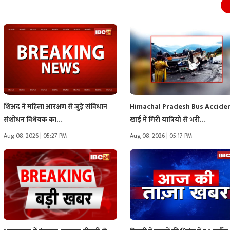
शिअद ने महिला आरक्षण से जुड़े संविधान
Himachal Pradesh Bus Accide
संशोधन विधेयक का…
खाई में गिरी यात्रियों से भरी…
Aug 08, 2026 | 05:27 PM
Aug 08, 2026 | 05:17 PM