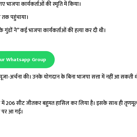
ए भाजपा कार्यकर्ताओं की स्मृति में किया।
ता तक पहुंचाया।
गुंडों ने’’ कई भाजपा कार्यकर्ताओं की हत्या कर दी थी।
Our Whatsapp Group
 पूजा-अर्चना की। उनके योगदान के बिना भाजपा सत्ता में नहीं आ सकती थ
 में 206 सीट जीतकर बहुमत हासिल कर लिया है। इसके साथ ही तृणमूल 
ट पर आ गई।