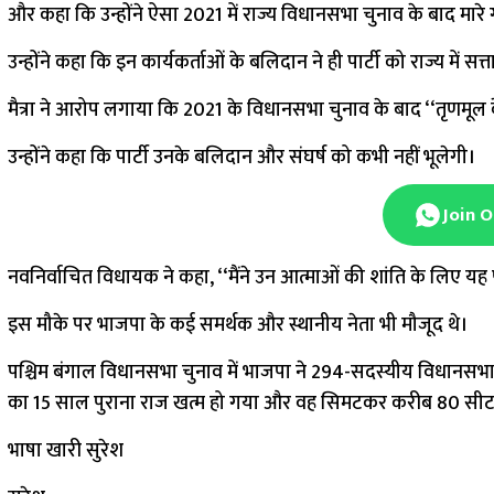
और कहा कि उन्होंने ऐसा 2021 में राज्य विधानसभा चुनाव के बाद मारे ग
उन्होंने कहा कि इन कार्यकर्ताओं के बलिदान ने ही पार्टी को राज्य में सत्
मैत्रा ने आरोप लगाया कि 2021 के विधानसभा चुनाव के बाद ‘‘तृणमूल के 
उन्होंने कहा कि पार्टी उनके बलिदान और संघर्ष को कभी नहीं भूलेगी।
Join 
नवनिर्वाचित विधायक ने कहा, ‘‘मैंने उन आत्माओं की शांति के लिए यह
इस मौके पर भाजपा के कई समर्थक और स्थानीय नेता भी मौजूद थे।
पश्चिम बंगाल विधानसभा चुनाव में भाजपा ने 294-सदस्यीय विधानसभा
का 15 साल पुराना राज खत्म हो गया और वह सिमटकर करीब 80 सी
भाषा खारी सुरेश