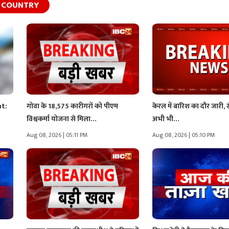
COUNTRY
nt:
गोवा के 18,575 कारीगरों को पीएम
केरल में बारिश का दौर जारी, 
विश्वकर्मा योजना से मिला…
अभी भी…
Aug 08, 2026 | 05:11 PM
Aug 08, 2026 | 05:10 PM