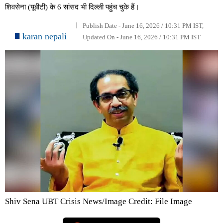
शिवसेना (यूबीटी) के 6 सांसद भी दिल्ली पहुंच चुके हैं।
Publish Date - June 16, 2026 / 10:31 PM IST,
karan nepali
Updated On - June 16, 2026 / 10:31 PM IST
Shiv Sena UBT Crisis News/Image Credit: File Image