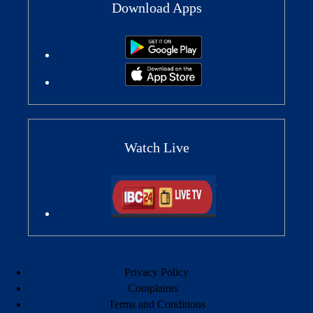
Download Apps
Watch Live
Privacy Policy
Complaints
Terms and Conditions