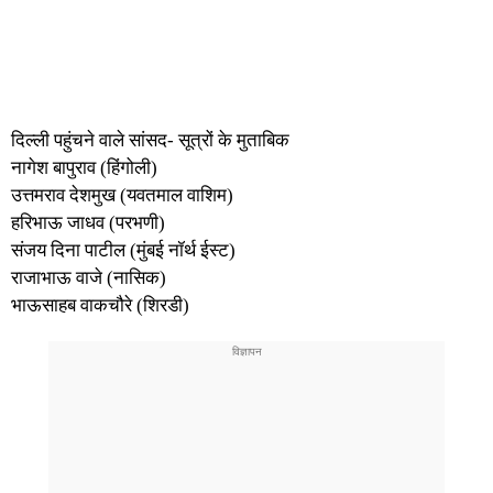
दिल्ली पहुंचने वाले सांसद- सूत्रों के मुताबिक
नागेश बापुराव (हिंगोली)
उत्तमराव देशमुख (यवतमाल वाशिम)
हरिभाऊ जाधव (परभणी)
संजय दिना पाटील (मुंबई नॉर्थ ईस्ट)
राजाभाऊ वाजे (नासिक)
भाऊसाहब वाकचौरे (शिरडी)