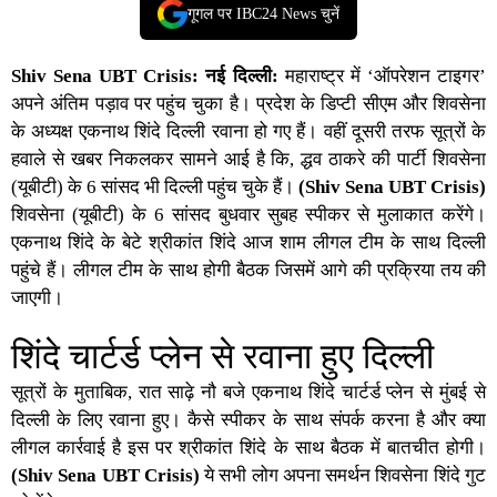
गूगल पर IBC24 News चुनें
Shiv Sena UBT Crisis: नई दिल्ली:
महाराष्ट्र में ‘ऑपरेशन टाइगर’
अपने अंतिम पड़ाव पर पहुंच चुका है। प्रदेश के डिप्टी सीएम और शिवसेना
के अध्यक्ष एकनाथ शिंदे दिल्ली रवाना हो गए हैं। वहीं दूसरी तरफ सूत्रों के
हवाले से खबर निकलकर सामने आई है कि, द्धव ठाकरे की पार्टी शिवसेना
(यूबीटी) के 6 सांसद भी दिल्ली पहुंच चुके हैं।
(Shiv Sena UBT Crisis)
शिवसेना (यूबीटी) के 6 सांसद बुधवार सुबह स्पीकर से मुलाकात करेंगे।
एकनाथ शिंदे के बेटे श्रीकांत शिंदे आज शाम लीगल टीम के साथ दिल्ली
पहुंचे हैं। लीगल टीम के साथ होगी बैठक जिसमें आगे की प्रक्रिया तय की
जाएगी।
शिंदे चार्टर्ड प्लेन से रवाना हुए दिल्ली
सूत्रों के मुताबिक, रात साढ़े नौ बजे एकनाथ शिंदे चार्टर्ड प्लेन से मुंबई से
दिल्ली के लिए रवाना हुए। कैसे स्पीकर के साथ संपर्क करना है और क्या
लीगल कार्रवाई है इस पर श्रीकांत शिंदे के साथ बैठक में बातचीत होगी।
(Shiv Sena UBT Crisis)
ये सभी लोग अपना समर्थन शिवसेना शिंदे गुट