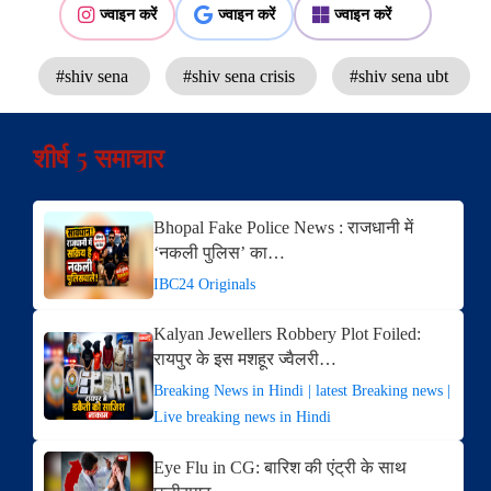
ज्वाइन करें
ज्वाइन करें
ज्वाइन करें
#shiv sena
#shiv sena crisis
#shiv sena ubt
शीर्ष 5 समाचार
Bhopal Fake Police News : राजधानी में
‘नकली पुलिस’ का…
IBC24 Originals
Kalyan Jewellers Robbery Plot Foiled:
रायपुर के इस मशहूर ज्वैलरी…
Breaking News in Hindi | latest Breaking news |
Live breaking news in Hindi
Eye Flu in CG: बारिश की एंट्री के साथ