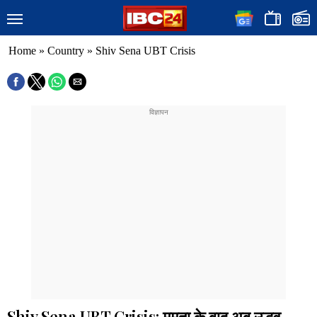
Home
»
Country
»
Shiv Sena UBT Crisis
Shiv Sena UBT Crisis: ममता के बाद अब उद्धव