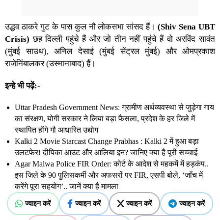
उद्धव ठाकरे गुट के पास कुल नौ लोकसभा सांसद हैं।
(Shiv Sena UBT
Crisis)
छह दिल्ली पहुंचे हैं और जो तीन नहीं पहुंचे हैं वो अरविंद सावंत
(मुंबई साउथ), अनिल देसाई (मुंबई सेंट्रल मुंबई) और ओमप्रकाश
राजेनिंबालकर (उस्मानाबाद) हैं।
इन्हे भी पढ़ें:-
Uttar Pradesh Government News: ग्रामीण अर्थव्यवस्था से जुड़ेगा गाय
का संरक्षण, योगी सरकार ने लिया बड़ा फैसला, प्रदेश के हर जिले में
स्थापित होंगे गौ आधारित उद्योग
Kalki 2 Movie Starcast Change Prabhas : Kalki 2 में हुआ बड़ा
उलटफेर! दीपिका आउट और आलिया इन? जानिए क्या है पूरी सच्चाई
Agar Malwa Police FIR Order: कोर्ट के आदेश से महकमें में हड़कंप..
इस जिले के 90 पुलिसकर्मी और अफसरों पर FIR, एसपी बोले, ‘जाँच में
करेंगे पूरा सहयोग’.. जानें क्या है मामला
ज्वाइन करें
ज्वाइन करें
ज्वाइन करें
ज्वाइन करें