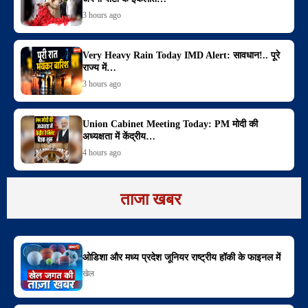
3 hours ago
Very Heavy Rain Today IMD Alert: सावधान!.. पूरे
राज्य में…
3 hours ago
Union Cabinet Meeting Today: PM मोदी की
अध्यक्षता में केंद्रीय…
4 hours ago
ताजा खबर
ओडिशा और मध्य प्रदेश जूनियर राष्ट्रीय हॉकी के फाइनल में
खेल