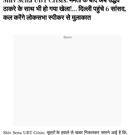
ठाकरे के साथ भी हो गया खेला!… दिल्ली पहुंचे 6 सांसद,
कल करेंगे लोकसभा स्पीकर से मुलाकात
Shiv Sena UBT Crisis: सूत्रों के हवाले से खबर निकलकर सामने आई है कि,