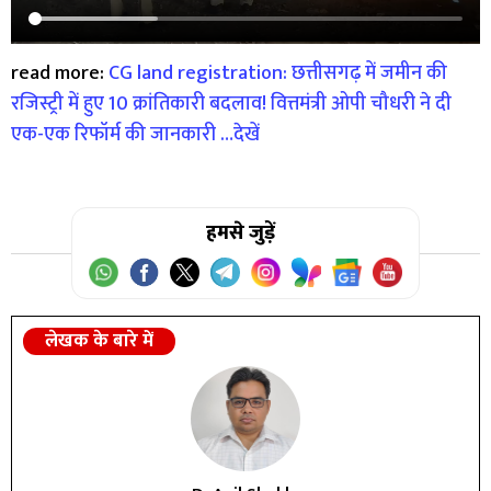
read more:
CG land registration: छत्तीसगढ़ में जमीन की
रजिस्ट्री में हुए 10 क्रांतिकारी बदलाव! वित्तमंत्री ओपी चौधरी ने दी
एक-एक रिफॉर्म की जानकारी …देखें
हमसे जुड़ें
लेखक के बारे में