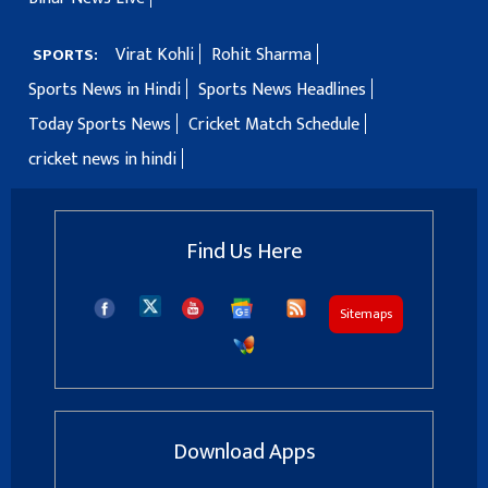
Virat Kohli
Rohit Sharma
SPORTS:
Sports News in Hindi
Sports News Headlines
Today Sports News
Cricket Match Schedule
cricket news in hindi
Find Us Here
Sitemaps
Download Apps