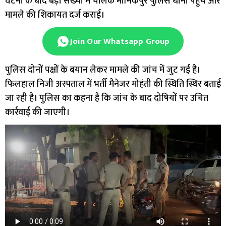
घटना के बाद बड़ी संख्या में चालक मानिकपुर पुलिस थाना पहुंचे और
मामले की शिकायत दर्ज कराई।
Join Our Whatsapp Group
पुलिस दोनों पक्षों के बयान लेकर मामले की जांच में जुट गई है।
फिलहाल निजी अस्पताल में भर्ती मैनेजर मोहंती की स्थिति स्थिर बताई
जा रही है। पुलिस का कहना है कि जांच के बाद दोषियों पर उचित
कार्रवाई की जाएगी।