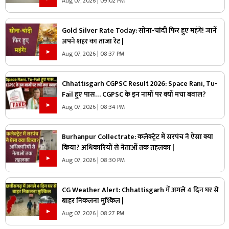
Aug 07, 2026 | 09:02 PM
Gold Silver Rate Today: सोना-चांदी फिर हुए महंगे! जानें
अपने शहर का ताजा रेट |
Aug 07, 2026 | 08:37 PM
Chhattisgarh CGPSC Result 2026: Space Rani, Tu-
Fail हुए पास… CGPSC के इन नामों पर क्यों मचा बवाल?
Aug 07, 2026 | 08:34 PM
Burhanpur Collectrate: कलेक्ट्रेट में सरपंच ने ऐसा क्या
किया? अधिकारियों से नेताओं तक तहलका |
Aug 07, 2026 | 08:30 PM
CG Weather Alert: Chhattisgarh में अगले 4 दिन घर से
बाहर निकलना मुश्किल |
Aug 07, 2026 | 08:27 PM