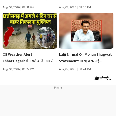
यूनिवर्सिटी का…
Aug 07, 2026 | 08:31 PM
Aug 07, 2026 | 08:30 PM
CG Weather Alert:
Lalji Nirmal On Mohan Bhagwat
Chhattisgarh में अगले 4 दिन घर से…
Statement: आरक्षण पर नई
सियासत!…मोहन…
Aug 07, 2026 | 08:27 PM
Aug 07, 2026 | 08:24 PM
और भी पढ़ें...