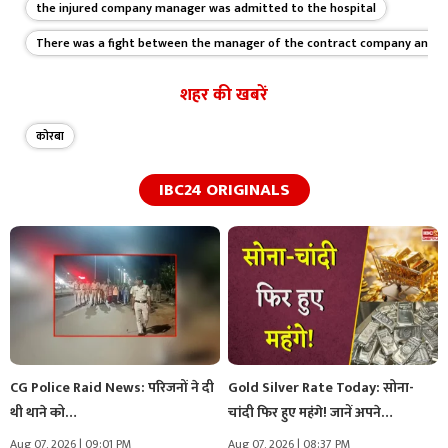
the injured company manager was admitted to the hospital
There was a fight between the manager of the contract company and the
शहर की खबरें
कोरबा
IBC24 ORIGINALS
CG Police Raid News: परिजनों ने दी
Gold Silver Rate Today: सोना-
थी थाने को…
चांदी फिर हुए महंगे! जानें अपने…
Aug 07, 2026 | 09:01 PM
Aug 07, 2026 | 08:37 PM