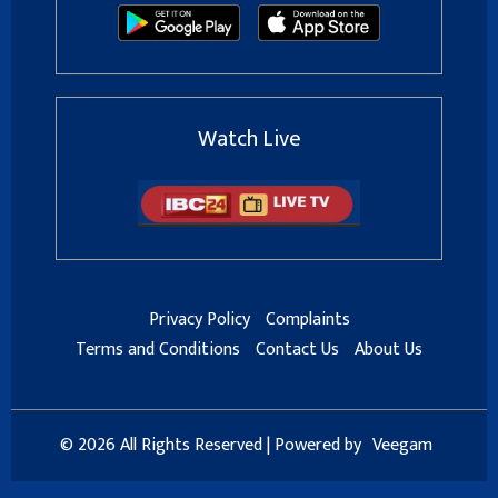
Watch Live
Privacy Policy
Complaints
Terms and Conditions
Contact Us
About Us
© 2026 All Rights Reserved | Powered by
Veegam