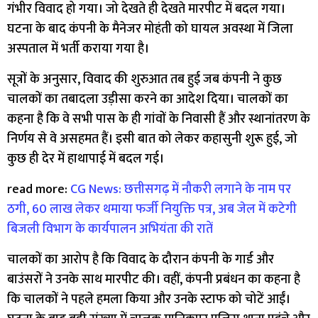
गंभीर विवाद हो गया। जो देखते ही देखते मारपीट में बदल गया।
घटना के बाद कंपनी के मैनेजर मोहंती को घायल अवस्था में जिला
अस्पताल में भर्ती कराया गया है।
सूत्रों के अनुसार, विवाद की शुरुआत तब हुई जब कंपनी ने कुछ
चालकों का तबादला उड़ीसा करने का आदेश दिया। चालकों का
कहना है कि वे सभी पास के ही गांवों के निवासी हैं और स्थानांतरण के
निर्णय से वे असहमत हैं। इसी बात को लेकर कहासुनी शुरू हुई, जो
कुछ ही देर में हाथापाई में बदल गई।
read more:
CG News: छत्तीसगढ़ में नौकरी लगाने के नाम पर
ठगी, 60 लाख लेकर थमाया फर्जी नियुक्ति पत्र, अब जेल में कटेगी
बिजली विभाग के कार्यपालन अभियंता की रातें
चालकों का आरोप है कि विवाद के दौरान कंपनी के गार्ड और
बाउंसरों ने उनके साथ मारपीट की। वहीं, कंपनी प्रबंधन का कहना है
कि चालकों ने पहले हमला किया और उनके स्टाफ को चोटें आईं।