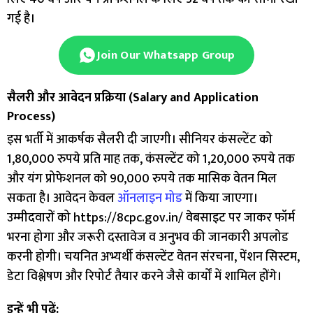
गई है।
Join Our Whatsapp Group
सैलरी और आवेदन प्रक्रिया (Salary and Application
Process)
इस भर्ती में आकर्षक सैलरी दी जाएगी। सीनियर कंसल्टेंट को
1,80,000 रुपये प्रति माह तक, कंसल्टेंट को 1,20,000 रुपये तक
और यंग प्रोफेशनल को 90,000 रुपये तक मासिक वेतन मिल
सकता है। आवेदन केवल
ऑनलाइन मोड
में किया जाएगा।
उम्मीदवारों को https://8cpc.gov.in/ वेबसाइट पर जाकर फॉर्म
भरना होगा और जरूरी दस्तावेज व अनुभव की जानकारी अपलोड
करनी होगी। चयनित अभ्यर्थी कंसल्टेंट वेतन संरचना, पेंशन सिस्टम,
डेटा विश्लेषण और रिपोर्ट तैयार करने जैसे कार्यों में शामिल होंगे।
इन्हें भी पढ़ें: