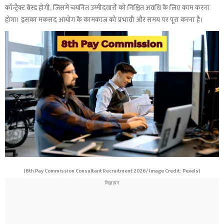
कॉन्ट्रैक्ट बेस्ड होगी, जिसमें चयनित उम्मीदवारों को निश्चित अवधि के लिए काम करना
होगा। इसका मकसद आयोग के कामकाज को प्रभावी और समय पर पूरा करना है।
(8th Pay Commission Consultant Recruitment 2026/ Image Credit: Pexels)