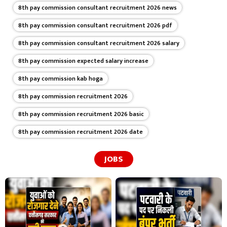
8th pay commission consultant recruitment 2026 news
8th pay commission consultant recruitment 2026 pdf
8th pay commission consultant recruitment 2026 salary
8th pay commission expected salary increase
8th pay commission kab hoga
8th pay commission recruitment 2026
8th pay commission recruitment 2026 basic
8th pay commission recruitment 2026 date
JOBS