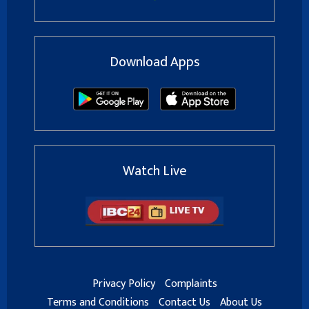
Download Apps
Watch Live
Privacy Policy
Complaints
Terms and Conditions
Contact Us
About Us