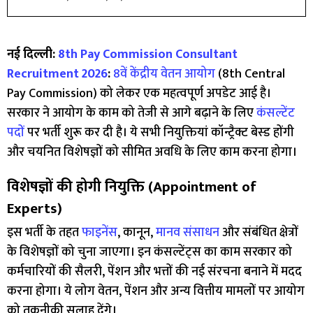
नई दिल्ली:
8th Pay Commission Consultant
Recruitment 2026
:
8वें केंद्रीय वेतन आयोग
(8th Central
Pay Commission) को लेकर एक महत्वपूर्ण अपडेट आई है।
सरकार ने आयोग के काम को तेजी से आगे बढ़ाने के लिए
कंसल्टेंट
पदों
पर भर्ती शुरू कर दी है। ये सभी नियुक्तियां कॉन्ट्रैक्ट बेस्ड होंगी
और चयनित विशेषज्ञों को सीमित अवधि के लिए काम करना होगा।
विशेषज्ञों की होगी नियुक्ति (Appointment of
Experts)
इस भर्ती के तहत
फाइनेंस
, कानून,
मानव संसाधन
और संबंधित क्षेत्रों
के विशेषज्ञों को चुना जाएगा। इन कंसल्टेंट्स का काम सरकार को
कर्मचारियों की सैलरी, पेंशन और भत्तों की नई संरचना बनाने में मदद
करना होगा। ये लोग वेतन, पेंशन और अन्य वित्तीय मामलों पर आयोग
को तकनीकी सलाह देंगे।