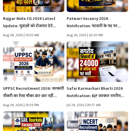
Rojgar Mela CG 2026 Latest
Patwari Vacancy 2026
Update: युवाओं को रोजगार देने…
Notification: पटवारी के पद पर
निकली बंपर…
Aug 08, 2026 | 10:50 AM
Aug 06, 2026 | 02:45 PM
UPPSC Recruitment 2026: सरकारी
Safai Karmachari Bharti 2026
नौकरी का ऐसा मौका बार-बार नहीं…
Notification: BJP सरकार नगरीय
निकायों में…
Aug 04, 2026 | 01:59 PM
Jul 28, 2026 | 09:37 AM