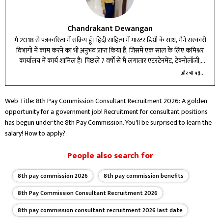
Chandrakant Dewangan
मैं 2018 से पत्रकारिता में सक्रिय हूँ। हिंदी साहित्य में मास्टर डिग्री के साथ, मैंने सरकारी
विभागों में काम करने का भी अनुभव प्राप्त किया है, जिसमें एक साल के लिए कमिश्नर
कार्यालय में कार्य शामिल है। पिछले 7 वर्षों से मैं लगातार एंटरटेनमेंट, टेक्नोलॉजी,
बिजनेस और करियर बीट में लेखन और रिपोर्टिंग कर रहा हूँ।
और भी पढ़ें...
Web Title: 8th Pay Commission Consultant Recruitment 2026: A golden
opportunity for a government job! Recruitment for consultant positions
has begun under the 8th Pay Commission. You'll be surprised to learn the
salary! How to apply?
People also search for
8th pay commission 2026
8th pay commission benefits
8th Pay Commission Consultant Recruitment 2026
8th pay commission consultant recruitment 2026 last date