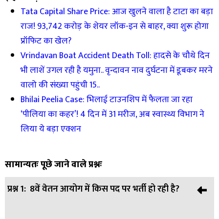
Tata Capital Share Price: आज खुलने वाला है टाटा का बड़ा
राज! 93,742 करोड़ के शेयर लॉक-इन से बाहर, क्या शुरू होगा
प्रॉफिट का खेल?
Vrindavan Boat Accident Death Toll: हादसे के चौथे दिन
भी लाशें उगल रही है यमुना.. वृन्दावन नाव दुर्घटना में डूबकर मरने
वालो की संख्या पहुंची 15..
Bhilai Peelia Case: भिलाई टाउनशिप में फैलता जा रहा
‘पीलिया का कहर’! 4 दिन में 31 मरीज, अब स्वास्थ्य विभाग ने
लिया ये बड़ा एक्शन
सामान्यतः पूछे जाने वाले प्रश्नः
प्रश्न 1:
8वें वेतन आयोग में किस पद पर भर्ती हो रही है?