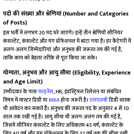
पदों की संख्या और श्रेणियां (Number and Categories
of Posts)
इस भर्ती में लगभग 20 पद भरे जाएंगे। इन्हें तीन श्रेणियों सीनियर
कंसल्टेंट, कंसल्टेंट और यंग प्रोफेशनल में बांटा गया है। हर कैटेगरी में
अलग-अलग जिम्मेदारियां और अनुभव की जरूरत तय की गई है,
ताकि काम को बेहतर तरीके से पूरा किया जा सके।
योग्यता, अनुभव और आयु सीमा (Eligibility, Experience
and Age Limit)
उम्मीदवार के पास
फाइनेंस
, HR, इंडस्ट्रियल रिलेशन या संबंधित
विषय में मास्टर डिग्री या
MBA
होना जरूरी है।
एलएलबी
डिग्री धारक
भी आवेदन कर सकते हैं। अनुभव की जरूरत पद के अनुसार 4 से 10
साल तक रखी गई है। आयु सीमा भी अलग-अलग तय की गई है,
जिसमें सीनियर कंसल्टेंट के लिए अधिकतम 45 वर्ष, कंसल्टेंट के
लिए 40 वर्ष और यंग प्रोफेशनल के लिए 32 वर्ष तक की सीमा रखी