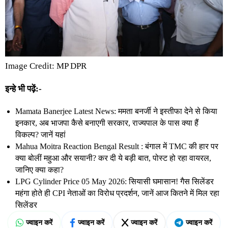
Image Credit: MP DPR
इन्हे भी पढ़ें:-
Mamata Banerjee Latest News: ममता बनर्जी ने इस्तीफा देने से किया
इनकार, अब भाजपा कैसे बनाएगी सरकार, राज्यपाल के पास क्या हैं
विकल्प? जानें यहां
Mahua Moitra Reaction Bengal Result : बंगाल में TMC की हार पर
क्या बोलीं महुआ और सयानी? कर दी ये बड़ी बात, पोस्ट हो रहा वायरल,
जानिए क्या कहा?
LPG Cylinder Price 05 May 2026: सियासी घमासान! गैस सिलेंडर
महंगा होते ही CPI नेताओं का विरोध प्रदर्शन, जानें आज कितने में मिल रहा
सिलेंडर
ज्वाइन करें
ज्वाइन करें
ज्वाइन करें
ज्वाइन करें