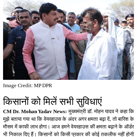
Image Credit: MP DPR
किसानों को मिलें सभी सुविधाएं
CM Dr. Mohan Yadav News:
मुख्यमंत्री डॉ. मोहन यादव ने कहा कि
मुझे बताया गया था कि वेयरहाउस के अंदर अगर क्षमता बढ़ा दें, तो बारिश के
मौसम में काफी लाभ होगा। आज हमने वेयरहाउस की क्षमता बढ़ाने के ऑर्डर
भी निकाल दिए हैं। किसानों को किसी प्रकार की कोई तकलीफ नहीं होनी