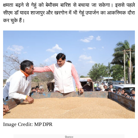
क्षमता बढ़ने से गेहूं को बेमौसम बारिश से बचाया जा सकेगा। इससे पहले
सीएम डॉ यादव शाजापुर और खरगोन में भी गेहूं उपार्जन का आकस्मिक दौरा
कर चुके हैं।
Image Credit: MP DPR