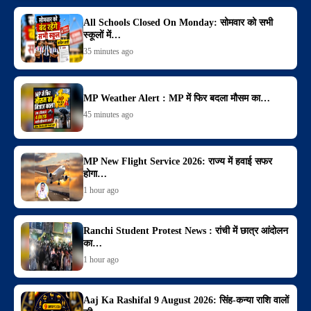
All Schools Closed On Monday: सोमवार को सभी
स्कूलों में…
35 minutes ago
MP Weather Alert : MP में फिर बदला मौसम का…
45 minutes ago
MP New Flight Service 2026: राज्य में हवाई सफर
होगा…
1 hour ago
Ranchi Student Protest News : रांची में छात्र आंदोलन
का…
1 hour ago
Aaj Ka Rashifal 9 August 2026: सिंह-कन्या राशि वालों