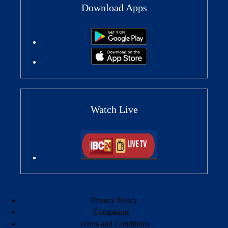
Download Apps
Watch Live
Privacy Policy
Complaints
Terms and Conditions