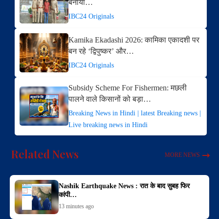
बनाया…
IBC24 Originals
Kamika Ekadashi 2026: कामिका एकादशी पर
बन रहे ‘द्विपुष्कर’ और…
IBC24 Originals
Subsidy Scheme For Fishermen: मछली
पालने वाले किसानों को बड़ा…
Breaking News in Hindi | latest Breaking news |
Live breaking news in Hindi
Related News
MORE NEWS
Nashik Earthquake News : रात के बाद सुबह फिर
कांपी…
13 minutes ago