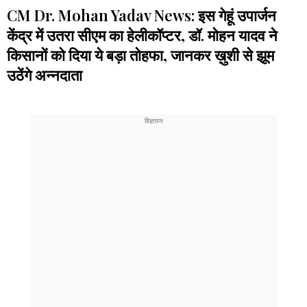
CM Dr. Mohan Yadav News: इस गेहूं उपार्जन
केंद्र में उतरा सीएम का हेलीकॉप्टर, डॉ. मोहन यादव ने
किसानों को दिया ये बड़ा तोहफा, जानकर ख़ुशी से झूम
उठेंगे अन्नदाता