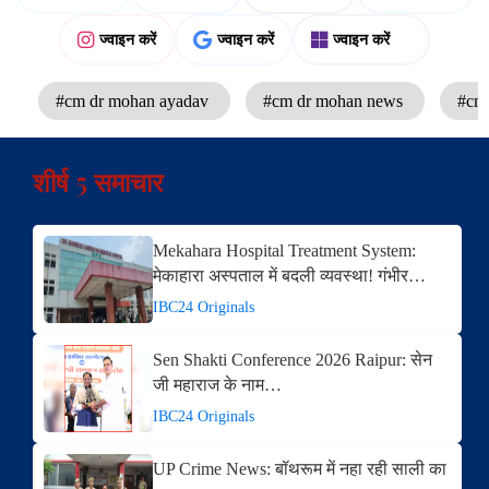
ज्वाइन करें
ज्वाइन करें
ज्वाइन करें
#cm dr mohan ayadav
#cm dr mohan news
#cm 
शीर्ष 5 समाचार
Mekahara Hospital Treatment System:
मेकाहारा अस्पताल में बदली व्यवस्था! गंभीर…
IBC24 Originals
Sen Shakti Conference 2026 Raipur: सेन
जी महाराज के नाम…
IBC24 Originals
UP Crime News: बॉथरूम में नहा रही साली का