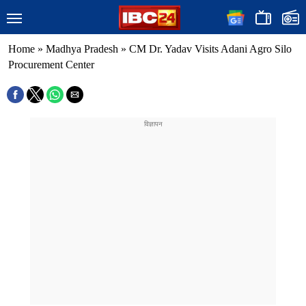
Home
»
Madhya Pradesh
»
CM Dr. Yadav Visits Adani Agro Silo
Procurement Center