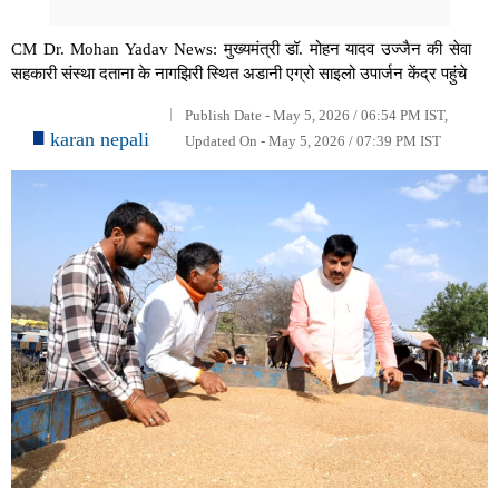
CM Dr. Mohan Yadav News: मुख्यमंत्री डॉ. मोहन यादव उज्जैन की सेवा
सहकारी संस्था दताना के नागझिरी स्थित अडानी एग्रो साइलो उपार्जन केंद्र पहुंचे
Publish Date - May 5, 2026 / 06:54 PM IST,
karan nepali
Updated On - May 5, 2026 / 07:39 PM IST