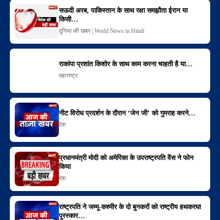
सऊदी अरब, पाकिस्तान के साथ रक्षा समझौता ईरान या
किसी…
दुनिया की खबर | World News in Hindi
राकांपा प्रशांत किशोर के साथ काम करना चाहती है या…
महाराष्ट्र
नीट विरोध प्रदर्शन के दौरान ‘जेन जी’ को गुमराह करने…
देश
प्रधानमंत्री मोदी को अमेरिका के उपराष्ट्रपति वेंस ने फोन
किया
देश
राष्ट्रपति ने जम्मू-कश्मीर के दो बुनकरों को राष्ट्रीय हथकरघा
पुरस्कार…