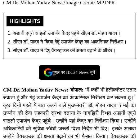
CM Dr. Mohan Yadav News/Image Credit: MP DPR
HIGHLIGHTS
अडानी एग्रो साइलो उपार्जन केंद्र पहुंचे सीएम डॉ. मोहन यादव।
सीएम डॉ. यादव ने किया गेहूं उपार्जन केंद्र का आकस्मिक निरीक्षण।
सीएम डॉ. यादव ने दिए वेयरहाउस की क्षमता बढ़ाने के ऑर्डर।
गूगल पर IBC24 News चुनें
CM Dr. Mohan Yadav News:
भोपाल:
‘मैं कहीं भी हेलीकॉप्टर उतार
सकता हूं और गेहूं उपार्जन केंद्र का आकस्मिक निरीक्षण कर सकता हूं।’
कुछ दिनों पहले ये बात कहने वाले
मुख्यमंत्री डॉ. मोहन यादव
5 मई को
उज्जैन की सेवा सहकारी संस्था दताना के नागझिरी स्थित अडानी एग्रो
साइलो उपार्जन केंद्र पहुंचे। उन्होंने यहां केंद्र का निरीक्षण किया। उन्होंने
अधिकारियों को सुविधा संबंधी जरूरी दिशा-निर्देश भी दिए। इसके अलावा
उन्होंने वेयरहाउस की क्षमता बढ़ाने का भी फैसला किया। वेयरहाउस की