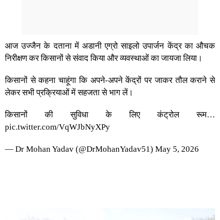
आज उज्जैन के दताना में अडानी एग्रो साइलो उपार्जन केंद्र का औचक
निरीक्षण कर किसानों से संवाद किया और व्यवस्थाओं का जायजा लिया।
किसानों से कहना चाहूंगा कि अपने-अपने केंद्रों पर जाकर तौल कराने से
लेकर सभी प्रक्रियाओं में सहजता से भाग लें।
किसानों की सुविधा के लिए कंट्रोल रूम…
pic.twitter.com/VqWJbNyXPy
— Dr Mohan Yadav (@DrMohanYadav51)
May 5, 2026