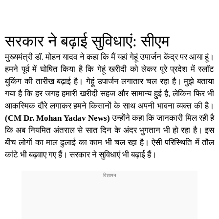
सरकार ने बढ़ाई सुविधाएं: सीएम
मुख्यमंत्री डॉ. मोहन यादव
ने कहा कि मैं यहां गेहूं उपार्जन केंद्र पर आया हूं।
हमने पूर्व में घोषित किया है कि गेहूं खरीदी को लेकर पूरे प्रदेश में स्लॉट
बुकिंग की तारीख बढ़ाई है। गेहूं उपार्जन लगातार चल रहा है। मुझे बताया
गया है कि हर जगह हमारी खरीदी सहज और सामान्य हुई है, लेकिन फिर भी
आकस्मिक दौरे लगाकर हमने किसानों के साथ अपनी भावना व्यक्त की है।
(CM Dr. Mohan Yadav News)
उन्होंने कहा कि जानकारी मिल रही है
कि अब नियमित अंतराल से सात दिन के अंदर भुगतान भी हो रहा है। इस
बीच लोगों का माल ढुलाई का काम भी चल रहा है। ऐसी परिस्थिति में तौल
कांटे भी बढ़वाए गए हैं। सरकार ने सुविधाएं भी बढ़ाई हैं।