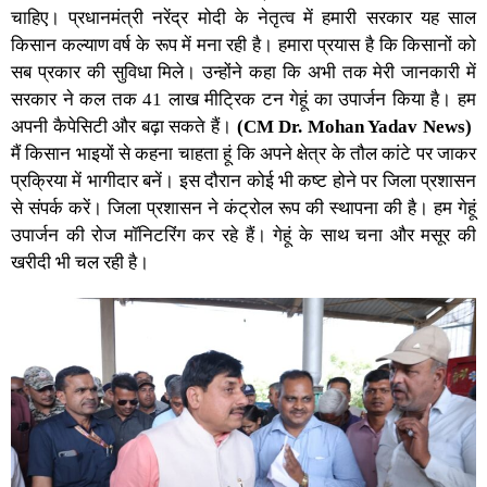
चाहिए। प्रधानमंत्री नरेंद्र मोदी के नेतृत्व में हमारी सरकार यह साल
किसान कल्याण वर्ष के रूप में मना रही है। हमारा प्रयास है कि किसानों को
सब प्रकार की सुविधा मिले। उन्होंने कहा कि अभी तक मेरी जानकारी में
सरकार ने कल तक 41 लाख मीट्रिक टन गेहूं का उपार्जन किया है। हम
अपनी कैपेसिटी और बढ़ा सकते हैं।
(CM Dr. Mohan Yadav News)
मैं किसान भाइयों से कहना चाहता हूं कि अपने क्षेत्र के तौल कांटे पर जाकर
प्रक्रिया में भागीदार बनें। इस दौरान कोई भी कष्ट होने पर जिला प्रशासन
से संपर्क करें। जिला प्रशासन ने कंट्रोल रूप की स्थापना की है। हम गेहूं
उपार्जन की रोज मॉनिटरिंग कर रहे हैं। गेहूं के साथ चना और मसूर की
खरीदी भी चल रही है।