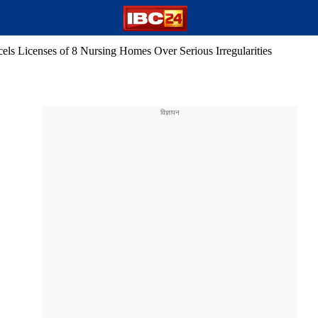
els Licenses of 8 Nursing Homes Over Serious Irregularities