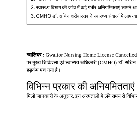
स्वास्थ्य विभाग की जांच में कई गंभीर अनियमितताएं सामने आ
CMHO डॉ. सचिन श्रीवास्तव ने स्वास्थ्य सेवाओं में लापरव
ग्वालियर
:
Gwalior Nursing Home License Cancelled
पर मुख्य चिकित्सा एवं स्वास्थ्य अधिकारी (CMHO) डॉ. सचिन श्
हड़कंप मच गया है।
विभिन्न प्रकार की अनियमितताएं 
मिली जानकारी के अनुसार, इन अस्पतालों में लंबे समय से विभिन