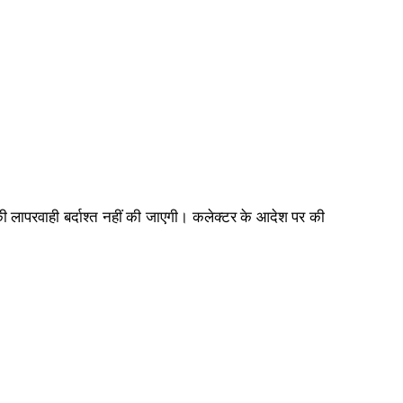
की लापरवाही बर्दाश्त नहीं की जाएगी। कलेक्टर के आदेश पर की