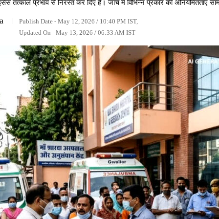
के लाइसेंस तत्काल प्रभाव से निरस्त कर दिए हैं। जांच में विभिन्न प्रकार की अनियमितताएं 
a
Publish Date - May 12, 2026 / 10:40 PM IST,
Updated On - May 13, 2026 / 06:33 AM IST