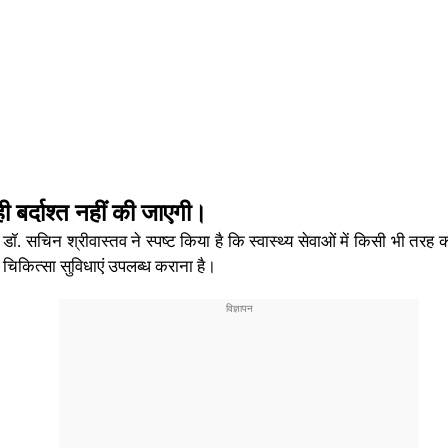
ी बर्दाश्त नहीं की जाएगी।
सचिन श्रीवास्तव ने स्पष्ट किया है कि स्वास्थ्य सेवाओं में किसी भी तरह 
 चिकित्सा सुविधाएं उपलब्ध कराना है।