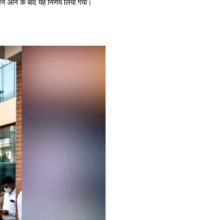
सामने आने के बाद यह निर्णय लिया गया।