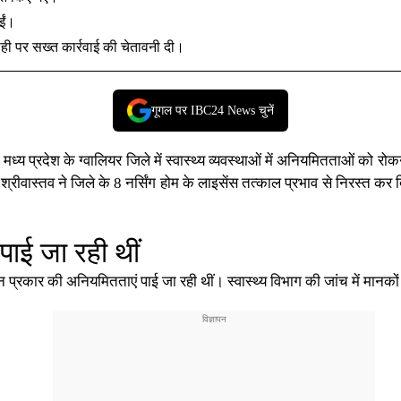
ईं।
ाही पर सख्त कार्रवाई की चेतावनी दी।
गूगल पर IBC24 News चुनें
मध्य प्रदेश के
ग्वालियर
जिले में स्वास्थ्य व्यवस्थाओं में अनियमितताओं को र
रीवास्तव ने जिले के 8 नर्सिंग होम के लाइसेंस तत्काल प्रभाव से निरस्त कर द
पाई जा रही थीं
्न प्रकार की अनियमितताएं पाई जा रही थीं। स्वास्थ्य विभाग की जांच में मान