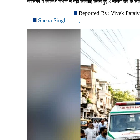
ग्वालियर में स्वास्थ्य विभाग ने बड़ी कार्रवाई करते हुए 8 नर्सिंग होम 
Reported By:
Vivek Pataiy
Sneha Singh
,