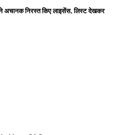
अचानक निरस्त किए लाइसेंस, लिस्ट देखकर