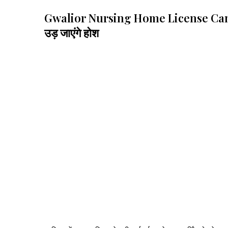
Gwalior Nursing Home License Cancelled
उड़ जाएंगे होश