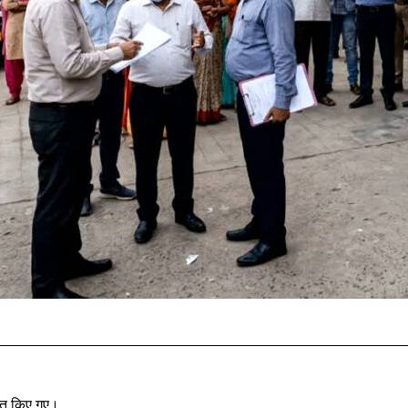
रस्त किए गए।