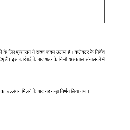
ोकने के लिए प्रशासन ने सख्त कदम उठाया है। कलेक्टर के निर्देश
िए हैं। इस कार्रवाई के बाद शहर के निजी अस्पताल संचालकों में
कों का उल्लंघन मिलने के बाद यह कड़ा निर्णय लिया गया।