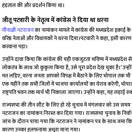
हड़ताल की और प्रदर्शन किया था।
जीतू पटवारी के नेतृत्व में कांग्रेस ने दिया था धरना
मीनाक्षी नटराजन
का नामांकन मामले में कांग्रेस की मध्यप्रदेश इकाई के
वरिष्ठ नेताओं और विधायकों ने धरना दिया।पटवारी ने कहा, इसी क
करवाना पड़ा।
उन्होंने दावा किया कि कांग्रेस की यही एकजुटता भविष्य में मध्यप्रदेश
लोकतंत्र के साथ जो कुकृत्य किया है, उसे पूरा प्रदेश देख चुका है।’ उन्ह
मत लड़िए, वरना जनता आपको विपक्ष में बैठाने के लिए भोपाल तक भी नह
एक महीने तक सभी जिलों में भाजपा कार्यालयों का घेराव करेगी, भोपाल 
राष्ट्रपति भवन तक मार्च भी निकाला जाएगा। उन्होंने कहा, यह लड़ाई रुक
राज्यसभा की तीन सीट के लिए हो रहे चुनाव में मंगलवार को उस समय न
नटराजन का नामांकन निरस्त कर दिया गया। राज्यसभा चुनाव के निर्वाच
जांच के दौरान पाया गया कि नटराजन ने नामांकन पत्र के साथ जमा कि
कारण उनका हलफनामा अधूरा माना गया।