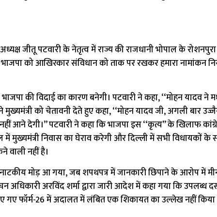
 अध्यक्ष जीतू पटवारी के नेतृत्व में राज्य की राजधानी भोपाल के रोशनपुरा
ारण भाजपा को आखिरकार संविधान को ताक पर रखकर हमारा नामांकन निर
 से भाजपा की विदाई का कारण बनेगी। पटवारी ने कहा, ‘‘मोहन यादव ने मध्य
ोंने मुख्यमंत्री को चेतावनी देते हुए कहा, ‘‘मोहन यादव जी, अगली बार उज्ज
ीं आने देगी।’’ पटवारी ने कहा कि भाजपा इस ‘‘कृत्य’’ के खिलाफ कांग्
में मुख्यमंत्री निवास का घेराव करेगी और दिल्ली में सभी विधायकों के 
ने वाली नहीं है।
ाटकीय मोड़ आ गया, जब शपथपत्र में जानकारी छिपाने के आरोप में मीना
न अधिकारी अरविंद शर्मा द्वारा जारी आदेश में कहा गया कि उपलब्ध दस्
ए गए फॉर्म-26 में अदालत में लंबित एक शिकायत का उल्लेख नहीं किया