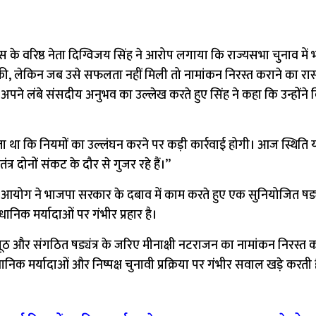
ांग्रेस के वरिष्ठ नेता दिग्विजय सिंह ने आरोप लगाया कि राज्यसभा चुनाव में
ी, लेकिन जब उसे सफलता नहीं मिली तो नामांकन निरस्त कराने का रास्
’ अपने लंबे संसदीय अनुभव का उल्लेख करते हुए सिंह ने कहा कि उन्होंने विप
ा था कि नियमों का उल्लंघन करने पर कड़ी कार्रवाई होगी। आज स्थिति 
दोनों संकट के दौर से गुजर रहे हैं।’’
ाचन आयोग ने भाजपा सरकार के दबाव में काम करते हुए एक सुनियोजित षड्य
निक मर्यादाओं पर गंभीर प्रहार है।
ं झूठ और संगठित षड्यंत्र के जरिए मीनाक्षी नटराजन का नामांकन निरस्त 
धानिक मर्यादाओं और निष्पक्ष चुनावी प्रक्रिया पर गंभीर सवाल खड़े करती 