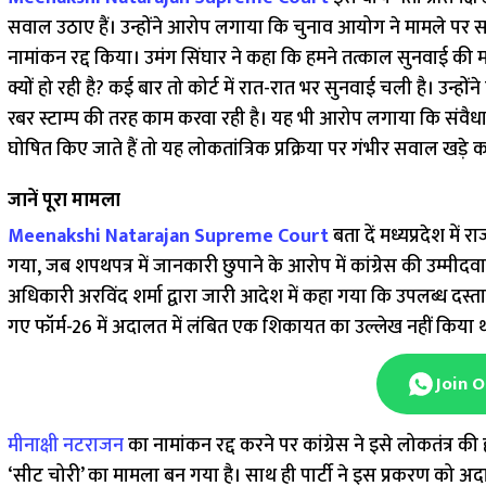
सवाल उठाए हैं। उन्होंने आरोप लगाया कि चुनाव आयोग ने मामले पर स
नामांकन रद्द किया। उमंग सिंघार ने कहा कि हमने तत्काल सुनवाई की मा
क्यों हो रही है? कई बार तो कोर्ट में रात-रात भर सुनवाई चली है। उन्
रबर स्टाम्प की तरह काम करवा रही है। यह भी आरोप लगाया कि संवैधा
घोषित किए जाते हैं तो यह लोकतांत्रिक प्रक्रिया पर गंभीर सवाल खड़े कर
जानें पूरा मामला
Meenakshi Natarajan Supreme Court
बता दें मध्यप्रदेश मे
गया, जब शपथपत्र में जानकारी छुपाने के आरोप में कांग्रेस की उम्मीद
अधिकारी अरविंद शर्मा द्वारा जारी आदेश में कहा गया कि उपलब्ध दस्
गए फॉर्म-26 में अदालत में लंबित एक शिकायत का उल्लेख नहीं कि
Join 
मीनाक्षी नटराजन
का नामांकन रद्द करने पर कांग्रेस ने इसे लोकतंत्र 
‘सीट चोरी’ का मामला बन गया है। साथ ही पार्टी ने इस प्रकरण को अदालत