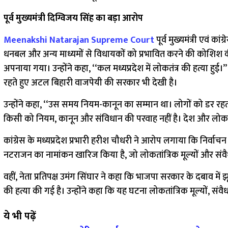
पूर्व मुख्यमंत्री दिग्विजय सिंह का बड़ा आरोप
Meenakshi Natarajan Supreme Court
पूर्व मुख्यमंत्री एवं क
धनबल और अन्य माध्यमों से विधायकों को प्रभावित करने की कोशिश क
अपनाया गया। उन्होंने कहा, ‘‘कल मध्यप्रदेश में लोकतंत्र की हत्या हुई।’
रहते हुए अटल बिहारी वाजपेयी की सरकार भी देखी है।
उन्होंने कहा, ‘‘उस समय नियम-कानून का सम्मान था। लोगों को डर रहत
किसी को नियम, कानून और संविधान की परवाह नहीं है। देश और लोकतंत्र 
कांग्रेस के मध्यप्रदेश प्रभारी हरीश चौधरी ने आरोप लगाया कि निर्व
नटराजन का नामांकन खारिज किया है, जो लोकतांत्रिक मूल्यों और संवैधा
वहीं, नेता प्रतिपक्ष उमंग सिंघार ने कहा कि भाजपा सरकार के दबाव मे
की हत्या की गई है। उन्होंने कहा कि यह घटना लोकतांत्रिक मूल्यों, संवै
ये भी पढ़ें