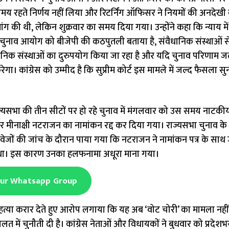
मय रहते निर्णय नहीं लिया और रिटर्निंग ऑफिसर ने नियमों की अनदेखी 
ंग की थी, लेकिन शुक्रवार का समय दिया गया। उन्होंने कहा कि न्याय में
होंने चुनाव आयोग को बीजेपी की कठपुतली बताया है, संवैधानिक संस्थाओं स
निक संस्थाओं का दुरुपयोग किया जा रहा है और यदि चुनाव परिणाम जल्
ेगा। कांग्रेस को उम्मीद है कि सुप्रीम कोर्ट इस मामले में जल्द फैसला स
ं राज्यसभा की तीन सीटों पर हो रहे चुनाव में मंगलवार को उस समय नाटक
वार मीनाक्षी नटराजन का नामांकन रद्द कर दिया गया। राज्यसभा चुनाव के 
तावेजों की जांच के दौरान पाया गया कि नटराजन ने नामांकन पत्र के सा
या था। इस कारण उनका हलफनामा अधूरा माना गया।
Our Whatsapp Group
की हत्या करार देते हुए आरोप लगाया कि यह अब ‘वोट चोरी’ का मामला नहीं
 में चुनौती दी है। कांग्रेस नेताओं और विधायकों ने बुधवार को प्रदेशभर