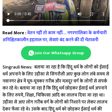
Read More :
वेतन नहीं तो काम नहीं… नगरपालिका के कर्मचारी
अनिश्चितकालीन हड़ताल पर, सेवाएं बंद करने की दी चेतावनी
Join Our Whatsapp Group
Singrauli News: बताया जा रहा है कि हिंदू धर्म के लोगों को ईसाई
धर्म अपनाने के लिए उड़ीसा से सिंगरौली आए कुछ लोग लंबे समय से
नवानगर क्षेत्र में घूम-घूमकर ग़रीब और मज़दूर वर्ग के लोगों से संपर्क
कर रहे थे। बताया जा रहा है कि हिंदू धर्म छोड़कर ईसाई धर्म अपनाने
के लिए रुपये, शिक्षा, चिकित्सा आदि का लालच दिया जा रहा था।
उड़ीसा से आए लोग ग़रीब वर्ग के लोगों को निशाने पर लेकर लालच
देकर फँसा रहे थे। उसके बाद हिंदू धर्म को छोड़कर ईसाई धर्म की