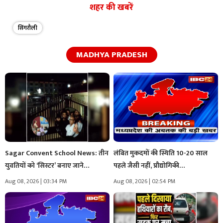
शहर की खबरें
सिंगरौली
MADHYA PRADESH
Sagar Convent School News: तीन
लंबित मुकदमों की स्थिति 10-20 साल
युवतियों को ‘सिस्टर’ बनाए जाने…
पहले जैसी नहीं, प्रौद्योगिकी…
Aug 08, 2026 | 03:34 PM
Aug 08, 2026 | 02:54 PM