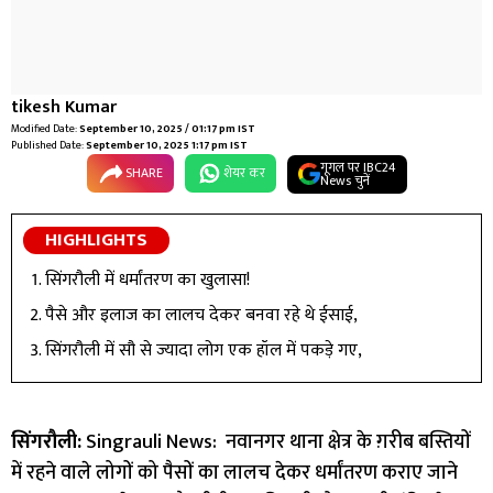
tikesh Kumar
Modified Date:
September 10, 2025 / 01:17 pm IST
Published Date:
September 10, 2025 1:17 pm IST
गूगल पर IBC24
SHARE
शेयर कर
News चुनें
HIGHLIGHTS
सिंगरौली में धर्मांतरण का खुलासा!
पैसे और इलाज का लालच देकर बनवा रहे थे ईसाई,
सिंगरौली में सौ से ज्यादा लोग एक हॉल में पकड़े गए,
सिंगरौली:
Singrauli News: नवानगर थाना क्षेत्र के ग़रीब बस्तियों
में रहने वाले लोगों को पैसों का लालच देकर धर्मांतरण कराए जाने