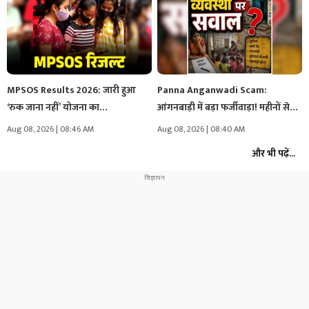
MPSOS Results 2026: जारी हुआ
Panna Anganwadi Scam:
‘रुक जाना नहीं’ योजना का…
आंगनबाड़ी में बड़ा फर्जीवाड़ा! महीनों से
केंद्र…
Aug 08, 2026 | 08:46 AM
Aug 08, 2026 | 08:40 AM
और भी पढ़ें...