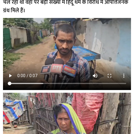
चल रहा था वहाँ पर बड़ी संख्या में हिंदू धर्म के विरोध में आपत्तिजनक
ग्रंथ मिले हैं।