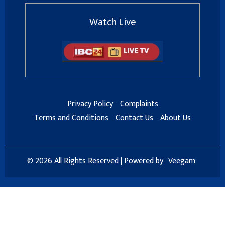
Watch Live
Privacy Policy
Complaints
Terms and Conditions
Contact Us
About Us
© 2026 All Rights Reserved | Powered by
Veegam