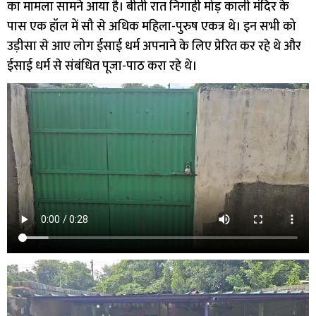
का मामला सामने आया है। बीती रात निगाही मोड़ काली मंदिर के
पास एक हॉल में सौ से अधिक महिला-पुरुष एकत्र थे। इन सभी को
उड़ीसा से आए लोग ईसाई धर्म अपनाने के लिए प्रेरित कर रहे थे और
ईसाई धर्म से संबंधित पूजा-पाठ करा रहे थे।