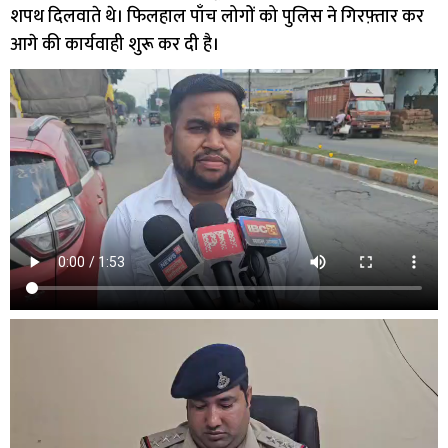
शपथ दिलवाते थे। फिलहाल पाँच लोगों को पुलिस ने गिरफ़्तार कर
आगे की कार्यवाही शुरू कर दी है।