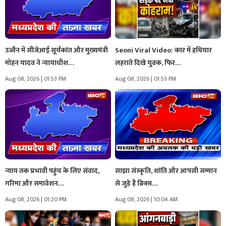
उज्जैन में सीजेआई सूर्यकांत और मुख्यमंत्री
Seoni Viral Video: कार में हथियार
मोहन यादव ने न्यायाधीश…
लहराते दिखे युवक, फिर…
Aug 08, 2026 | 01:53 PM
Aug 08, 2026 | 01:53 PM
न्याय तक प्रभावी पहुंच के लिए संवाद,
साझा संस्कृति, शांति और आपसी सम्मान
गरिमा और समावेशन…
से जुड़े हैं ब्रिक्स…
Aug 08, 2026 | 01:20 PM
Aug 08, 2026 | 10:04 AM