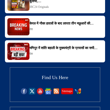
बुलाया,…
IBC24 Originals
केरल में नौका हादसों के बाद लापता तीन मछुआरों की…
देश
मणिपुर में शांति बहाली के मुख्यमंत्री के प्रयासों का सभी…
देश
Find Us Here
Sitemaps