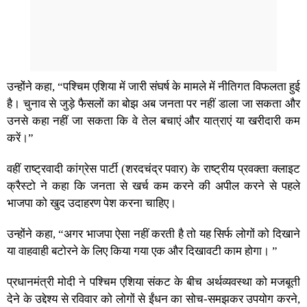
उन्होंने कहा, “पश्चिम एशिया में जारी संघर्ष के मामले में नीतिगत विफलता हुई
है। चुनाव से जुड़े फैसलों का बोझ अब जनता पर नहीं डाला जा सकता और
उनसे कहा नहीं जा सकता कि वे तेल बचाएं और यात्राएं या खरीदारी कम
करें।”
वहीं राष्ट्रवादी कांग्रेस पार्टी (शरदचंद्र पवार) के राष्ट्रीय प्रवक्ता क्लाइट
क्रैस्टो ने कहा कि जनता से खर्च कम करने की अपील करने से पहले
भाजपा को खुद उदाहरण पेश करना चाहिए।
उन्होंने कहा, “अगर भाजपा ऐसा नहीं करती है तो यह सिर्फ लोगों को दिखाने
या वाहवाही बटोरने के लिए किया गया एक और दिखावटी काम होगा। ”
प्रधानमंत्री मोदी ने पश्चिम एशिया संकट के बीच अर्थव्यवस्था को मजबूती
देने के उद्देश्य से रविवार को लोगों से ईंधन का सोच-समझकर उपयोग करने,