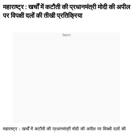
महाराष्ट्र : खर्चों में कटौती की प्रधानमंत्री मोदी की अपील
पर विपक्षी दलों की तीखी प्रतिक्रिया
महाराष्ट्र : खर्चों में कटौती की प्रधानमंत्री मोदी की अपील पर विपक्षी दलों की