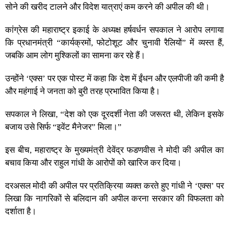
सोने की खरीद टालने और विदेश यात्राएं कम करने की अपील की थी।
कांग्रेस की महाराष्ट्र इकाई के अध्यक्ष हर्षवर्धन सपकाल ने आरोप लगाया
कि प्रधानमंत्री “कार्यक्रमों, फोटोशूट और चुनावी रैलियों” में व्यस्त हैं,
जबकि आम लोग मुश्किलों का सामना कर रहे हैं।
उन्होंने ‘एक्स’ पर एक पोस्ट में कहा कि देश में ईंधन और एलपीजी की कमी है
और महंगाई ने जनता को बुरी तरह प्रभावित किया है।
सपकाल ने लिखा, “देश को एक दूरदर्शी नेता की जरूरत थी, लेकिन इसके
बजाय उसे सिर्फ “इवेंट मैनेजर” मिला।”
इस बीच, महाराष्ट्र के मुख्यमंत्री देवेंद्र फडणवीस ने मोदी की अपील का
बचाव किया और राहुल गांधी के आरोपों को खारिज कर दिया।
दरअसल मोदी की अपील पर प्रतिक्रिया व्यक्त करते हुए गांधी ने ‘एक्स’ पर
लिखा कि नागरिकों से बलिदान की अपील करना सरकार की विफलता को
दर्शाता है।