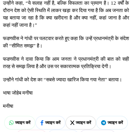
उन्होंने कहा, “ये सलाह नहीं है, बल्कि विफलता का प्रमाण है। 12 वर्षों के
दौरान देश को ऐसी स्थिति में लाकर खड़ा कर दिया गया है कि अब जनता को
यह बताया जा रहा है कि क्या खरीदना है और क्या नहीं, कहां जाना है और
कहां नहीं जाना है।”
फडणवीस ने गांधी पर पलटवार करते हुए कहा कि उन्हें प्रधानमंत्री के संदेश
की “सीमित समझ” है।
फडणवीस ने दावा किया कि आम जनता ने प्रधानमंत्री की बात को सही
तरह से समझ लिया है और उस पर सकारात्मक प्रतिक्रिया देगी।
उन्होंने गांधी को देश का “सबसे ज्यादा खारिज किया गया नेता” बताया।
भाषा जोहेब मनीषा
मनीषा
ज्वाइन करें
ज्वाइन करें
ज्वाइन करें
ज्वाइन करें