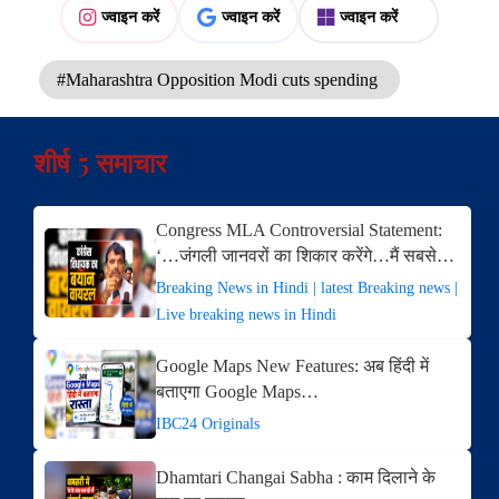
ज्वाइन करें
ज्वाइन करें
ज्वाइन करें
#Maharashtra Opposition Modi cuts spending
शीर्ष 5 समाचार
Congress MLA Controversial Statement:
‘…जंगली जानवरों का शिकार करेंगे…मैं सबसे…
Breaking News in Hindi | latest Breaking news |
Live breaking news in Hindi
Google Maps New Features: अब हिंदी में
बताएगा Google Maps…
IBC24 Originals
Dhamtari Changai Sabha : काम दिलाने के