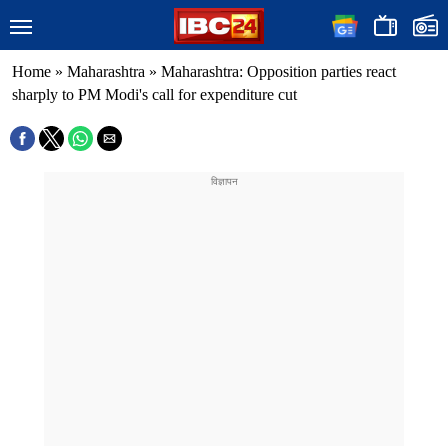
Home
»
Maharashtra
»
Maharashtra: Opposition parties react
sharply to PM Modi's call for expenditure cut