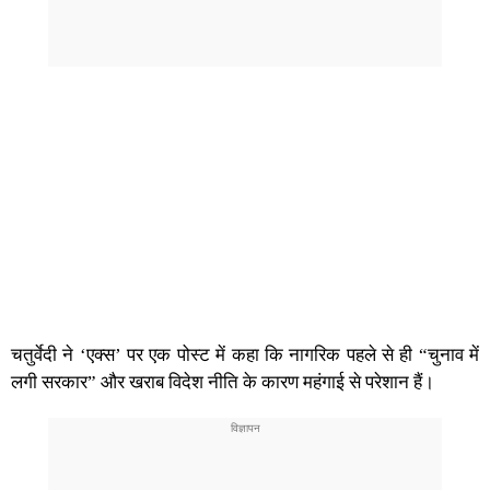
चतुर्वेदी ने ‘एक्स’ पर एक पोस्ट में कहा कि नागरिक पहले से ही “चुनाव में
लगी सरकार” और खराब विदेश नीति के कारण महंगाई से परेशान हैं।