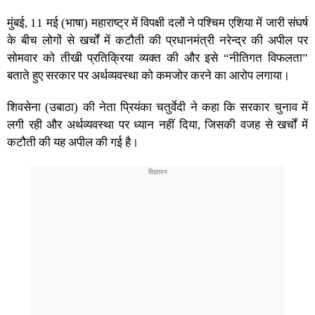
मुंबई, 11 मई (भाषा) महाराष्ट्र में विपक्षी दलों ने पश्चिम एशिया में जारी संघर्ष
के बीच लोगों से खर्चों में कटौती की प्रधानमंत्री नरेन्द्र की अपील पर
सोमवार को तीखी प्रतिक्रिया व्यक्त की और इसे “नीतिगत विफलता”
बताते हुए सरकार पर अर्थव्यवस्था को कमजोर करने का आरोप लगाया।
शिवसेना (उबाठा) की नेता प्रियंका चतुर्वेदी ने कहा कि सरकार चुनाव में
लगी रही और अर्थव्यवस्था पर ध्यान नहीं दिया, जिसकी वजह से खर्चों में
कटौती की यह अपील की गई है।