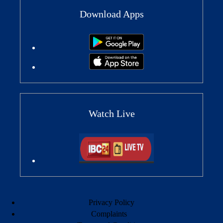
Download Apps
Watch Live
Privacy Policy
Complaints