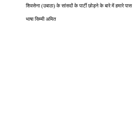
शिवसेना (उबाठा) के सांसदों के पार्टी छोड़ने के बारे में हमा
भाषा सिम्मी अमित