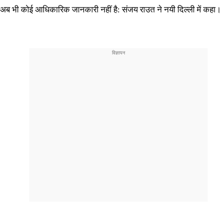
रे पास अब भी कोई आधिकारिक जानकारी नहीं है: संजय राउत ने नयी दिल्ली में कहा।