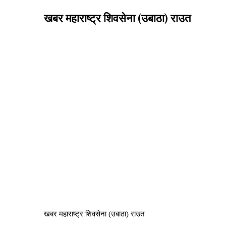
खबर महाराष्ट्र शिवसेना (उबाठा) राउत
खबर महाराष्ट्र शिवसेना (उबाठा) राउत