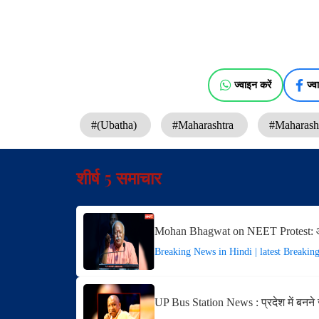
ज्वाइन करें
ज्व
#(Ubatha)
#Maharashtra
#Maharasht
शीर्ष 5 समाचार
Mohan Bhagwat on NEET Protest: 
Breaking News in Hindi | latest Breakin
UP Bus Station News : प्रदेश में बनने