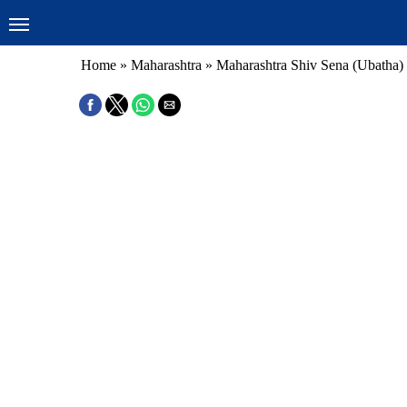
Home
»
Maharashtra
»
Maharashtra Shiv Sena (Ubatha)