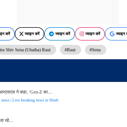
ाइन करें
ज्वाइन करें
ज्वाइन करें
ज्वाइन करें
ज्वाइन क
ra Shiv Sena (Ubatha) Raut
#Raut
#Sena
आरएसएस ने कहा, ‘Gen-Z का…
g news | Live breaking news in Hindi
 जा रहे…